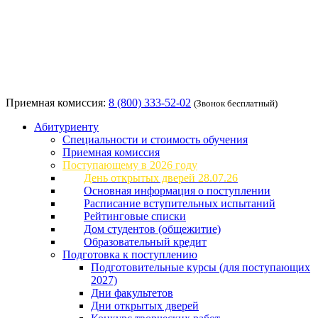
Приемная комиссия:
8 (800) 333-52-02
(Звонок бесплатный)
Абитуриенту
Специальности и стоимость обучения
Приемная комиссия
Поступающему в 2026 году
День открытых дверей 28.07.26
Основная информация о поступлении
Расписание вступительных испытаний
Рейтинговые списки
Дом студентов (общежитие)
Образовательный кредит
Подготовка к поступлению
Подготовительные курсы (для поступающих
2027)
Дни факультетов
Дни открытых дверей