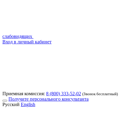
слабовидящих
Вход в личный кабинет
Приемная комиссия:
8 (800) 333-52-02
(Звонок бесплатный)
Получите персонального консультанта
Русский
English