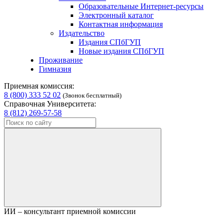
Образовательные Интернет-ресурсы
Электронный каталог
Контактная информация
Издательство
Издания СПбГУП
Новые издания СПбГУП
Проживание
Гимназия
Приемная комиссия:
8 (800) 333 52 02
(Звонок бесплатный)
Справочная Университета:
8 (812) 269-57-58
ИИ – консультант приемной комиссии