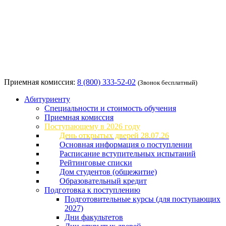
Приемная комиссия:
8 (800) 333-52-02
(Звонок бесплатный)
Абитуриенту
Специальности и стоимость обучения
Приемная комиссия
Поступающему в 2026 году
День открытых дверей 28.07.26
Основная информация о поступлении
Расписание вступительных испытаний
Рейтинговые списки
Дом студентов (общежитие)
Образовательный кредит
Подготовка к поступлению
Подготовительные курсы (для поступающих
2027)
Дни факультетов