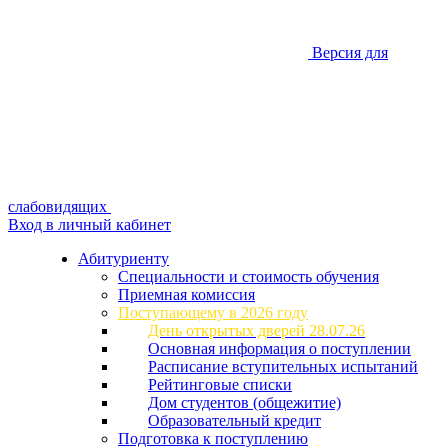
Версия для
слабовидящих
Вход в личный кабинет
Абитуриенту
Специальности и стоимость обучения
Приемная комиссия
Поступающему в 2026 году
День открытых дверей 28.07.26
Основная информация о поступлении
Расписание вступительных испытаний
Рейтинговые списки
Дом студентов (общежитие)
Образовательный кредит
Подготовка к поступлению