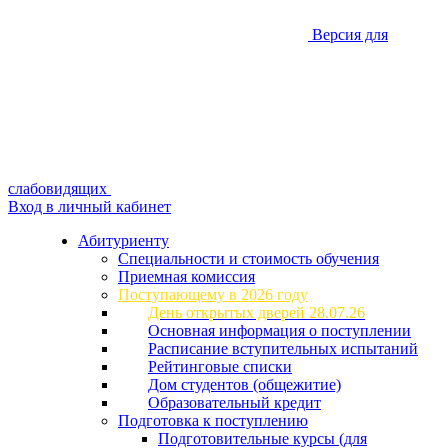
Версия для
слабовидящих
Вход в личный кабинет
Абитуриенту
Специальности и стоимость обучения
Приемная комиссия
Поступающему в 2026 году
День открытых дверей 28.07.26
Основная информация о поступлении
Расписание вступительных испытаний
Рейтинговые списки
Дом студентов (общежитие)
Образовательный кредит
Подготовка к поступлению
Подготовительные курсы (для