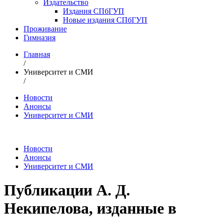
Издательство
Издания СПбГУП
Новые издания СПбГУП
Проживание
Гимназия
Главная
/
Университет и СМИ
/
Новости
Анонсы
Университет и СМИ
Новости
Анонсы
Университет и СМИ
Публикации А. Д.
Некипелова, изданные в