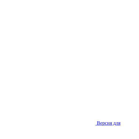
Версия для