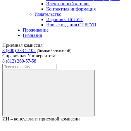
Электронный каталог
Контактная информация
Издательство
Издания СПбГУП
Новые издания СПбГУП
Проживание
Гимназия
Приемная комиссия:
8 (800) 333 52 02
(Звонок бесплатный)
Справочная Университета:
8 (812) 269-57-58
ИИ – консультант приемной комиссии