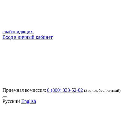
слабовидящих
Вход в личный кабинет
Приемная комиссия:
8 (800) 333-52-02
(Звонок бесплатный)
Русский
English