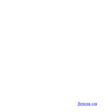
Версия для