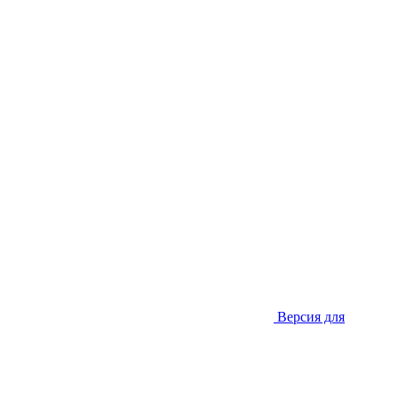
Версия для