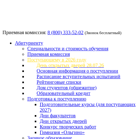
Приемная комиссия:
8 (800) 333-52-02
(Звонок бесплатный)
Абитуриенту
Специальности и стоимость обучения
Приемная комиссия
Поступающему в 2026 году
День открытых дверей 28.07.26
Основная информация о поступлении
Расписание вступительных испытаний
Рейтинговые списки
Дом студентов (общежитие)
Образовательный кредит
Подготовка к поступлению
Подготовительные курсы (для поступающих
2027)
Дни факультетов
Дни открытых дверей
Конкурс творческих работ
Гимназия «Ольгино»
Заочное образование