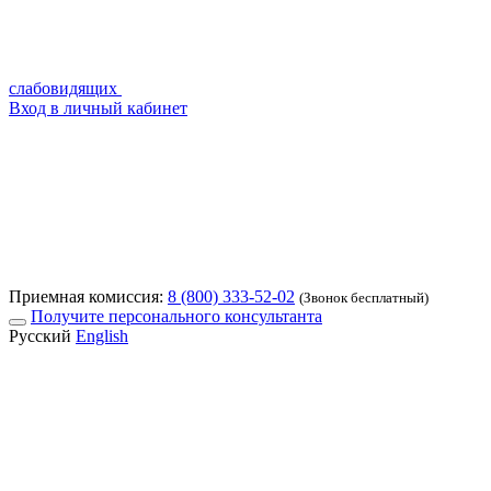
слабовидящих
Вход в личный кабинет
Приемная комиссия:
8 (800) 333-52-02
(Звонок бесплатный)
Получите персонального консультанта
Русский
English