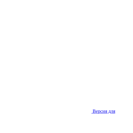
Версия для