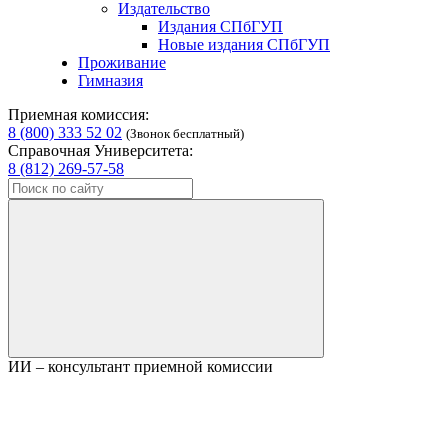
Издательство
Издания СПбГУП
Новые издания СПбГУП
Проживание
Гимназия
Приемная комиссия:
8 (800) 333 52 02
(Звонок бесплатный)
Справочная Университета:
8 (812) 269-57-58
ИИ – консультант приемной комиссии