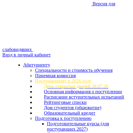
Версия для
слабовидящих
Вход в личный кабинет
Абитуриенту
Специальности и стоимость обучения
Приемная комиссия
Поступающему в 2026 году
День открытых дверей 28.07.26
Основная информация о поступлении
Расписание вступительных испытаний
Рейтинговые списки
Дом студентов (общежитие)
Образовательный кредит
Подготовка к поступлению
Подготовительные курсы (для
поступающих 2027)