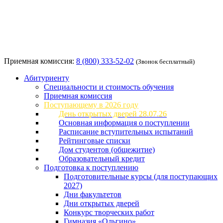
Приемная комиссия:
8 (800) 333-52-02
(Звонок бесплатный)
Абитуриенту
Специальности и стоимость обучения
Приемная комиссия
Поступающему в 2026 году
День открытых дверей 28.07.26
Основная информация о поступлении
Расписание вступительных испытаний
Рейтинговые списки
Дом студентов (общежитие)
Образовательный кредит
Подготовка к поступлению
Подготовительные курсы (для поступающих
2027)
Дни факультетов
Дни открытых дверей
Конкурс творческих работ
Гимназия «Ольгино»