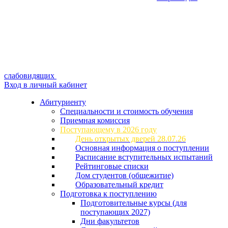
слабовидящих
Вход в личный кабинет
Абитуриенту
Специальности и стоимость обучения
Приемная комиссия
Поступающему в 2026 году
День открытых дверей 28.07.26
Основная информация о поступлении
Расписание вступительных испытаний
Рейтинговые списки
Дом студентов (общежитие)
Образовательный кредит
Подготовка к поступлению
Подготовительные курсы (для
поступающих 2027)
Дни факультетов