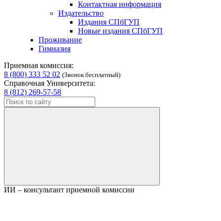
Контактная информация
Издательство
Издания СПбГУП
Новые издания СПбГУП
Проживание
Гимназия
Приемная комиссия:
8 (800) 333 52 02
(Звонок бесплатный)
Справочная Университета:
8 (812) 269-57-58
ИИ – консультант приемной комиссии