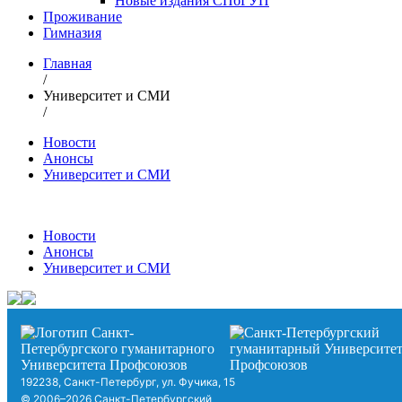
Новые издания СПбГУП
Проживание
Гимназия
Главная
/
Университет и СМИ
/
Новости
Анонсы
Университет и СМИ
Новости
Анонсы
Университет и СМИ
192238, Санкт-Петербург, ул. Фучика, 15
© 2006–2026 Санкт-Петербургский