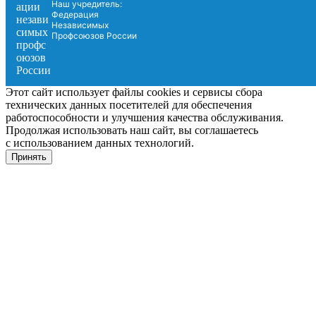
Наш учредитель:
Федерация
Независимых
Профсоюзов России
Этот сайт использует файлы cookies и сервисы сбора
технических данных посетителей для обеспечения
работоспособности и улучшения качества обслуживания.
Продолжая использовать наш сайт, вы соглашаетесь
с использованием данных технологий.
Принять