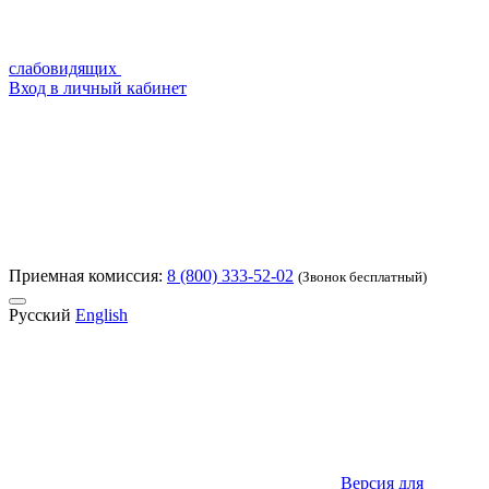
слабовидящих
Вход в личный кабинет
Приемная комиссия:
8 (800) 333-52-02
(Звонок бесплатный)
Русский
English
Версия для