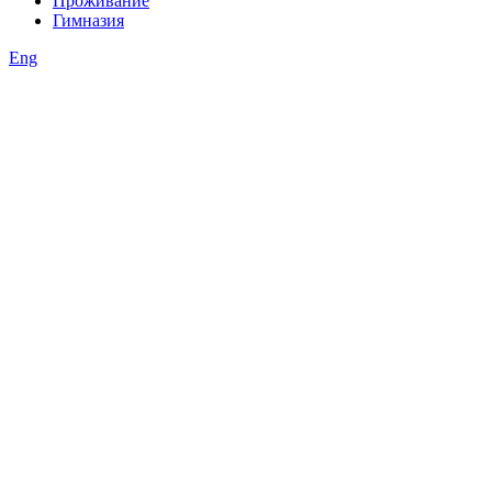
Проживание
Гимназия
Eng