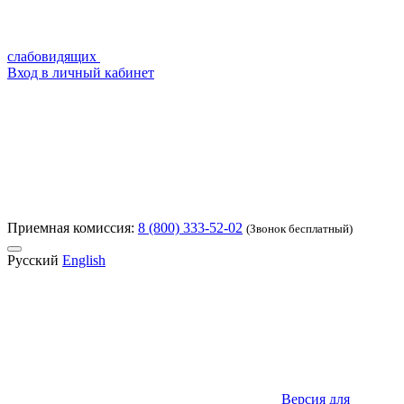
слабовидящих
Вход в личный кабинет
Приемная комиссия:
8 (800) 333-52-02
(Звонок бесплатный)
Русский
English
Версия для