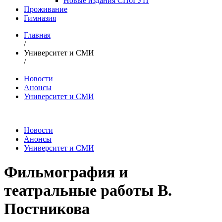
Новые издания СПбГУП
Проживание
Гимназия
Главная
/
Университет и СМИ
/
Новости
Анонсы
Университет и СМИ
Новости
Анонсы
Университет и СМИ
Фильмография и
театральные работы В.
Постникова