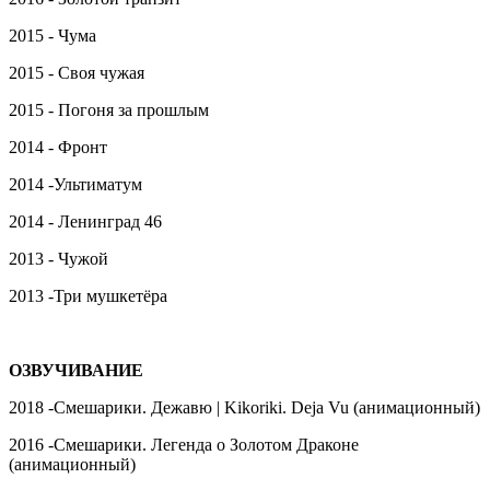
2015 - Чума
2015 - Своя чужая
2015 - Погоня за прошлым
2014 - Фронт
2014 -Ультиматум
2014 - Ленинград 46
2013 - Чужой
2013 -Три мушкетёра
ОЗВУЧИВАНИЕ
2018 -Смешарики. Дежавю | Kikoriki. Deja Vu (анимационный)
2016 -Смешарики. Легенда о Золотом Драконе
(анимационный)