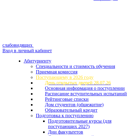
слабовидящих
Вход в личный кабинет
Абитуриенту
Специальности и стоимость обучения
Приемная комиссия
Поступающему в 2026 году
День открытых дверей 28.07.26
Основная информация о поступлении
Расписание вступительных испытаний
Рейтинговые списки
Дом студентов (общежитие)
Образовательный кредит
Подготовка к поступлению
Подготовительные курсы (для
поступающих 2027)
Дни факультетов