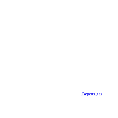
Версия для