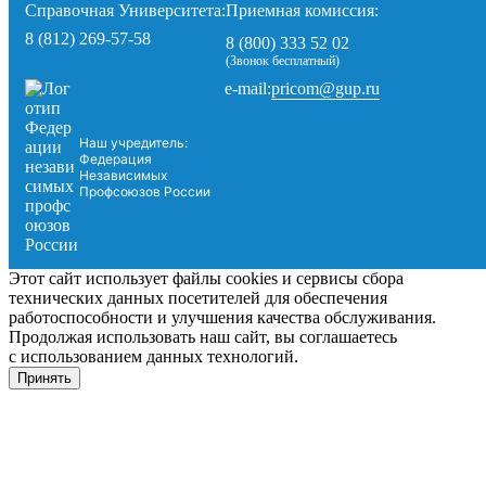
Справочная Университета:
Приемная комиссия:
8 (812) 269-57-58
8 (800) 333 52 02
(Звонок бесплатный)
pricom@gup.ru
e-mail:
Наш учредитель:
Федерация
Независимых
Профсоюзов России
Этот сайт использует файлы cookies и сервисы сбора
технических данных посетителей для обеспечения
работоспособности и улучшения качества обслуживания.
Продолжая использовать наш сайт, вы соглашаетесь
с использованием данных технологий.
Принять