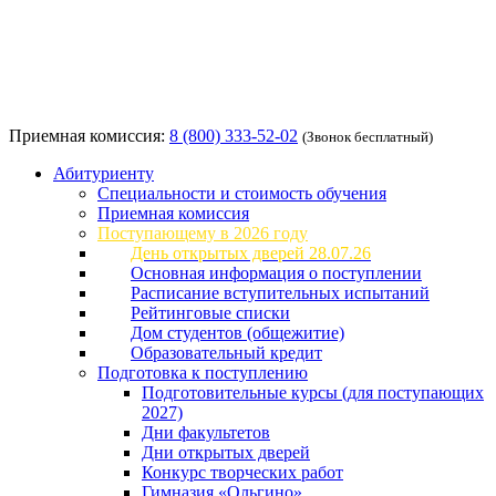
Приемная комиссия:
8 (800) 333-52-02
(Звонок бесплатный)
Абитуриенту
Специальности и стоимость обучения
Приемная комиссия
Поступающему в 2026 году
День открытых дверей 28.07.26
Основная информация о поступлении
Расписание вступительных испытаний
Рейтинговые списки
Дом студентов (общежитие)
Образовательный кредит
Подготовка к поступлению
Подготовительные курсы (для поступающих
2027)
Дни факультетов
Дни открытых дверей
Конкурс творческих работ
Гимназия «Ольгино»