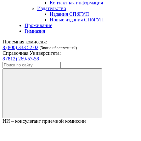
Контактная информация
Издательство
Издания СПбГУП
Новые издания СПбГУП
Проживание
Гимназия
Приемная комиссия:
8 (800) 333 52 02
(Звонок бесплатный)
Справочная Университета:
8 (812) 269-57-58
ИИ – консультант приемной комиссии