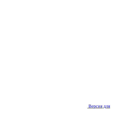
Версия для