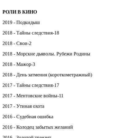
РОЛИ В КИНО
2019 - Подкидыш
2018 - Тайны следствия-18
2018 - Свои-2
2018 - Морские дьяволы. Рубежи Родины
2018 - Мажор-3
2018 - День затмения (короткометражный)
2017 - Тайны следствия-17
2017 - Ментовские войны-11
2017 - Утиная охота
2016 - Судебная ошибка
2016 - Колодец забытых желаний
2016 - Золотой транзит