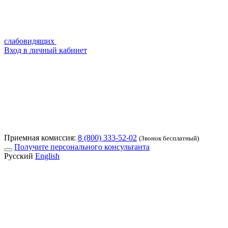
слабовидящих
Вход в личный кабинет
Приемная комиссия:
8 (800) 333-52-02
(Звонок бесплатный)
Получите персонального консультанта
Русский
English