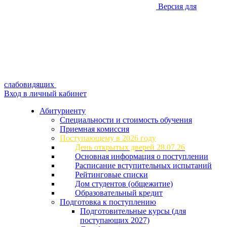
Версия для
слабовидящих
Вход в личный кабинет
Абитуриенту
Специальности и стоимость обучения
Приемная комиссия
Поступающему в 2026 году
День открытых дверей 28.07.26
Основная информация о поступлении
Расписание вступительных испытаний
Рейтинговые списки
Дом студентов (общежитие)
Образовательный кредит
Подготовка к поступлению
Подготовительные курсы (для
поступающих 2027)