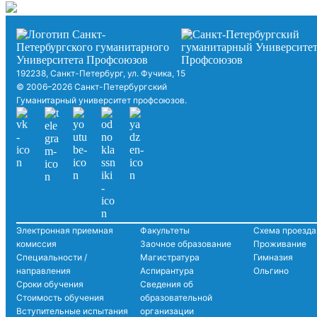
192238, Санкт-Петербург, ул. Фучика, 15
© 2006–2026 Санкт-Петербургский
Гуманитарный университет профсоюзов.
Электронная приемная
Факультеты
Схема проезда
комиссия
Заочное образование
Проживание
Специальности /
Магистратура
Гимназия
направления
Аспирантура
Ольгино
Сроки обучения
Сведения об
Стоимость обучения
образовательной
Вступительные испытания
организации