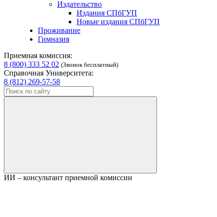
Издательство
Издания СПбГУП
Новые издания СПбГУП
Проживание
Гимназия
Приемная комиссия:
8 (800) 333 52 02
(Звонок бесплатный)
Справочная Университета:
8 (812) 269-57-58
ИИ – консультант приемной комиссии