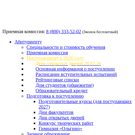
Приемная комиссия:
8 (800) 333-52-02
(Звонок бесплатный)
Абитуриенту
Специальности и стоимость обучения
Приемная комиссия
Поступающему в 2026 году
День открытых дверей 28.07.26
Основная информация о поступлении
Расписание вступительных испытаний
Рейтинговые списки
Дом студентов (общежитие)
Образовательный кредит
Подготовка к поступлению
Подготовительные курсы (для поступающих
2027)
Дни факультетов
Дни открытых дверей
Конкурс творческих работ
Гимназия «Ольгино»
Заочное образование