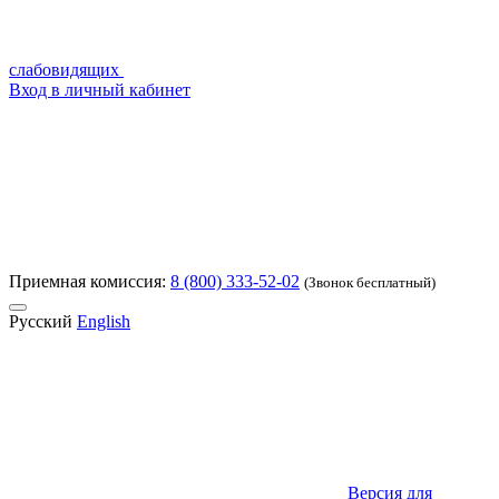
слабовидящих
Вход в личный кабинет
Приемная комиссия:
8 (800) 333-52-02
(Звонок бесплатный)
Русский
English
Версия для