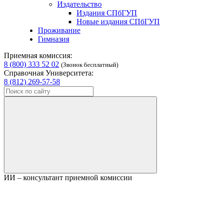
Издательство
Издания СПбГУП
Новые издания СПбГУП
Проживание
Гимназия
Приемная комиссия:
8 (800) 333 52 02
(Звонок бесплатный)
Справочная Университета:
8 (812) 269-57-58
ИИ – консультант приемной комиссии