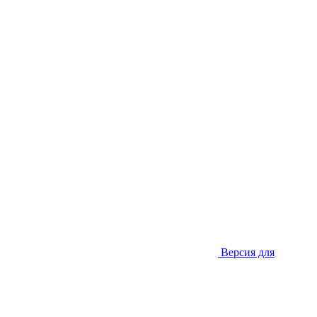
Версия для