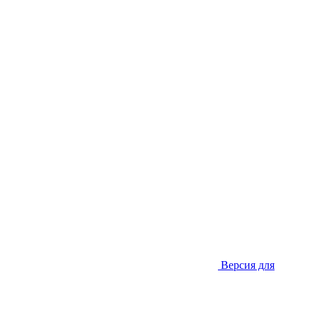
Версия для