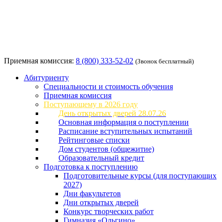
Приемная комиссия:
8 (800) 333-52-02
(Звонок бесплатный)
Абитуриенту
Специальности и стоимость обучения
Приемная комиссия
Поступающему в 2026 году
День открытых дверей 28.07.26
Основная информация о поступлении
Расписание вступительных испытаний
Рейтинговые списки
Дом студентов (общежитие)
Образовательный кредит
Подготовка к поступлению
Подготовительные курсы (для поступающих
2027)
Дни факультетов
Дни открытых дверей
Конкурс творческих работ
Гимназия «Ольгино»