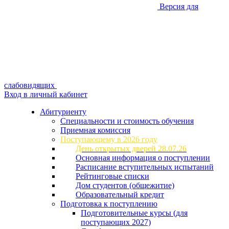
Версия для
слабовидящих
Вход в личный кабинет
Абитуриенту
Специальности и стоимость обучения
Приемная комиссия
Поступающему в 2026 году
День открытых дверей 28.07.26
Основная информация о поступлении
Расписание вступительных испытаний
Рейтинговые списки
Дом студентов (общежитие)
Образовательный кредит
Подготовка к поступлению
Подготовительные курсы (для
поступающих 2027)