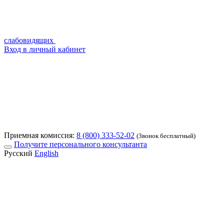
слабовидящих
Вход в личный кабинет
Приемная комиссия:
8 (800) 333-52-02
(Звонок бесплатный)
Получите персонального консультанта
Русский
English