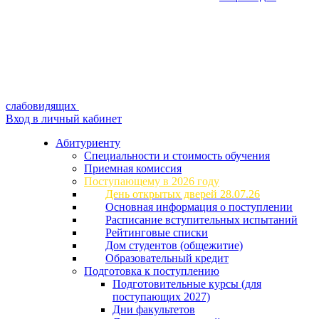
слабовидящих
Вход в личный кабинет
Абитуриенту
Специальности и стоимость обучения
Приемная комиссия
Поступающему в 2026 году
День открытых дверей 28.07.26
Основная информация о поступлении
Расписание вступительных испытаний
Рейтинговые списки
Дом студентов (общежитие)
Образовательный кредит
Подготовка к поступлению
Подготовительные курсы (для
поступающих 2027)
Дни факультетов