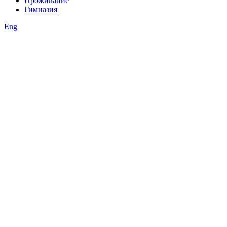
Проживание
Гимназия
Eng