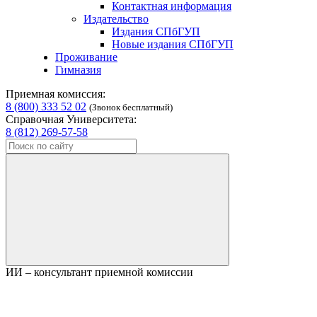
Контактная информация
Издательство
Издания СПбГУП
Новые издания СПбГУП
Проживание
Гимназия
Приемная комиссия:
8 (800) 333 52 02
(Звонок бесплатный)
Справочная Университета:
8 (812) 269-57-58
ИИ – консультант приемной комиссии