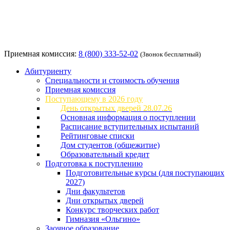
Приемная комиссия:
8 (800) 333-52-02
(Звонок бесплатный)
Абитуриенту
Специальности и стоимость обучения
Приемная комиссия
Поступающему в 2026 году
День открытых дверей 28.07.26
Основная информация о поступлении
Расписание вступительных испытаний
Рейтинговые списки
Дом студентов (общежитие)
Образовательный кредит
Подготовка к поступлению
Подготовительные курсы (для поступающих
2027)
Дни факультетов
Дни открытых дверей
Конкурс творческих работ
Гимназия «Ольгино»
Заочное образование