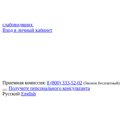
слабовидящих
Вход в личный кабинет
Приемная комиссия:
8 (800) 333-52-02
(Звонок бесплатный)
Получите персонального консультанта
Русский
English