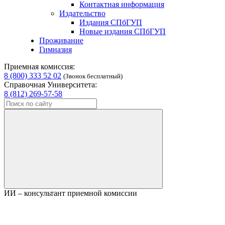
Контактная информация
Издательство
Издания СПбГУП
Новые издания СПбГУП
Проживание
Гимназия
Приемная комиссия:
8 (800) 333 52 02
(Звонок бесплатный)
Справочная Университета:
8 (812) 269-57-58
ИИ – консультант приемной комиссии