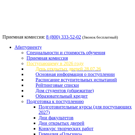
Приемная комиссия:
8 (800) 333-52-02
(Звонок бесплатный)
Абитуриенту
Специальности и стоимость обучения
Приемная комиссия
Поступающему в 2026 году
День открытых дверей 28.07.26
Основная информация о поступлении
Расписание вступительных испытаний
Рейтинговые списки
Дом студентов (общежитие)
Образовательный кредит
Подготовка к поступлению
Подготовительные курсы (для поступающих
2027)
Дни факультетов
Дни открытых дверей
Конкурс творческих работ
Гимназия «Ольгино»