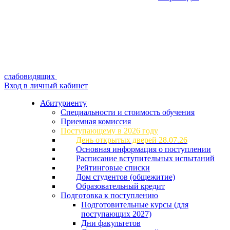
слабовидящих
Вход в личный кабинет
Абитуриенту
Специальности и стоимость обучения
Приемная комиссия
Поступающему в 2026 году
День открытых дверей 28.07.26
Основная информация о поступлении
Расписание вступительных испытаний
Рейтинговые списки
Дом студентов (общежитие)
Образовательный кредит
Подготовка к поступлению
Подготовительные курсы (для
поступающих 2027)
Дни факультетов