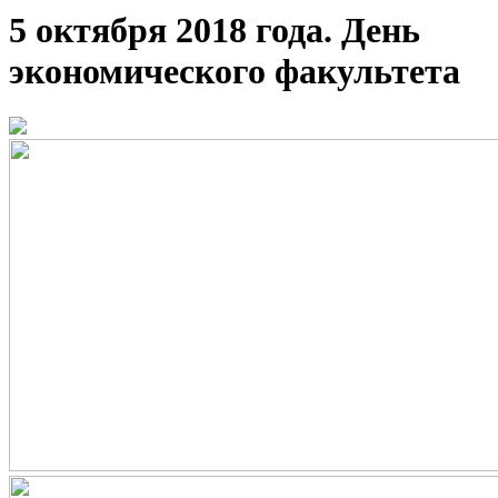
5 октября 2018 года. День
экономического факультета