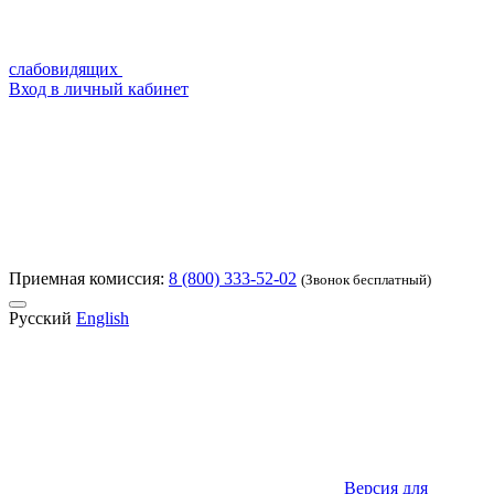
слабовидящих
Вход в личный кабинет
Приемная комиссия:
8 (800) 333-52-02
(Звонок бесплатный)
Русский
English
Версия для