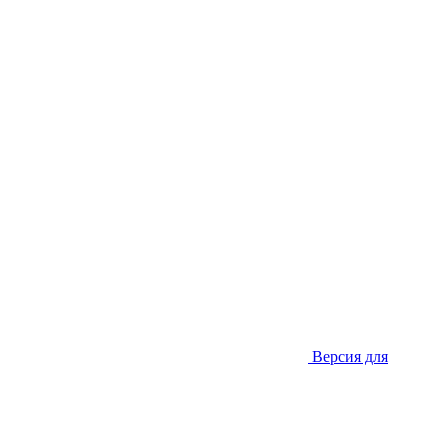
Версия для