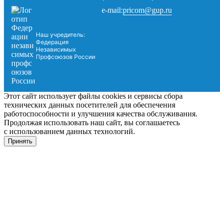
pricom@gup.ru
e-mail:
Наш учредитель:
Федерация
Независимых
Профсоюзов России
Этот сайт использует файлы cookies и сервисы сбора
технических данных посетителей для обеспечения
работоспособности и улучшения качества обслуживания.
Продолжая использовать наш сайт, вы соглашаетесь
с использованием данных технологий.
Принять