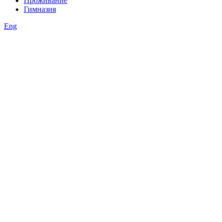
Проживание
Гимназия
Eng