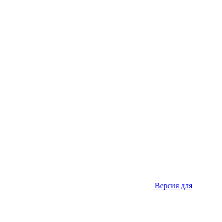
Версия для