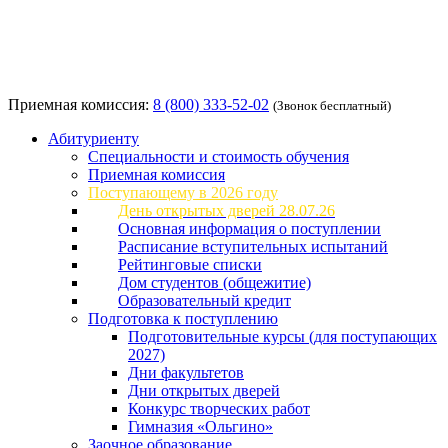
Приемная комиссия:
8 (800) 333-52-02
(Звонок бесплатный)
Абитуриенту
Специальности и стоимость обучения
Приемная комиссия
Поступающему в 2026 году
День открытых дверей 28.07.26
Основная информация о поступлении
Расписание вступительных испытаний
Рейтинговые списки
Дом студентов (общежитие)
Образовательный кредит
Подготовка к поступлению
Подготовительные курсы (для поступающих
2027)
Дни факультетов
Дни открытых дверей
Конкурс творческих работ
Гимназия «Ольгино»
Заочное образование