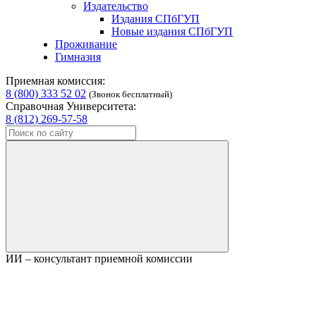
Издательство
Издания СПбГУП
Новые издания СПбГУП
Проживание
Гимназия
Приемная комиссия:
8 (800) 333 52 02
(Звонок бесплатный)
Справочная Университета:
8 (812) 269-57-58
ИИ – консультант приемной комиссии