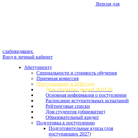
Версия для
слабовидящих
Вход в личный кабинет
Абитуриенту
Специальности и стоимость обучения
Приемная комиссия
Поступающему в 2026 году
День открытых дверей 28.07.26
Основная информация о поступлении
Расписание вступительных испытаний
Рейтинговые списки
Дом студентов (общежитие)
Образовательный кредит
Подготовка к поступлению
Подготовительные курсы (для
поступающих 2027)