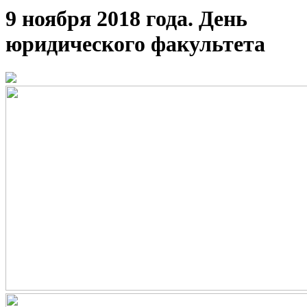
9 ноября 2018 года. День
юридического факультета