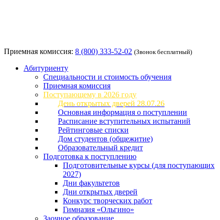
Приемная комиссия:
8 (800) 333-52-02
(Звонок бесплатный)
Абитуриенту
Специальности и стоимость обучения
Приемная комиссия
Поступающему в 2026 году
День открытых дверей 28.07.26
Основная информация о поступлении
Расписание вступительных испытаний
Рейтинговые списки
Дом студентов (общежитие)
Образовательный кредит
Подготовка к поступлению
Подготовительные курсы (для поступающих
2027)
Дни факультетов
Дни открытых дверей
Конкурс творческих работ
Гимназия «Ольгино»
Заочное образование