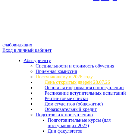
слабовидящих
Вход в личный кабинет
Абитуриенту
Специальности и стоимость обучения
Приемная комиссия
Поступающему в 2026 году
День открытых дверей 28.07.26
Основная информация о поступлении
Расписание вступительных испытаний
Рейтинговые списки
Дом студентов (общежитие)
Образовательный кредит
Подготовка к поступлению
Подготовительные курсы (для
поступающих 2027)
Дни факультетов