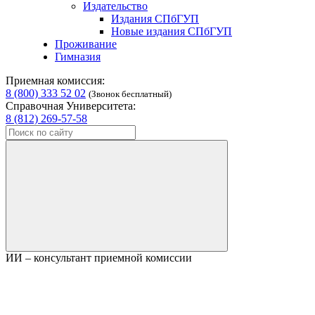
Издательство
Издания СПбГУП
Новые издания СПбГУП
Проживание
Гимназия
Приемная комиссия:
8 (800) 333 52 02
(Звонок бесплатный)
Справочная Университета:
8 (812) 269-57-58
ИИ – консультант приемной комиссии