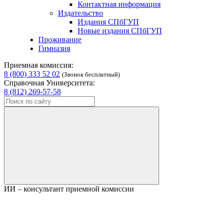
Контактная информация
Издательство
Издания СПбГУП
Новые издания СПбГУП
Проживание
Гимназия
Приемная комиссия:
8 (800) 333 52 02
(Звонок бесплатный)
Справочная Университета:
8 (812) 269-57-58
ИИ – консультант приемной комиссии