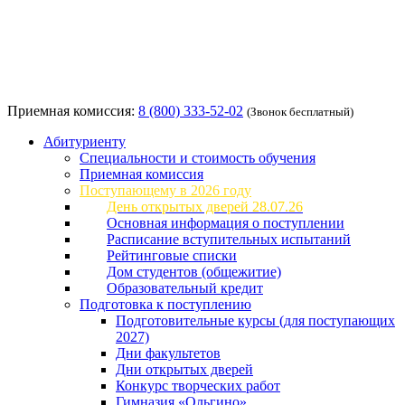
Приемная комиссия:
8 (800) 333-52-02
(Звонок бесплатный)
Абитуриенту
Специальности и стоимость обучения
Приемная комиссия
Поступающему в 2026 году
День открытых дверей 28.07.26
Основная информация о поступлении
Расписание вступительных испытаний
Рейтинговые списки
Дом студентов (общежитие)
Образовательный кредит
Подготовка к поступлению
Подготовительные курсы (для поступающих
2027)
Дни факультетов
Дни открытых дверей
Конкурс творческих работ
Гимназия «Ольгино»