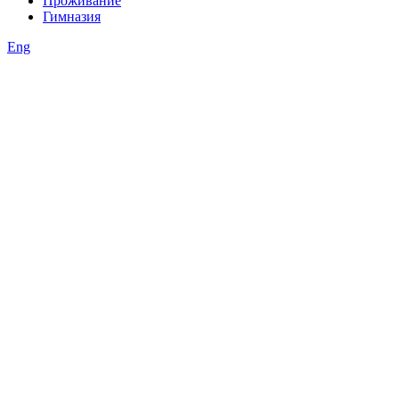
Проживание
Гимназия
Eng