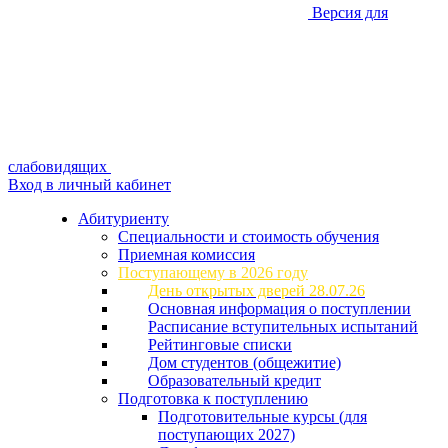
Версия для
слабовидящих
Вход в личный кабинет
Абитуриенту
Специальности и стоимость обучения
Приемная комиссия
Поступающему в 2026 году
День открытых дверей 28.07.26
Основная информация о поступлении
Расписание вступительных испытаний
Рейтинговые списки
Дом студентов (общежитие)
Образовательный кредит
Подготовка к поступлению
Подготовительные курсы (для
поступающих 2027)