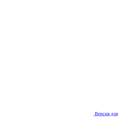
Версия для