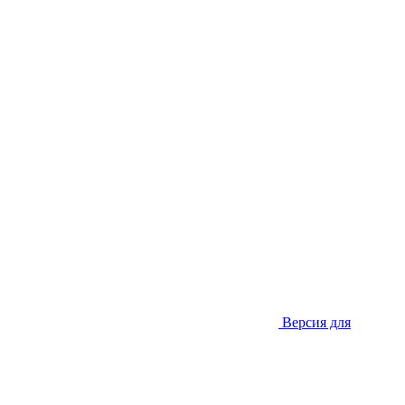
Версия для