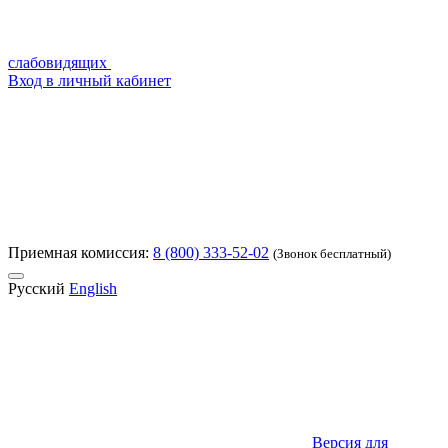
слабовидящих
Вход в личный кабинет
Приемная комиссия:
8 (800) 333-52-02
(Звонок бесплатный)
Русский
English
Версия для