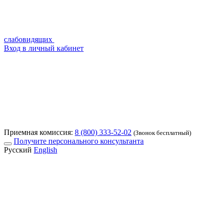
слабовидящих
Вход в личный кабинет
Приемная комиссия:
8 (800) 333-52-02
(Звонок бесплатный)
Получите персонального консультанта
Русский
English