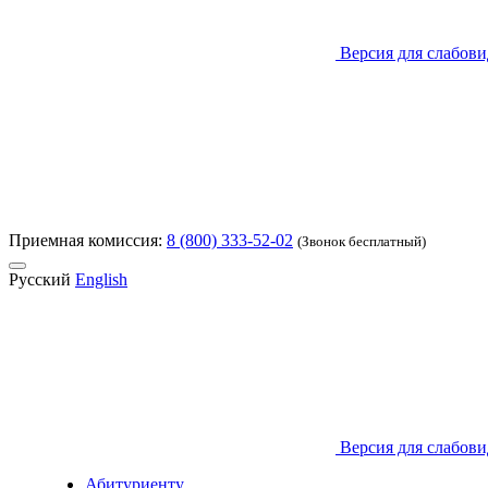
Версия для слабов
Приемная комиссия:
8 (800) 333-52-02
(Звонок бесплатный)
Русский
English
Версия для слабов
Абитуриенту