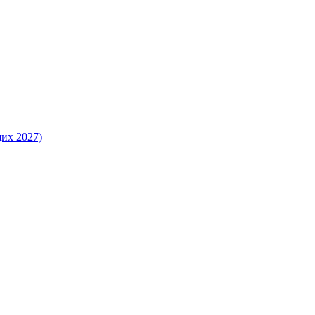
их 2027)