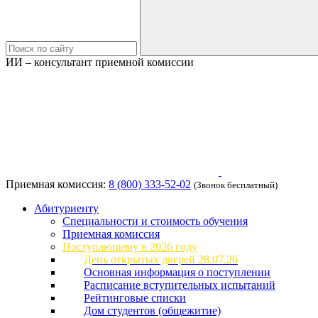
ИИ – консультант приемной комиссии
Приемная комиссия:
8 (800) 333-52-02
(Звонок бесплатный)
Абитуриенту
Специальности и стоимость обучения
Приемная комиссия
Поступающему в 2026 году
День открытых дверей 28.07.26
Основная информация о поступлении
Расписание вступительных испытаний
Рейтинговые списки
Дом студентов (общежитие)