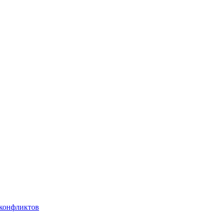
 конфликтов