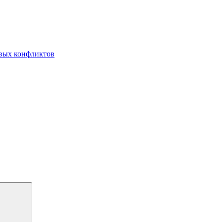
овых конфликтов