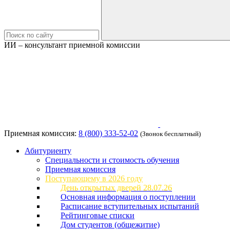
ИИ – консультант приемной комиссии
Приемная комиссия:
8 (800) 333-52-02
(Звонок бесплатный)
Абитуриенту
Специальности и стоимость обучения
Приемная комиссия
Поступающему в 2026 году
День открытых дверей 28.07.26
Основная информация о поступлении
Расписание вступительных испытаний
Рейтинговые списки
Дом студентов (общежитие)