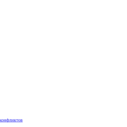
 конфликтов