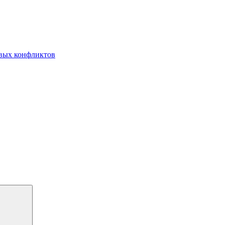
овых конфликтов