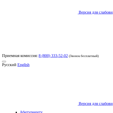
Версия для слабов
Приемная комиссия:
8 (800) 333-52-02
(Звонок бесплатный)
Русский
English
Версия для слабов
Абитуриенту