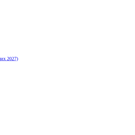
их 2027)