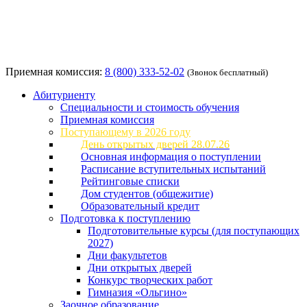
Приемная комиссия:
8 (800) 333-52-02
(Звонок бесплатный)
Абитуриенту
Специальности и стоимость обучения
Приемная комиссия
Поступающему в 2026 году
День открытых дверей 28.07.26
Основная информация о поступлении
Расписание вступительных испытаний
Рейтинговые списки
Дом студентов (общежитие)
Образовательный кредит
Подготовка к поступлению
Подготовительные курсы (для поступающих
2027)
Дни факультетов
Дни открытых дверей
Конкурс творческих работ
Гимназия «Ольгино»
Заочное образование