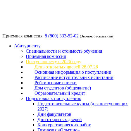
Приемная комиссия:
8 (800) 333-52-02
(Звонок бесплатный)
Абитуриенту
Специальности и стоимость обучения
Приемная комиссия
Поступающему в 2026 году
День открытых дверей 28.07.26
Основная информация о поступлении
Расписание вступительных испытаний
Рейтинговые списки
Дом студентов (общежитие)
Образовательный кредит
Подготовка к поступлению
Подготовительные курсы (для поступающих
2027)
Дни факультетов
Дни открытых дверей
Конкурс творческих работ
Гимназия «Ольгино»