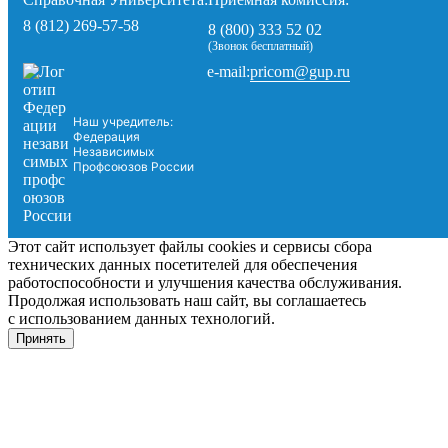
8 (812) 269-57-58
8 (800) 333 52 02
(Звонок бесплатный)
pricom@gup.ru
e-mail:
Наш учредитель:
Федерация
Независимых
Профсоюзов России
Этот сайт использует файлы cookies и сервисы сбора
технических данных посетителей для обеспечения
работоспособности и улучшения качества обслуживания.
Продолжая использовать наш сайт, вы соглашаетесь
с использованием данных технологий.
Принять