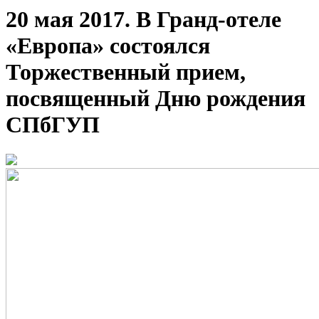
20 мая 2017. В Гранд-отеле
«Европа» состоялся
Торжественный прием,
посвященный Дню рождения
СПбГУП