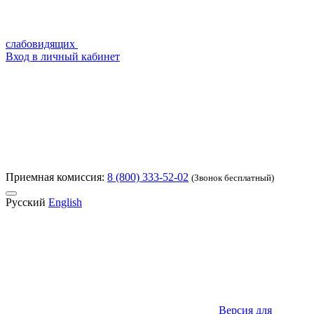
слабовидящих
Вход в личный кабинет
Приемная комиссия:
8 (800) 333-52-02
(Звонок бесплатный)
Русский
English
Версия для