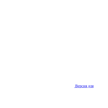
Версия для