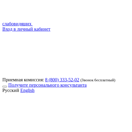
слабовидящих
Вход в личный кабинет
Приемная комиссия:
8 (800) 333-52-02
(Звонок бесплатный)
Получите персонального консультанта
Русский
English