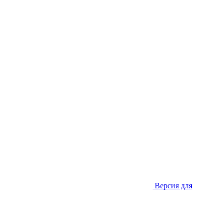
Версия для