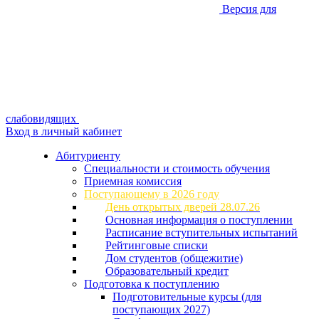
Версия для
слабовидящих
Вход в личный кабинет
Абитуриенту
Специальности и стоимость обучения
Приемная комиссия
Поступающему в 2026 году
День открытых дверей 28.07.26
Основная информация о поступлении
Расписание вступительных испытаний
Рейтинговые списки
Дом студентов (общежитие)
Образовательный кредит
Подготовка к поступлению
Подготовительные курсы (для
поступающих 2027)