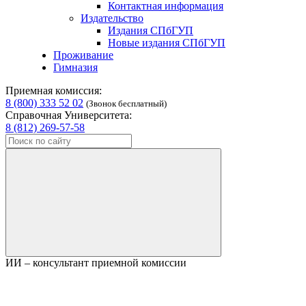
Контактная информация
Издательство
Издания СПбГУП
Новые издания СПбГУП
Проживание
Гимназия
Приемная комиссия:
8 (800) 333 52 02
(Звонок бесплатный)
Справочная Университета:
8 (812) 269-57-58
ИИ – консультант приемной комиссии