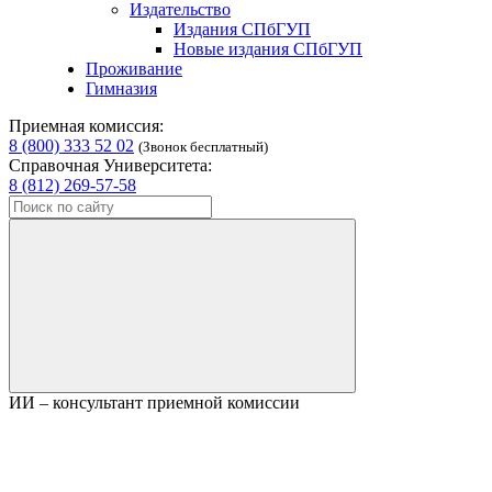
Издательство
Издания СПбГУП
Новые издания СПбГУП
Проживание
Гимназия
Приемная комиссия:
8 (800) 333 52 02
(Звонок бесплатный)
Справочная Университета:
8 (812) 269-57-58
ИИ – консультант приемной комиссии