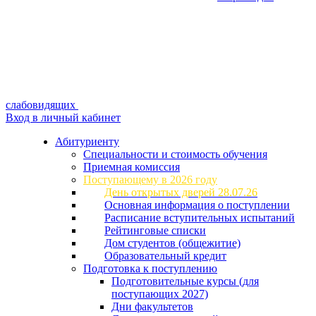
слабовидящих
Вход в личный кабинет
Абитуриенту
Специальности и стоимость обучения
Приемная комиссия
Поступающему в 2026 году
День открытых дверей 28.07.26
Основная информация о поступлении
Расписание вступительных испытаний
Рейтинговые списки
Дом студентов (общежитие)
Образовательный кредит
Подготовка к поступлению
Подготовительные курсы (для
поступающих 2027)
Дни факультетов