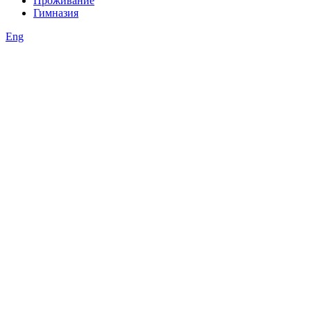
Проживание
Гимназия
Eng