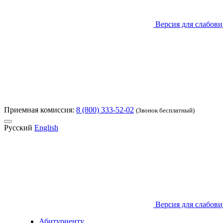
Версия для слабов
Приемная комиссия:
8 (800) 333-52-02
(Звонок бесплатный)
Русский
English
Версия для слабов
Абитуриенту