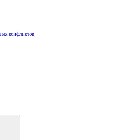
овых конфликтов