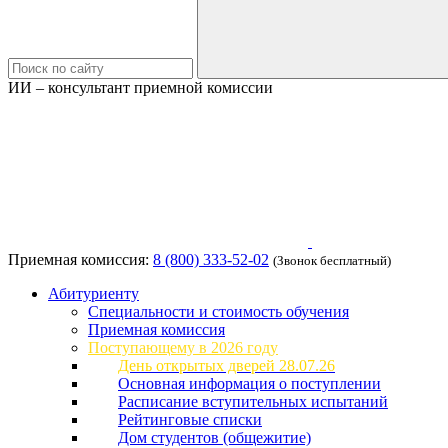
ИИ – консультант приемной комиссии
Приемная комиссия:
8 (800) 333-52-02
(Звонок бесплатный)
Абитуриенту
Специальности и стоимость обучения
Приемная комиссия
Поступающему в 2026 году
День открытых дверей 28.07.26
Основная информация о поступлении
Расписание вступительных испытаний
Рейтинговые списки
Дом студентов (общежитие)