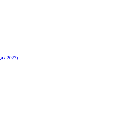
их 2027)