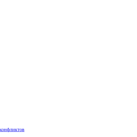
 конфликтов