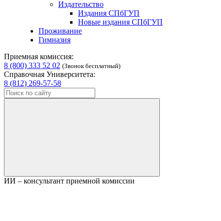
Издательство
Издания СПбГУП
Новые издания СПбГУП
Проживание
Гимназия
Приемная комиссия:
8 (800) 333 52 02
(Звонок бесплатный)
Справочная Университета:
8 (812) 269-57-58
ИИ – консультант приемной комиссии