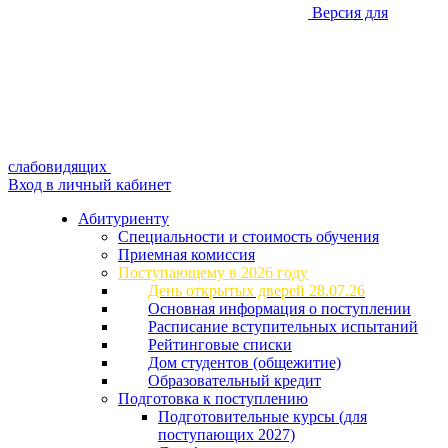
Версия для
слабовидящих
Вход в личный кабинет
Абитуриенту
Специальности и стоимость обучения
Приемная комиссия
Поступающему в 2026 году
День открытых дверей 28.07.26
Основная информация о поступлении
Расписание вступительных испытаний
Рейтинговые списки
Дом студентов (общежитие)
Образовательный кредит
Подготовка к поступлению
Подготовительные курсы (для
поступающих 2027)