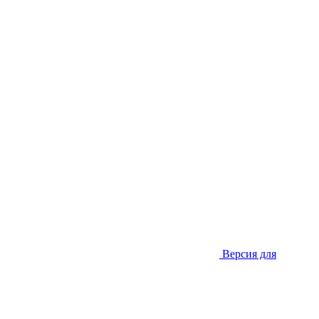
Версия для