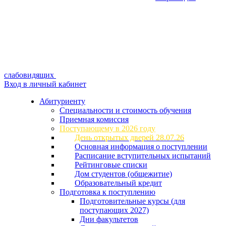
слабовидящих
Вход в личный кабинет
Абитуриенту
Специальности и стоимость обучения
Приемная комиссия
Поступающему в 2026 году
День открытых дверей 28.07.26
Основная информация о поступлении
Расписание вступительных испытаний
Рейтинговые списки
Дом студентов (общежитие)
Образовательный кредит
Подготовка к поступлению
Подготовительные курсы (для
поступающих 2027)
Дни факультетов