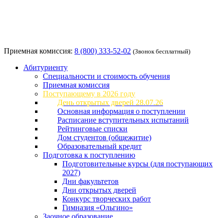
Приемная комиссия:
8 (800) 333-52-02
(Звонок бесплатный)
Абитуриенту
Специальности и стоимость обучения
Приемная комиссия
Поступающему в 2026 году
День открытых дверей 28.07.26
Основная информация о поступлении
Расписание вступительных испытаний
Рейтинговые списки
Дом студентов (общежитие)
Образовательный кредит
Подготовка к поступлению
Подготовительные курсы (для поступающих
2027)
Дни факультетов
Дни открытых дверей
Конкурс творческих работ
Гимназия «Ольгино»
Заочное образование