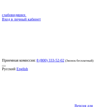
слабовидящих
Вход в личный кабинет
Приемная комиссия:
8 (800) 333-52-02
(Звонок бесплатный)
Русский
English
Версия для