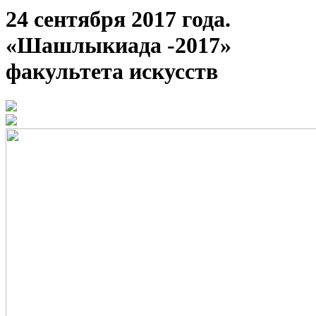
24 сентября 2017 года.
«Шашлыкиада -2017»
факультета искусств