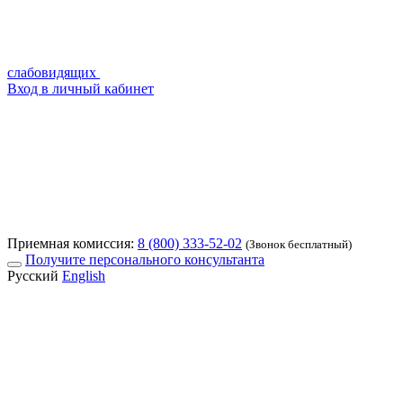
слабовидящих
Вход в личный кабинет
Приемная комиссия:
8 (800) 333-52-02
(Звонок бесплатный)
Получите персонального консультанта
Русский
English