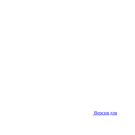
Версия для