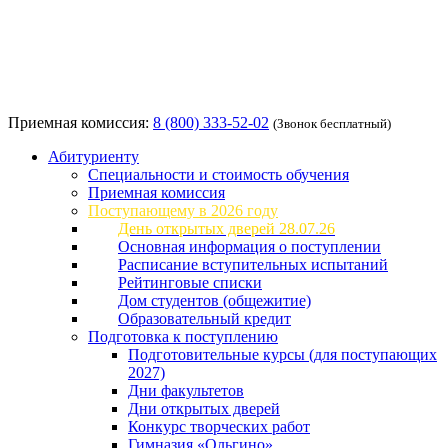
Приемная комиссия:
8 (800) 333-52-02
(Звонок бесплатный)
Абитуриенту
Специальности и стоимость обучения
Приемная комиссия
Поступающему в 2026 году
День открытых дверей 28.07.26
Основная информация о поступлении
Расписание вступительных испытаний
Рейтинговые списки
Дом студентов (общежитие)
Образовательный кредит
Подготовка к поступлению
Подготовительные курсы (для поступающих
2027)
Дни факультетов
Дни открытых дверей
Конкурс творческих работ
Гимназия «Ольгино»