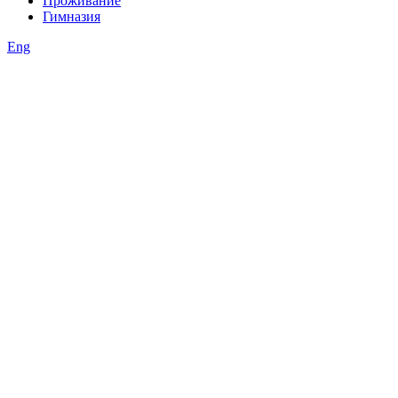
Проживание
Гимназия
Eng