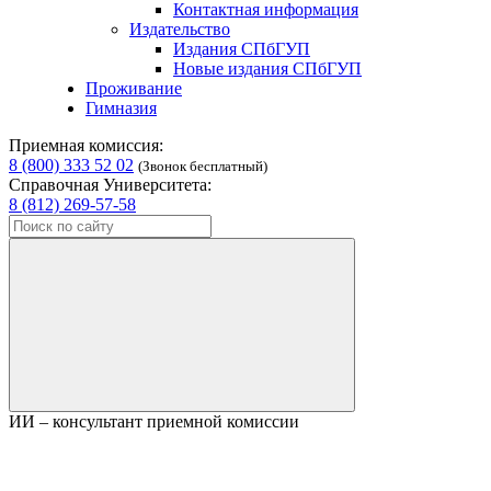
Контактная информация
Издательство
Издания СПбГУП
Новые издания СПбГУП
Проживание
Гимназия
Приемная комиссия:
8 (800) 333 52 02
(Звонок бесплатный)
Справочная Университета:
8 (812) 269-57-58
ИИ – консультант приемной комиссии