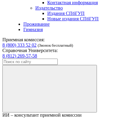
Контактная информация
Издательство
Издания СПбГУП
Новые издания СПбГУП
Проживание
Гимназия
Приемная комиссия:
8 (800) 333 52 02
(Звонок бесплатный)
Справочная Университета:
8 (812) 269-57-58
ИИ – консультант приемной комиссии