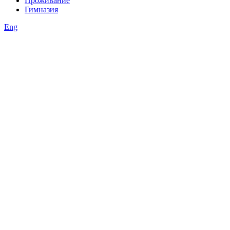
Проживание
Гимназия
Eng