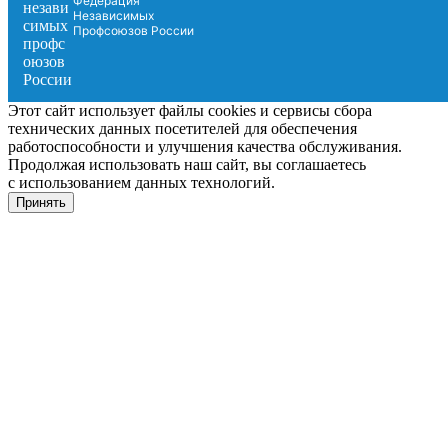
Федерация
Независимых
Профсоюзов России
Этот сайт использует файлы cookies и сервисы сбора
технических данных посетителей для обеспечения
работоспособности и улучшения качества обслуживания.
Продолжая использовать наш сайт, вы соглашаетесь
с использованием данных технологий.
Принять