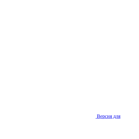
Версия для