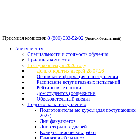
Приемная комиссия:
8 (800) 333-52-02
(Звонок бесплатный)
Абитуриенту
Специальности и стоимость обучения
Приемная комиссия
Поступающему в 2026 году
День открытых дверей 28.07.26
Основная информация о поступлении
Расписание вступительных испытаний
Рейтинговые списки
Дом студентов (общежитие)
Образовательный кредит
Подготовка к поступлению
Подготовительные курсы (для поступающих
2027)
Дни факультетов
Дни открытых дверей
Конкурс творческих работ
Гимназия «Ольгино»