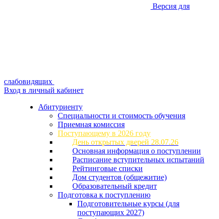
Версия для
слабовидящих
Вход в личный кабинет
Абитуриенту
Специальности и стоимость обучения
Приемная комиссия
Поступающему в 2026 году
День открытых дверей 28.07.26
Основная информация о поступлении
Расписание вступительных испытаний
Рейтинговые списки
Дом студентов (общежитие)
Образовательный кредит
Подготовка к поступлению
Подготовительные курсы (для
поступающих 2027)