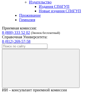
Издательство
Издания СПбГУП
Новые издания СПбГУП
Проживание
Гимназия
Приемная комиссия:
8 (800) 333 52 02
(Звонок бесплатный)
Справочная Университета:
8 (812) 269-57-58
ИИ – консультант приемной комиссии