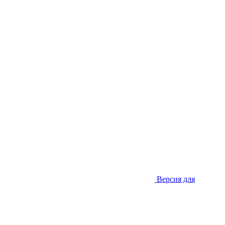
Версия для