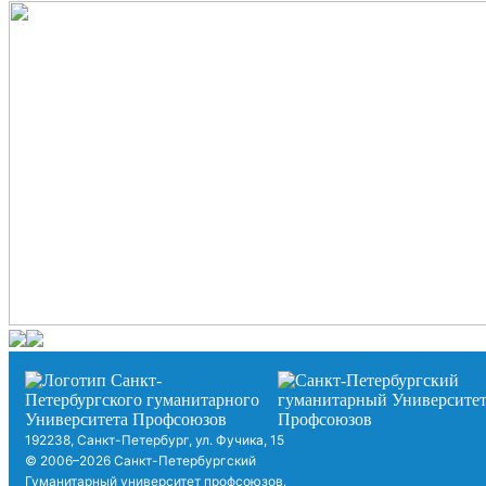
192238, Санкт-Петербург, ул. Фучика, 15
© 2006–2026 Санкт-Петербургский
Гуманитарный университет профсоюзов.