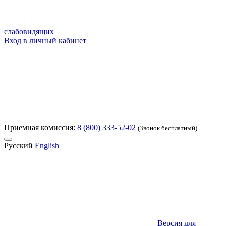
слабовидящих
Вход в личный кабинет
Приемная комиссия:
8 (800) 333-52-02
(Звонок бесплатный)
Русский
English
Версия для