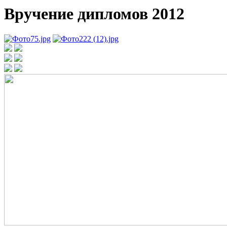
Вручение дипломов 2012