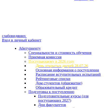
слабовидящих
Вход в личный кабинет
Абитуриенту
Специальности и стоимость обучения
Приемная комиссия
Поступающему в 2026 году
День открытых дверей 28.07.26
Основная информация о поступлении
Расписание вступительных испытаний
Рейтинговые списки
Дом студентов (общежитие)
Образовательный кредит
Подготовка к поступлению
Подготовительные курсы (для
поступающих 2027)
Дни факультетов