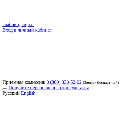
слабовидящих
Вход в личный кабинет
Приемная комиссия:
8 (800) 333-52-02
(Звонок бесплатный)
Получите персонального консультанта
Русский
English