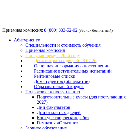
Приемная комиссия:
8 (800) 333-52-02
(Звонок бесплатный)
Абитуриенту
Специальности и стоимость обучения
Приемная комиссия
Поступающему в 2026 году
День открытых дверей 28.07.26
Основная информация о поступлении
Расписание вступительных испытаний
Рейтинговые списки
Дом студентов (общежитие)
Образовательный кредит
Подготовка к поступлению
Подготовительные курсы (для поступающих
2027)
Дни факультетов
Дни открытых дверей
Конкурс творческих работ
Гимназия «Ольгино»
Заочное образование