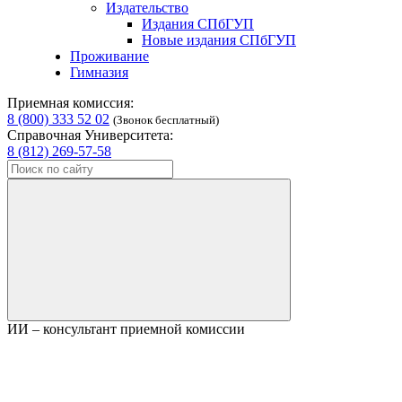
Издательство
Издания СПбГУП
Новые издания СПбГУП
Проживание
Гимназия
Приемная комиссия:
8 (800) 333 52 02
(Звонок бесплатный)
Справочная Университета:
8 (812) 269-57-58
ИИ – консультант приемной комиссии