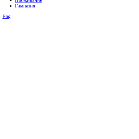
Проживание
Гимназия
Eng