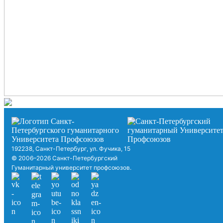
192238, Санкт-Петербург, ул. Фучика, 15
© 2006–2026 Санкт-Петербургский
Гуманитарный университет профсоюзов.