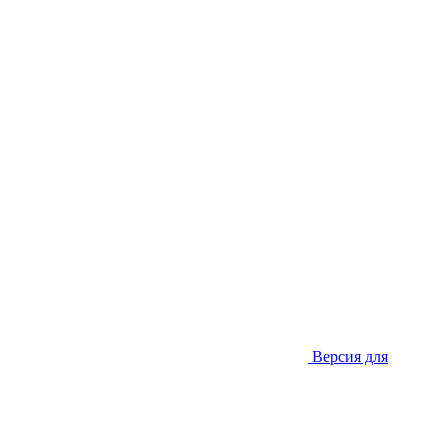
Версия для