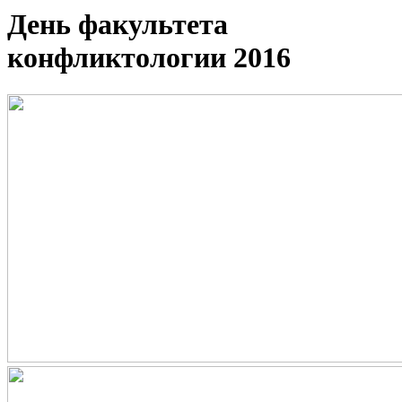
День факультета
конфликтологии 2016