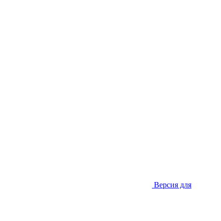
Версия для