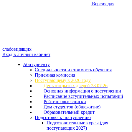
Версия для
слабовидящих
Вход в личный кабинет
Абитуриенту
Специальности и стоимость обучения
Приемная комиссия
Поступающему в 2026 году
День открытых дверей 28.07.26
Основная информация о поступлении
Расписание вступительных испытаний
Рейтинговые списки
Дом студентов (общежитие)
Образовательный кредит
Подготовка к поступлению
Подготовительные курсы (для
поступающих 2027)