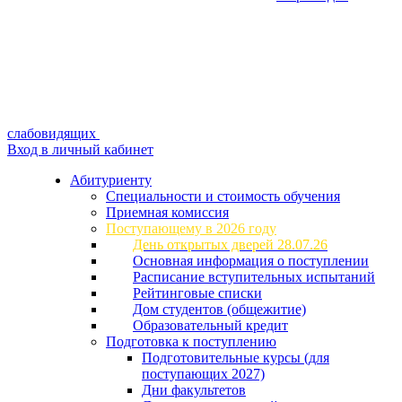
слабовидящих
Вход в личный кабинет
Абитуриенту
Специальности и стоимость обучения
Приемная комиссия
Поступающему в 2026 году
День открытых дверей 28.07.26
Основная информация о поступлении
Расписание вступительных испытаний
Рейтинговые списки
Дом студентов (общежитие)
Образовательный кредит
Подготовка к поступлению
Подготовительные курсы (для
поступающих 2027)
Дни факультетов