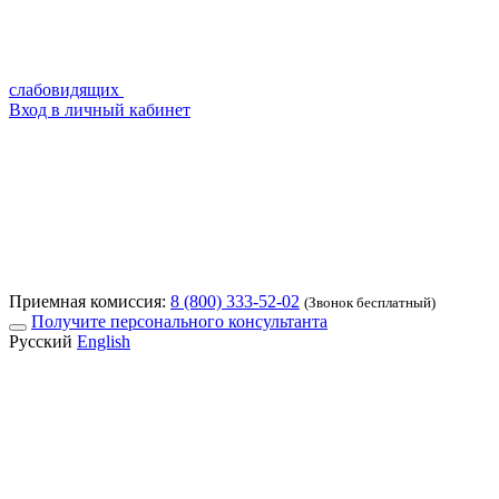
слабовидящих
Вход в личный кабинет
Приемная комиссия:
8 (800) 333-52-02
(Звонок бесплатный)
Получите персонального консультанта
Русский
English