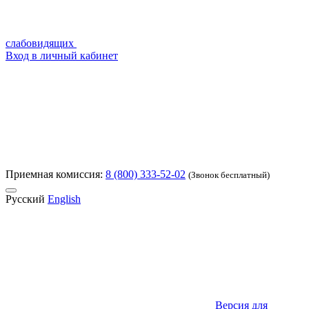
слабовидящих
Вход в личный кабинет
Приемная комиссия:
8 (800) 333-52-02
(Звонок бесплатный)
Русский
English
Версия для