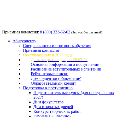
Приемная комиссия:
8 (800) 333-52-02
(Звонок бесплатный)
Абитуриенту
Специальности и стоимость обучения
Приемная комиссия
Поступающему в 2026 году
День открытых дверей 28.07.26
Основная информация о поступлении
Расписание вступительных испытаний
Рейтинговые списки
Дом студентов (общежитие)
Образовательный кредит
Подготовка к поступлению
Подготовительные курсы (для поступающих
2027)
Дни факультетов
Дни открытых дверей
Конкурс творческих работ
Гимназия «Ольгино»