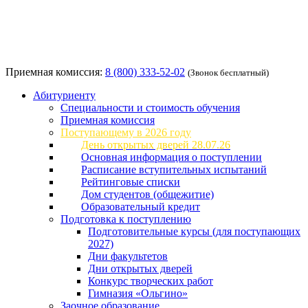
Приемная комиссия:
8 (800) 333-52-02
(Звонок бесплатный)
Абитуриенту
Специальности и стоимость обучения
Приемная комиссия
Поступающему в 2026 году
День открытых дверей 28.07.26
Основная информация о поступлении
Расписание вступительных испытаний
Рейтинговые списки
Дом студентов (общежитие)
Образовательный кредит
Подготовка к поступлению
Подготовительные курсы (для поступающих
2027)
Дни факультетов
Дни открытых дверей
Конкурс творческих работ
Гимназия «Ольгино»
Заочное образование