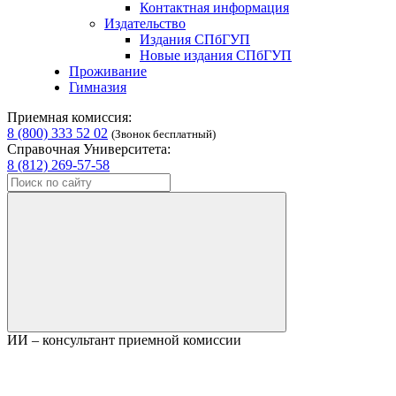
Контактная информация
Издательство
Издания СПбГУП
Новые издания СПбГУП
Проживание
Гимназия
Приемная комиссия:
8 (800) 333 52 02
(Звонок бесплатный)
Справочная Университета:
8 (812) 269-57-58
ИИ – консультант приемной комиссии