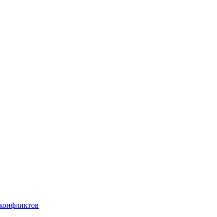
 конфликтов