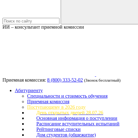
ИИ – консультант приемной комиссии
Приемная комиссия:
8 (800) 333-52-02
(Звонок бесплатный)
Абитуриенту
Специальности и стоимость обучения
Приемная комиссия
Поступающему в 2026 году
День открытых дверей 28.07.26
Основная информация о поступлении
Расписание вступительных испытаний
Рейтинговые списки
Дом студентов (общежитие)