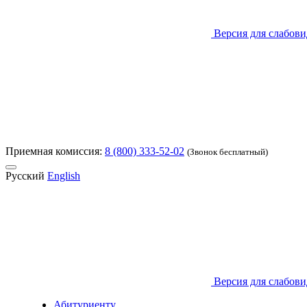
Версия для слабов
Приемная комиссия:
8 (800) 333-52-02
(Звонок бесплатный)
Русский
English
Версия для слабов
Абитуриенту