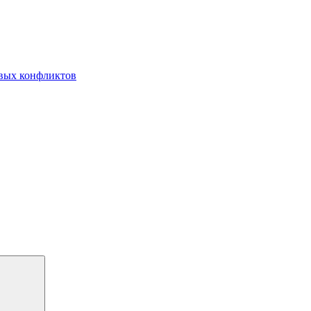
овых конфликтов