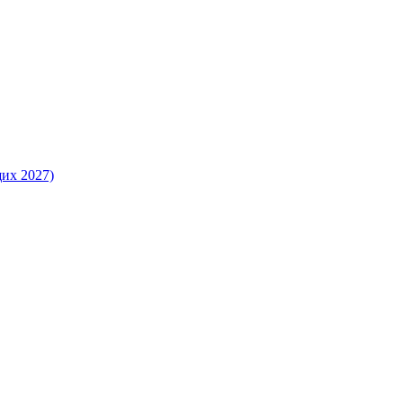
их 2027)