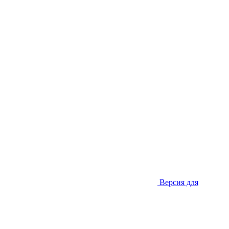
Версия для