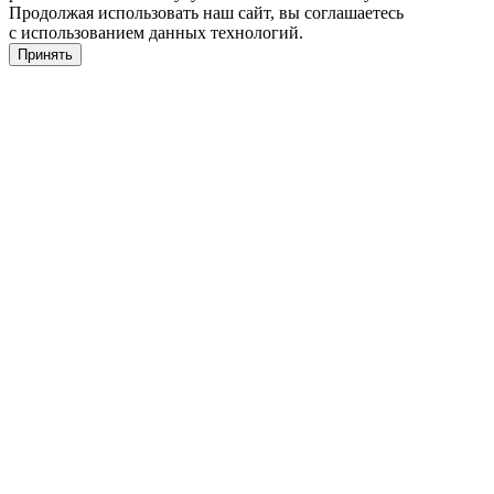
Продолжая использовать наш сайт, вы соглашаетесь
с использованием данных технологий.
Принять