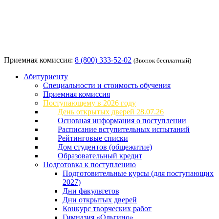
Приемная комиссия:
8 (800) 333-52-02
(Звонок бесплатный)
Абитуриенту
Специальности и стоимость обучения
Приемная комиссия
Поступающему в 2026 году
День открытых дверей 28.07.26
Основная информация о поступлении
Расписание вступительных испытаний
Рейтинговые списки
Дом студентов (общежитие)
Образовательный кредит
Подготовка к поступлению
Подготовительные курсы (для поступающих
2027)
Дни факультетов
Дни открытых дверей
Конкурс творческих работ
Гимназия «Ольгино»