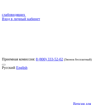
слабовидящих
Вход в личный кабинет
Приемная комиссия:
8 (800) 333-52-02
(Звонок бесплатный)
Русский
English
Версия для