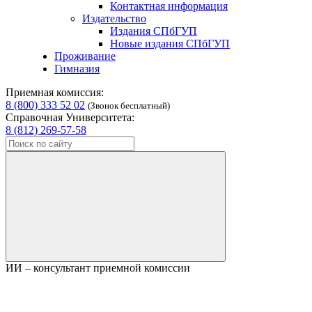
Контактная информация
Издательство
Издания СПбГУП
Новые издания СПбГУП
Проживание
Гимназия
Приемная комиссия:
8 (800) 333 52 02
(Звонок бесплатный)
Справочная Университета:
8 (812) 269-57-58
ИИ – консультант приемной комиссии