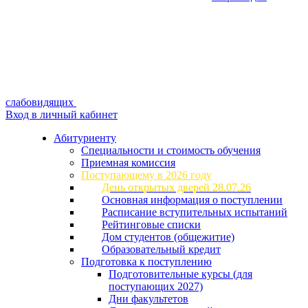
слабовидящих
Вход в личный кабинет
Абитуриенту
Специальности и стоимость обучения
Приемная комиссия
Поступающему в 2026 году
День открытых дверей 28.07.26
Основная информация о поступлении
Расписание вступительных испытаний
Рейтинговые списки
Дом студентов (общежитие)
Образовательный кредит
Подготовка к поступлению
Подготовительные курсы (для
поступающих 2027)
Дни факультетов