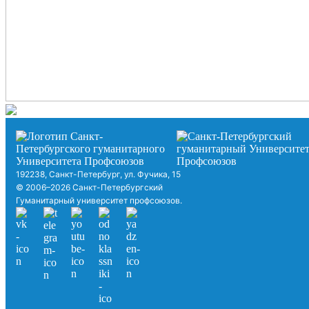
192238, Санкт-Петербург, ул. Фучика, 15
© 2006–2026 Санкт-Петербургский
Гуманитарный университет профсоюзов.