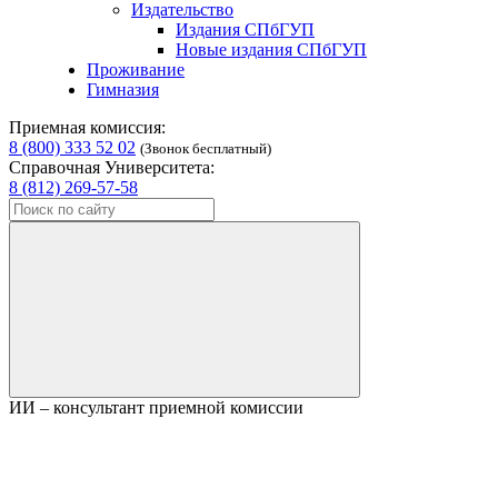
Издательство
Издания СПбГУП
Новые издания СПбГУП
Проживание
Гимназия
Приемная комиссия:
8 (800) 333 52 02
(Звонок бесплатный)
Справочная Университета:
8 (812) 269-57-58
ИИ – консультант приемной комиссии