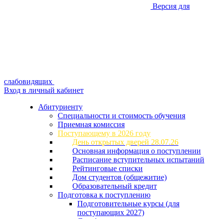
Версия для
слабовидящих
Вход в личный кабинет
Абитуриенту
Специальности и стоимость обучения
Приемная комиссия
Поступающему в 2026 году
День открытых дверей 28.07.26
Основная информация о поступлении
Расписание вступительных испытаний
Рейтинговые списки
Дом студентов (общежитие)
Образовательный кредит
Подготовка к поступлению
Подготовительные курсы (для
поступающих 2027)