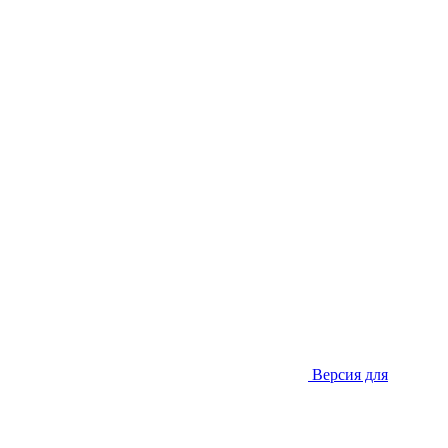
Версия для