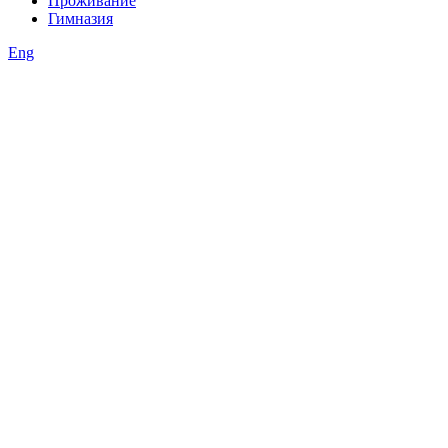
Проживание
Гимназия
Eng