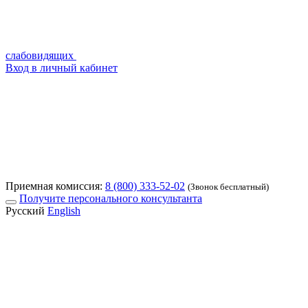
слабовидящих
Вход в личный кабинет
Приемная комиссия:
8 (800) 333-52-02
(Звонок бесплатный)
Получите персонального консультанта
Русский
English