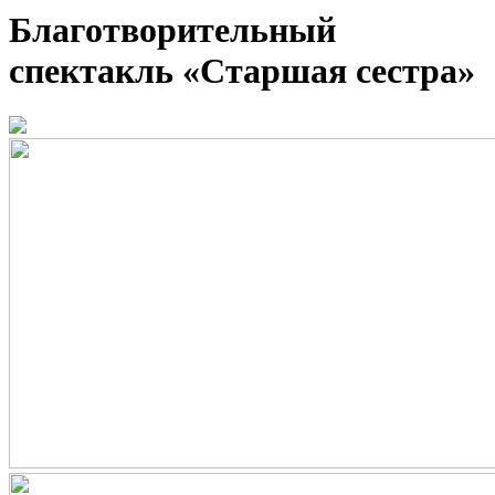
Благотворительный
спектакль «Старшая сестра»