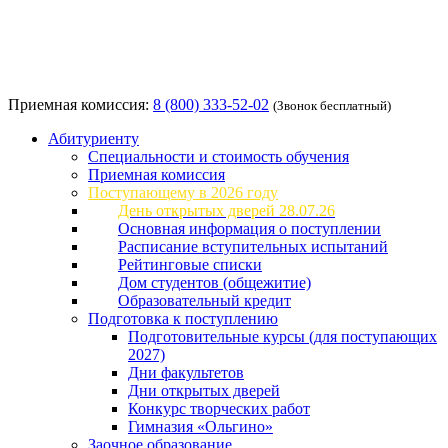
Приемная комиссия:
8 (800) 333-52-02
(Звонок бесплатный)
Абитуриенту
Специальности и стоимость обучения
Приемная комиссия
Поступающему в 2026 году
День открытых дверей 28.07.26
Основная информация о поступлении
Расписание вступительных испытаний
Рейтинговые списки
Дом студентов (общежитие)
Образовательный кредит
Подготовка к поступлению
Подготовительные курсы (для поступающих
2027)
Дни факультетов
Дни открытых дверей
Конкурс творческих работ
Гимназия «Ольгино»
Заочное образование