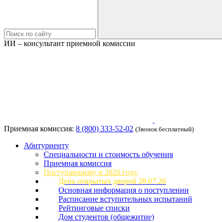
ИИ – консультант приемной комиссии
Приемная комиссия:
8 (800) 333-52-02
(Звонок бесплатный)
Абитуриенту
Специальности и стоимость обучения
Приемная комиссия
Поступающему в 2026 году
День открытых дверей 28.07.26
Основная информация о поступлении
Расписание вступительных испытаний
Рейтинговые списки
Дом студентов (общежитие)