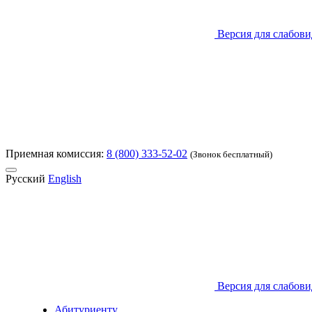
Версия для слабов
Приемная комиссия:
8 (800) 333-52-02
(Звонок бесплатный)
Русский
English
Версия для слабов
Абитуриенту