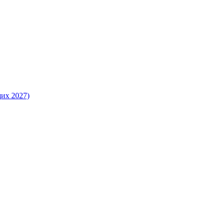
их 2027)