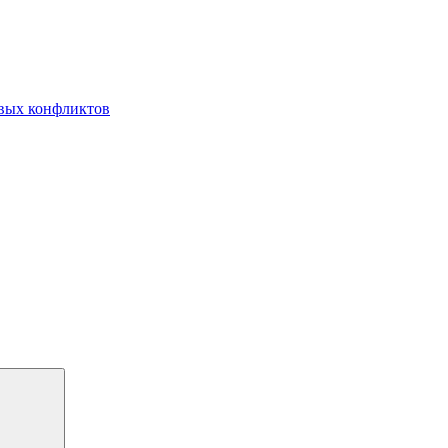
овых конфликтов