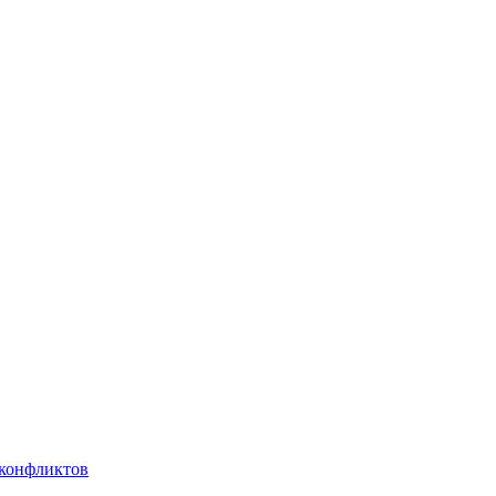
 конфликтов