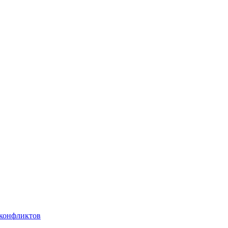
 конфликтов