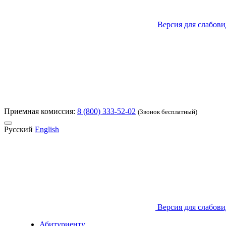
Версия для слабов
Приемная комиссия:
8 (800) 333-52-02
(Звонок бесплатный)
Русский
English
Версия для слабов
Абитуриенту