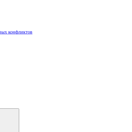
овых конфликтов