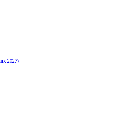
их 2027)