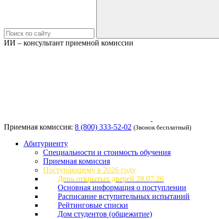
ИИ – консультант приемной комиссии
Приемная комиссия:
8 (800) 333-52-02
(Звонок бесплатный)
Абитуриенту
Специальности и стоимость обучения
Приемная комиссия
Поступающему в 2026 году
День открытых дверей 28.07.26
Основная информация о поступлении
Расписание вступительных испытаний
Рейтинговые списки
Дом студентов (общежитие)