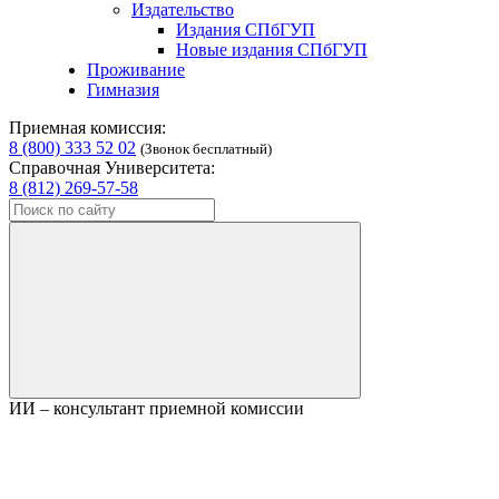
Издательство
Издания СПбГУП
Новые издания СПбГУП
Проживание
Гимназия
Приемная комиссия:
8 (800) 333 52 02
(Звонок бесплатный)
Справочная Университета:
8 (812) 269-57-58
ИИ – консультант приемной комиссии