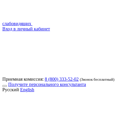
слабовидящих
Вход в личный кабинет
Приемная комиссия:
8 (800) 333-52-02
(Звонок бесплатный)
Получите персонального консультанта
Русский
English