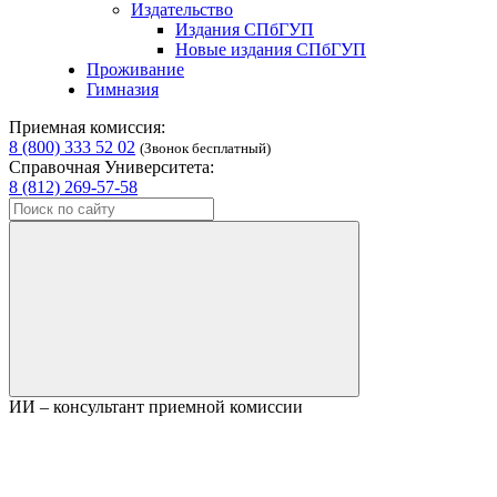
Издательство
Издания СПбГУП
Новые издания СПбГУП
Проживание
Гимназия
Приемная комиссия:
8 (800) 333 52 02
(Звонок бесплатный)
Справочная Университета:
8 (812) 269-57-58
ИИ – консультант приемной комиссии