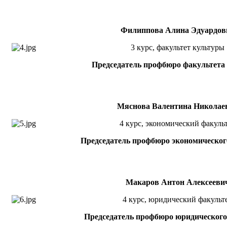
Филиппова Алина Эдуардов
3 курс, факультет культуры
Председатель профбюро факультета
Мяснова Валентина Николае
4 курс, экономический факуль
Председатель профбюро экономическог
Макаров Антон Алексееви
4 курс, юридический факульт
Председатель профбюро юридического