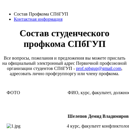
Состав Профкома СПбГУП
Контактная информация
Состав студенческого
профкома СПбГУП
Все вопросы, пожелания и предложения вы можете прислать
на официальный электронный адрес Первичной профсоюзной
организации студентов СПбГУП -
prof.spbgup@gmail.com
,
адресовать лично профгруппоргу или члену профкома.
ФОТО
ФИО, курс, факультет, должно
Шелепов Демид Владимиров
4 курс, факультет конфликтоло