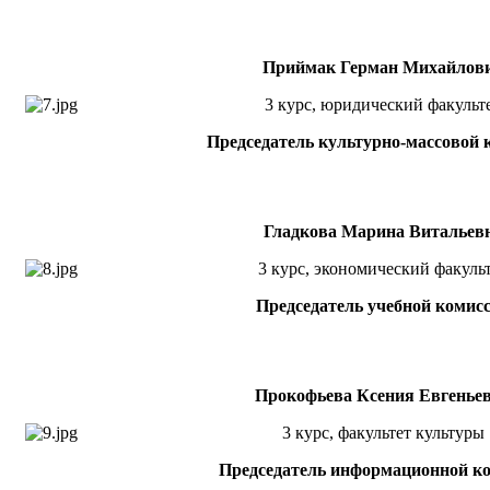
Приймак Герман Михайлов
3 курс, юридический факульт
Председатель культурно-массовой 
Гладкова Марина Витальев
3 курс, экономический факуль
Председатель учебной комис
Прокофьева Ксения Евгенье
3 курс, факультет культуры
Председатель информационной к