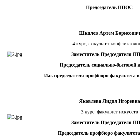
Председатель ППОС
Шкилев Артем Борисович
4 курс, факультет конфликтоло
Заместитель Председателя П
Председатель социально-бытовой 
И.о. председателя профбюро факультета 
Яковлева Лидия Игоревна
3 курс, факультет искусств
Заместитель Председателя П
Председатель профбюро факультета