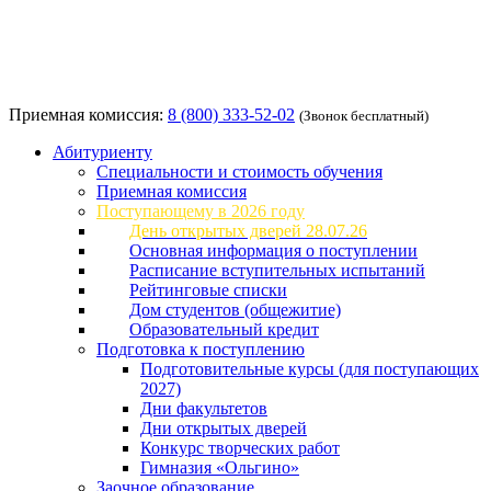
Приемная комиссия:
8 (800) 333-52-02
(Звонок бесплатный)
Абитуриенту
Специальности и стоимость обучения
Приемная комиссия
Поступающему в 2026 году
День открытых дверей 28.07.26
Основная информация о поступлении
Расписание вступительных испытаний
Рейтинговые списки
Дом студентов (общежитие)
Образовательный кредит
Подготовка к поступлению
Подготовительные курсы (для поступающих
2027)
Дни факультетов
Дни открытых дверей
Конкурс творческих работ
Гимназия «Ольгино»
Заочное образование