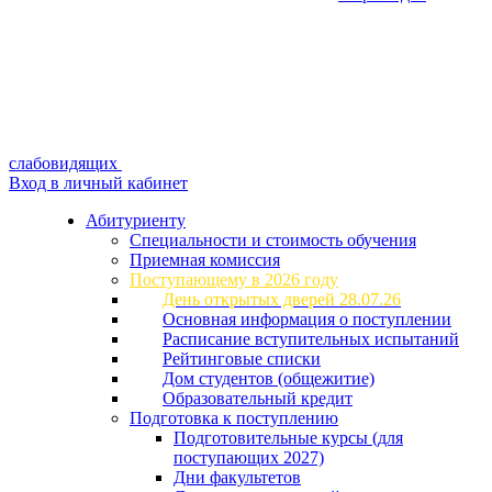
слабовидящих
Вход в личный кабинет
Абитуриенту
Специальности и стоимость обучения
Приемная комиссия
Поступающему в 2026 году
День открытых дверей 28.07.26
Основная информация о поступлении
Расписание вступительных испытаний
Рейтинговые списки
Дом студентов (общежитие)
Образовательный кредит
Подготовка к поступлению
Подготовительные курсы (для
поступающих 2027)
Дни факультетов