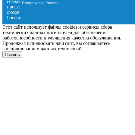
Профсоюзов России
Этот сайт использует файлы cookies и сервисы сбора
технических данных посетителей для обеспечения
работоспособности и улучшения качества обслуживания.
Продолжая использовать наш сайт, вы соглашаетесь
с использованием данных технологий.
Принять