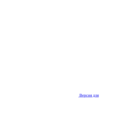
Версия для