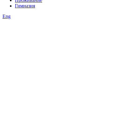
Проживание
Гимназия
Eng