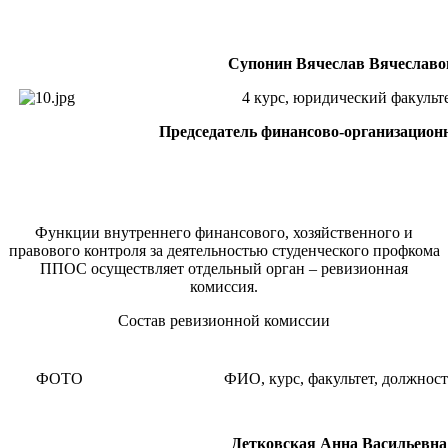
Супонин Вячеслав Вячеславо
4 курс, юридический факульт
Председатель финансово-организацион
Функции внутреннего финансового, хозяйственного и
правового контроля за деятельностью студенческого профкома
ППОС осуществляет отдельный орган – ревизионная
комиссия.
Состав ревизионной комиссии
ФОТО
ФИО, курс, факультет, должност
Детковская Анна Васильевна