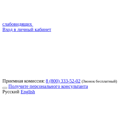
слабовидящих
Вход в личный кабинет
Приемная комиссия:
8 (800) 333-52-02
(Звонок бесплатный)
Получите персонального консультанта
Русский
English