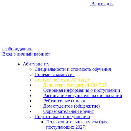
Версия для
слабовидящих
Вход в личный кабинет
Абитуриенту
Специальности и стоимость обучения
Приемная комиссия
Поступающему в 2026 году
День открытых дверей 28.07.26
Основная информация о поступлении
Расписание вступительных испытаний
Рейтинговые списки
Дом студентов (общежитие)
Образовательный кредит
Подготовка к поступлению
Подготовительные курсы (для
поступающих 2027)