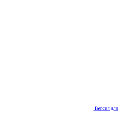
Версия для