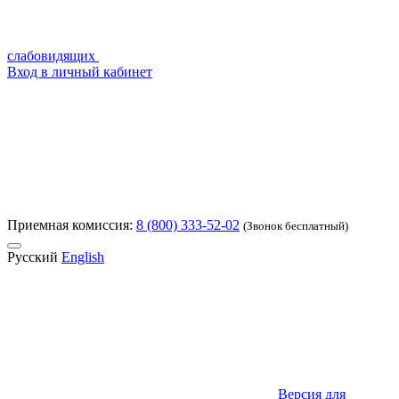
слабовидящих
Вход в личный кабинет
Приемная комиссия:
8 (800) 333-52-02
(Звонок бесплатный)
Русский
English
Версия для