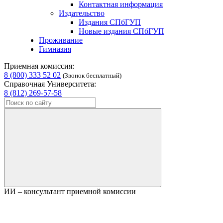
Контактная информация
Издательство
Издания СПбГУП
Новые издания СПбГУП
Проживание
Гимназия
Приемная комиссия:
8 (800) 333 52 02
(Звонок бесплатный)
Справочная Университета:
8 (812) 269-57-58
ИИ – консультант приемной комиссии