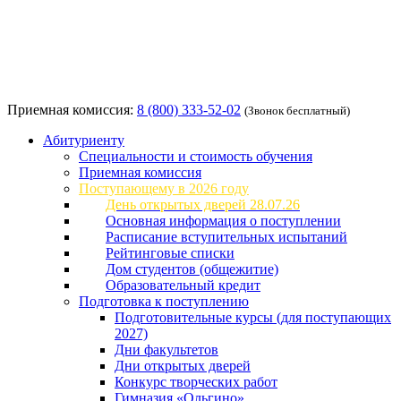
Приемная комиссия:
8 (800) 333-52-02
(Звонок бесплатный)
Абитуриенту
Специальности и стоимость обучения
Приемная комиссия
Поступающему в 2026 году
День открытых дверей 28.07.26
Основная информация о поступлении
Расписание вступительных испытаний
Рейтинговые списки
Дом студентов (общежитие)
Образовательный кредит
Подготовка к поступлению
Подготовительные курсы (для поступающих
2027)
Дни факультетов
Дни открытых дверей
Конкурс творческих работ
Гимназия «Ольгино»