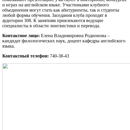
и играх на английском языке. Участниками клубного
объединения могут стать как абитуриенты, так и студенты
любой формы обучения. Заседания клуба проходят в
аудитории 308. К занятиям привлекаются ведущие
специалисты в области лингвистики и перевода.
Контактное лицо:
Елена Владимировна Родионова –
кандидат филологических наук, доцент кафедры английского
языка.
Контактный телефон:
740-38-43