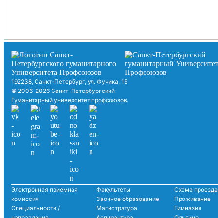
192238, Санкт-Петербург, ул. Фучика, 15
© 2006–2026 Санкт-Петербургский
Гуманитарный университет профсоюзов.
Электронная приемная
Факультеты
Схема проезда
комиссия
Заочное образование
Проживание
Специальности /
Магистратура
Гимназия
направления
Аспирантура
Ольгино