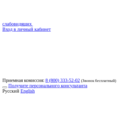
слабовидящих
Вход в личный кабинет
Приемная комиссия:
8 (800) 333-52-02
(Звонок бесплатный)
Получите персонального консультанта
Русский
English