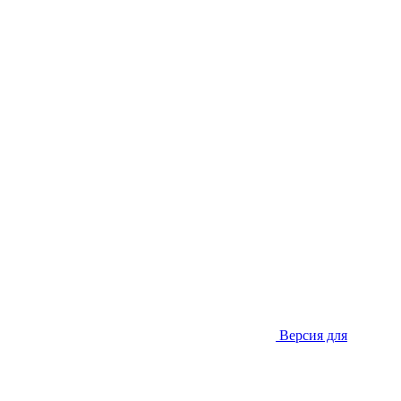
Версия для