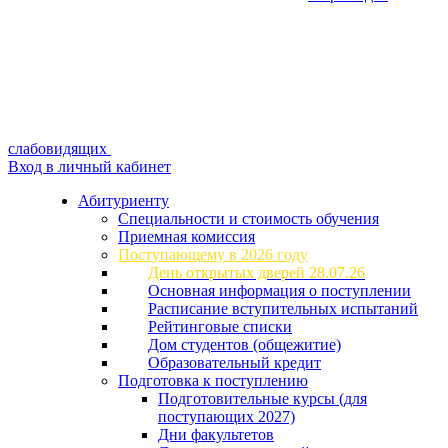
слабовидящих
Вход в личный кабинет
Абитуриенту
Специальности и стоимость обучения
Приемная комиссия
Поступающему в 2026 году
День открытых дверей 28.07.26
Основная информация о поступлении
Расписание вступительных испытаний
Рейтинговые списки
Дом студентов (общежитие)
Образовательный кредит
Подготовка к поступлению
Подготовительные курсы (для
поступающих 2027)
Дни факультетов