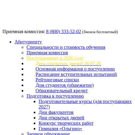
Приемная комиссия:
8 (800) 333-52-02
(Звонок бесплатный)
Абитуриенту
Специальности и стоимость обучения
Приемная комиссия
Поступающему в 2026 году
День открытых дверей 28.07.26
Основная информация о поступлении
Расписание вступительных испытаний
Рейтинговые списки
Дом студентов (общежитие)
Образовательный кредит
Подготовка к поступлению
Подготовительные курсы (для поступающих
2027)
Дни факультетов
Дни открытых дверей
Конкурс творческих работ
Гимназия «Ольгино»
Заочное образование