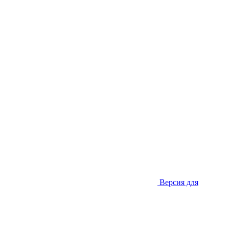
Версия для