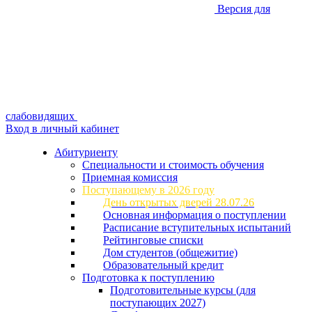
Версия для
слабовидящих
Вход в личный кабинет
Абитуриенту
Специальности и стоимость обучения
Приемная комиссия
Поступающему в 2026 году
День открытых дверей 28.07.26
Основная информация о поступлении
Расписание вступительных испытаний
Рейтинговые списки
Дом студентов (общежитие)
Образовательный кредит
Подготовка к поступлению
Подготовительные курсы (для
поступающих 2027)