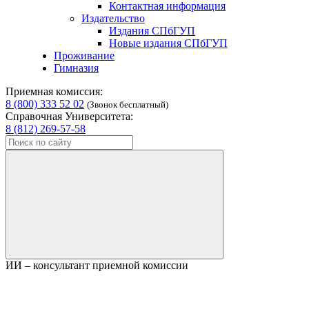
Контактная информация
Издательство
Издания СПбГУП
Новые издания СПбГУП
Проживание
Гимназия
Приемная комиссия:
8 (800) 333 52 02
(Звонок бесплатный)
Справочная Университета:
8 (812) 269-57-58
ИИ – консультант приемной комиссии