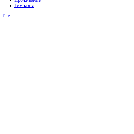
Проживание
Гимназия
Eng