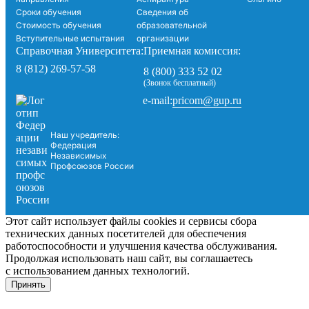
Сроки обучения
Сведения об
Стоимость обучения
образовательной
Вступительные испытания
организации
Справочная Университета:
Приемная комиссия:
8 (812) 269-57-58
8 (800) 333 52 02
(Звонок бесплатный)
pricom@gup.ru
e-mail:
Наш учредитель:
Федерация
Независимых
Профсоюзов России
Этот сайт использует файлы cookies и сервисы сбора
технических данных посетителей для обеспечения
работоспособности и улучшения качества обслуживания.
Продолжая использовать наш сайт, вы соглашаетесь
с использованием данных технологий.
Принять