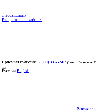
слабовидящих
Вход в личный кабинет
Приемная комиссия:
8 (800) 333-52-02
(Звонок бесплатный)
Русский
English
Версия для