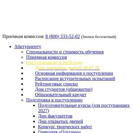
Приемная комиссия:
8 (800) 333-52-02
(Звонок бесплатный)
Абитуриенту
Специальности и стоимость обучения
Приемная комиссия
Поступающему в 2026 году
День открытых дверей 28.07.26
Основная информация о поступлении
Расписание вступительных испытаний
Рейтинговые списки
Дом студентов (общежитие)
Образовательный кредит
Подготовка к поступлению
Подготовительные курсы (для поступающих
2027)
Дни факультетов
Дни открытых дверей
Конкурс творческих работ
Гимназия «Ольгино»