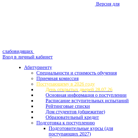
Версия для
слабовидящих
Вход в личный кабинет
Абитуриенту
Специальности и стоимость обучения
Приемная комиссия
Поступающему в 2026 году
День открытых дверей 28.07.26
Основная информация о поступлении
Расписание вступительных испытаний
Рейтинговые списки
Дом студентов (общежитие)
Образовательный кредит
Подготовка к поступлению
Подготовительные курсы (для
поступающих 2027)