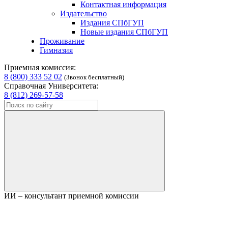
Контактная информация
Издательство
Издания СПбГУП
Новые издания СПбГУП
Проживание
Гимназия
Приемная комиссия:
8 (800) 333 52 02
(Звонок бесплатный)
Справочная Университета:
8 (812) 269-57-58
ИИ – консультант приемной комиссии