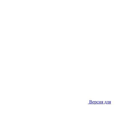
Версия для