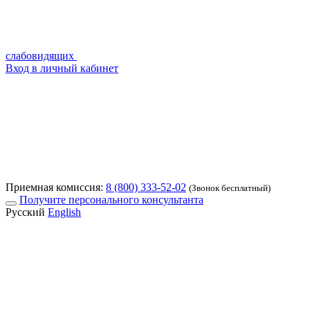
слабовидящих
Вход в личный кабинет
Приемная комиссия:
8 (800) 333-52-02
(Звонок бесплатный)
Получите персонального консультанта
Русский
English