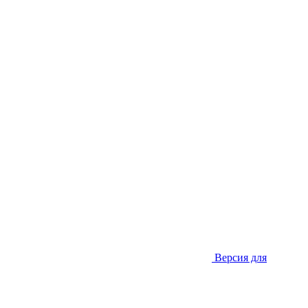
Версия для