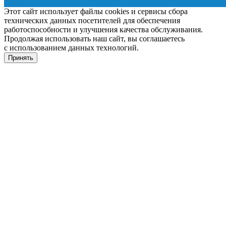
Этот сайт использует файлы cookies и сервисы сбора
технических данных посетителей для обеспечения
работоспособности и улучшения качества обслуживания.
Продолжая использовать наш сайт, вы соглашаетесь
с использованием данных технологий.
Принять