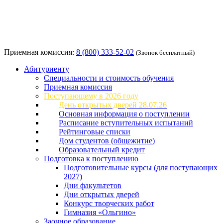
Приемная комиссия:
8 (800) 333-52-02
(Звонок бесплатный)
Абитуриенту
Специальности и стоимость обучения
Приемная комиссия
Поступающему в 2026 году
День открытых дверей 28.07.26
Основная информация о поступлении
Расписание вступительных испытаний
Рейтинговые списки
Дом студентов (общежитие)
Образовательный кредит
Подготовка к поступлению
Подготовительные курсы (для поступающих
2027)
Дни факультетов
Дни открытых дверей
Конкурс творческих работ
Гимназия «Ольгино»
Заочное образование