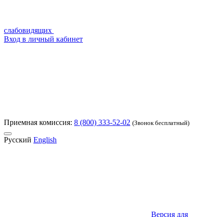
слабовидящих
Вход в личный кабинет
Приемная комиссия:
8 (800) 333-52-02
(Звонок бесплатный)
Русский
English
Версия для