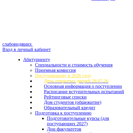
слабовидящих
Вход в личный кабинет
Абитуриенту
Специальности и стоимость обучения
Приемная комиссия
Поступающему в 2026 году
День открытых дверей 28.07.26
Основная информация о поступлении
Расписание вступительных испытаний
Рейтинговые списки
Дом студентов (общежитие)
Образовательный кредит
Подготовка к поступлению
Подготовительные курсы (для
поступающих 2027)
Дни факультетов