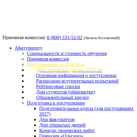
Приемная комиссия:
8 (800) 333-52-02
(Звонок бесплатный)
Абитуриенту
Специальности и стоимость обучения
Приемная комиссия
Поступающему в 2026 году
День открытых дверей 28.07.26
Основная информация о поступлении
Расписание вступительных испытаний
Рейтинговые списки
Дом студентов (общежитие)
Образовательный кредит
Подготовка к поступлению
Подготовительные курсы (для поступающих
2027)
Дни факультетов
Дни открытых дверей
Конкурс творческих работ
Гимназия «Ольгино»