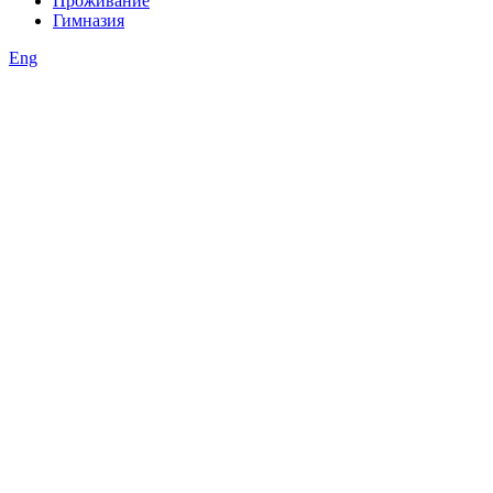
Проживание
Гимназия
Eng