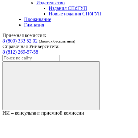
Издательство
Издания СПбГУП
Новые издания СПбГУП
Проживание
Гимназия
Приемная комиссия:
8 (800) 333 52 02
(Звонок бесплатный)
Справочная Университета:
8 (812) 269-57-58
ИИ – консультант приемной комиссии