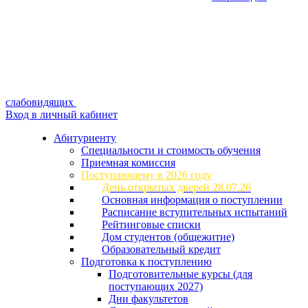
слабовидящих
Вход в личный кабинет
Абитуриенту
Специальности и стоимость обучения
Приемная комиссия
Поступающему в 2026 году
День открытых дверей 28.07.26
Основная информация о поступлении
Расписание вступительных испытаний
Рейтинговые списки
Дом студентов (общежитие)
Образовательный кредит
Подготовка к поступлению
Подготовительные курсы (для
поступающих 2027)
Дни факультетов