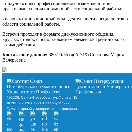
- получить опыт профессионального взаимодействия с
практиками, специалистами в области социальной работы;
- освоить инновационный опыт деятельности специалистов в
области социальной работы.
Встречи проходят в формате дискуссионного общения,
круглых столов, с использованием элементов тренингового
взаимодействия.
Контактные данные:
380-20-55 (доб. 319) Созинова Мария
Валерьевна
192238, Санкт-Петербург, ул. Фучика, 15
© 2006–2026 Санкт-Петербургский
Гуманитарный университет профсоюзов.