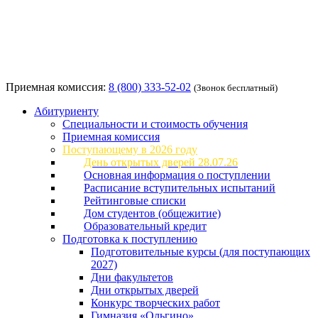
Приемная комиссия:
8 (800) 333-52-02
(Звонок бесплатный)
Абитуриенту
Специальности и стоимость обучения
Приемная комиссия
Поступающему в 2026 году
День открытых дверей 28.07.26
Основная информация о поступлении
Расписание вступительных испытаний
Рейтинговые списки
Дом студентов (общежитие)
Образовательный кредит
Подготовка к поступлению
Подготовительные курсы (для поступающих
2027)
Дни факультетов
Дни открытых дверей
Конкурс творческих работ
Гимназия «Ольгино»