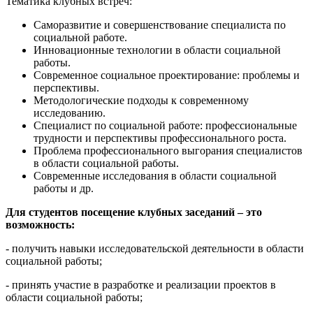
Тематика клубных встреч:
Саморазвитие и совершенствование специалиста по
социальной работе.
Инновационные технологии в области социальной
работы.
Современное социальное проектирование: проблемы и
перспективы.
Методологические подходы к современному
исследованию.
Специалист по социальной работе: профессиональные
трудности и перспективы профессионального роста.
Проблема профессионального выгорания специалистов
в области социальной работы.
Современные исследования в области социальной
работы и др.
Для студентов посещение клубных заседаний – это
возможность:
- получить навыки исследовательской деятельности в области
социальной работы;
- принять участие в разработке и реализации проектов в
области социальной работы;