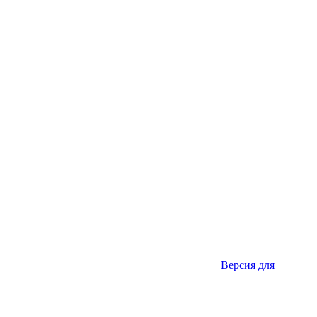
Версия для