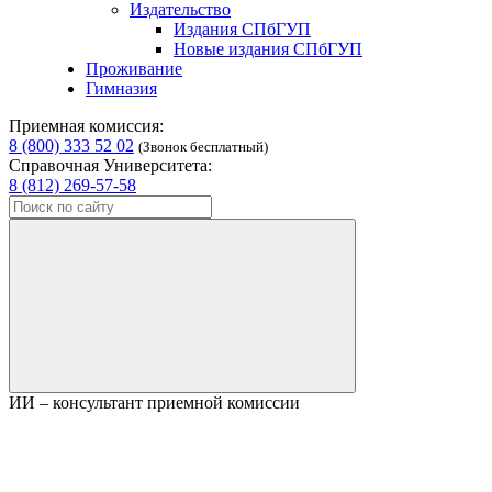
Издательство
Издания СПбГУП
Новые издания СПбГУП
Проживание
Гимназия
Приемная комиссия:
8 (800) 333 52 02
(Звонок бесплатный)
Справочная Университета:
8 (812) 269-57-58
ИИ – консультант приемной комиссии