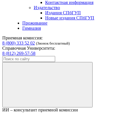
Контактная информация
Издательство
Издания СПбГУП
Новые издания СПбГУП
Проживание
Гимназия
Приемная комиссия:
8 (800) 333 52 02
(Звонок бесплатный)
Справочная Университета:
8 (812) 269-57-58
ИИ – консультант приемной комиссии