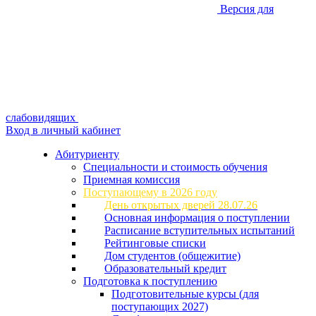
Версия для
слабовидящих
Вход в личный кабинет
Абитуриенту
Специальности и стоимость обучения
Приемная комиссия
Поступающему в 2026 году
День открытых дверей 28.07.26
Основная информация о поступлении
Расписание вступительных испытаний
Рейтинговые списки
Дом студентов (общежитие)
Образовательный кредит
Подготовка к поступлению
Подготовительные курсы (для
поступающих 2027)