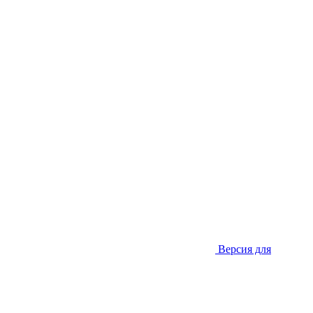
Версия для