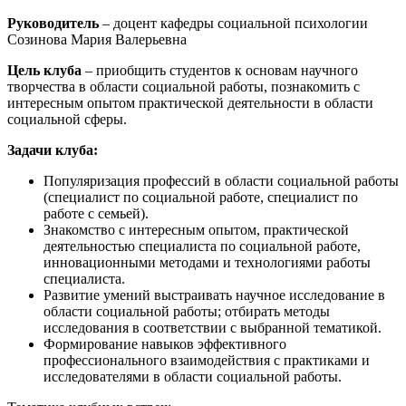
Руководитель
– доцент кафедры социальной психологии
Созинова Мария Валерьевна
Цель клуба
– приобщить студентов к основам научного
творчества в области социальной работы, познакомить с
интересным опытом практической деятельности в области
социальной сферы.
Задачи клуба:
Популяризация профессий в области социальной работы
(специалист по социальной работе, специалист по
работе с семьей).
Знакомство с интересным опытом, практической
деятельностью специалиста по социальной работе,
инновационными методами и технологиями работы
специалиста.
Развитие умений выстраивать научное исследование в
области социальной работы; отбирать методы
исследования в соответствии с выбранной тематикой.
Формирование навыков эффективного
профессионального взаимодействия с практиками и
исследователями в области социальной работы.