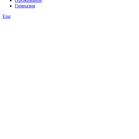
Проживание
Гимназия
Eng