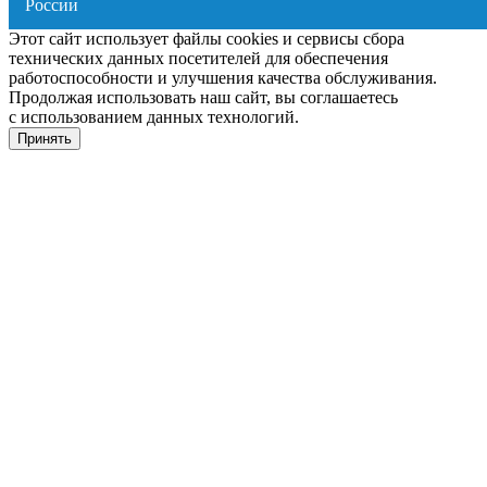
Этот сайт использует файлы cookies и сервисы сбора
технических данных посетителей для обеспечения
работоспособности и улучшения качества обслуживания.
Продолжая использовать наш сайт, вы соглашаетесь
с использованием данных технологий.
Принять