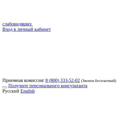
слабовидящих
Вход в личный кабинет
Приемная комиссия:
8 (800) 333-52-02
(Звонок бесплатный)
Получите персонального консультанта
Русский
English