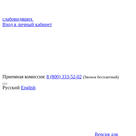
слабовидящих
Вход в личный кабинет
Приемная комиссия:
8 (800) 333-52-02
(Звонок бесплатный)
Русский
English
Версия для