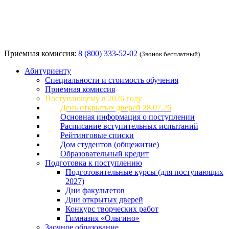
Приемная комиссия:
8 (800) 333-52-02
(Звонок бесплатный)
Абитуриенту
Специальности и стоимость обучения
Приемная комиссия
Поступающему в 2026 году
День открытых дверей 28.07.26
Основная информация о поступлении
Расписание вступительных испытаний
Рейтинговые списки
Дом студентов (общежитие)
Образовательный кредит
Подготовка к поступлению
Подготовительные курсы (для поступающих
2027)
Дни факультетов
Дни открытых дверей
Конкурс творческих работ
Гимназия «Ольгино»
Заочное образование