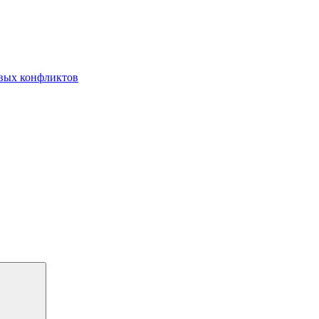
овых конфликтов