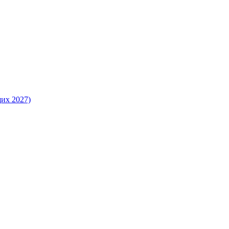
их 2027)