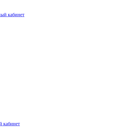
ный кабинет
й кабинет