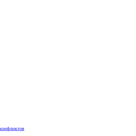
 конфликтов