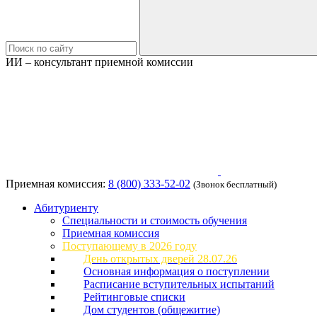
ИИ – консультант приемной комиссии
Приемная комиссия:
8 (800) 333-52-02
(Звонок бесплатный)
Абитуриенту
Специальности и стоимость обучения
Приемная комиссия
Поступающему в 2026 году
День открытых дверей 28.07.26
Основная информация о поступлении
Расписание вступительных испытаний
Рейтинговые списки
Дом студентов (общежитие)