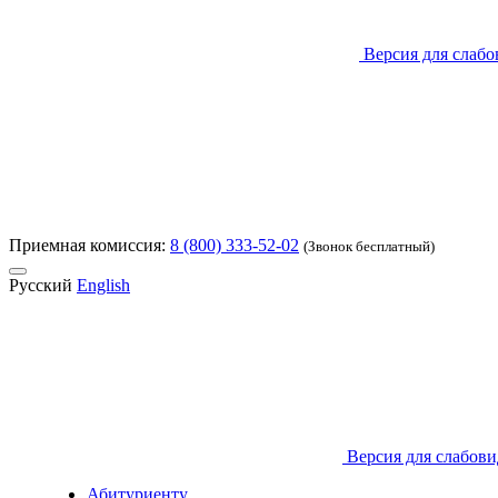
Версия для слаб
Приемная комиссия:
8 (800) 333-52-02
(Звонок бесплатный)
Русский
English
Версия для слабов
Абитуриенту