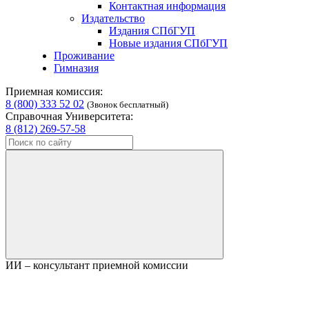
Контактная информация
Издательство
Издания СПбГУП
Новые издания СПбГУП
Проживание
Гимназия
Приемная комиссия:
8 (800) 333 52 02
(Звонок бесплатный)
Справочная Университета:
8 (812) 269-57-58
ИИ – консультант приемной комиссии