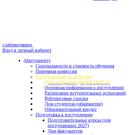
слабовидящих
Вход в личный кабинет
Абитуриенту
Специальности и стоимость обучения
Приемная комиссия
Поступающему в 2026 году
День открытых дверей 28.07.26
Основная информация о поступлении
Расписание вступительных испытаний
Рейтинговые списки
Дом студентов (общежитие)
Образовательный кредит
Подготовка к поступлению
Подготовительные курсы (для
поступающих 2027)
Дни факультетов