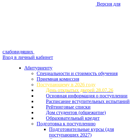
Версия для
слабовидящих
Вход в личный кабинет
Абитуриенту
Специальности и стоимость обучения
Приемная комиссия
Поступающему в 2026 году
День открытых дверей 28.07.26
Основная информация о поступлении
Расписание вступительных испытаний
Рейтинговые списки
Дом студентов (общежитие)
Образовательный кредит
Подготовка к поступлению
Подготовительные курсы (для
поступающих 2027)