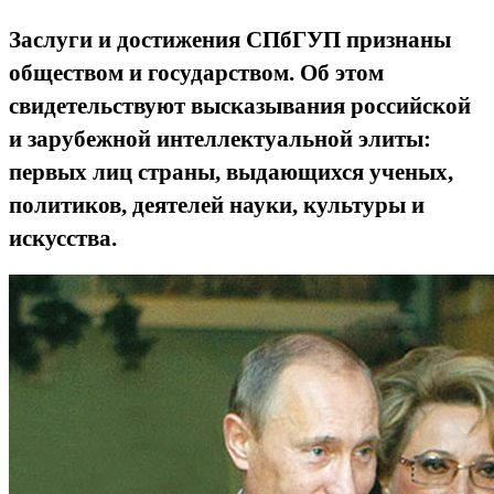
Заслуги и достижения СПбГУП признаны
обществом и государством. Об этом
свидетельствуют высказывания российской
и зарубежной интеллектуальной элиты:
первых лиц страны, выдающихся ученых,
политиков, деятелей науки, культуры и
искусства.