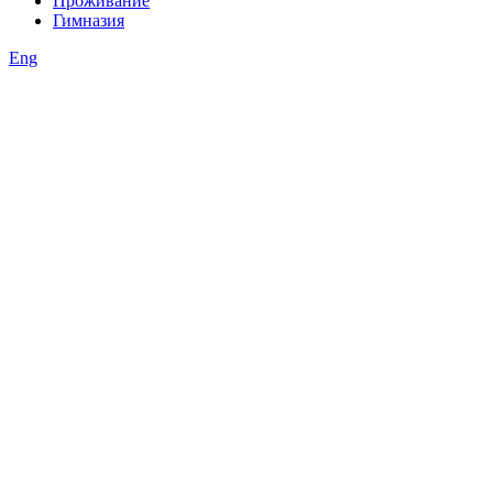
Проживание
Гимназия
Eng