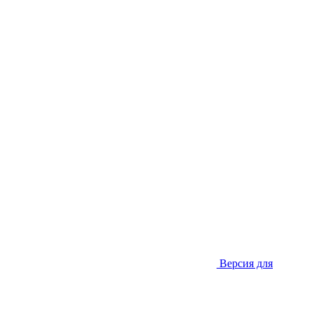
Версия для