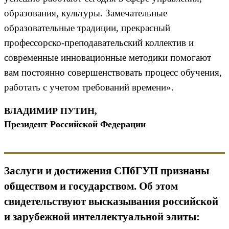
образования, культуры. Замечательные
образовательные традиции, прекрасный
профессорско-преподавательский коллектив и
современные инновационные методики помогают
вам постоянно совершенствовать процесс обучения,
работать с учетом требований времени».
ВЛАДИМИР ПУТИН,
Президент Российской Федерации
Заслуги и достижения СПбГУП признаны
обществом и государством. Об этом
свидетельствуют высказывания российской
и зарубежной интеллектуальной элиты: