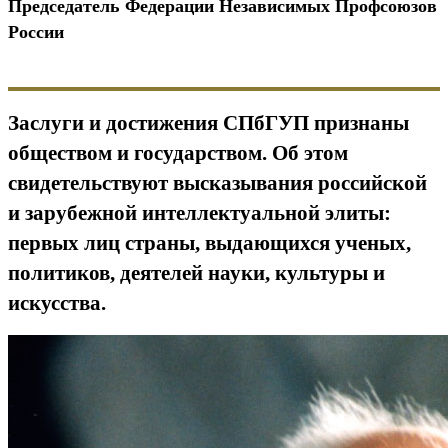
Председатель Федерации Независимых Профсоюзов
России
Заслуги и достижения СПбГУП признаны
обществом и государством. Об этом
свидетельствуют высказывания российской
и зарубежной интеллектуальной элиты:
первых лиц страны, выдающихся ученых,
политиков, деятелей науки, культуры и
искусства.