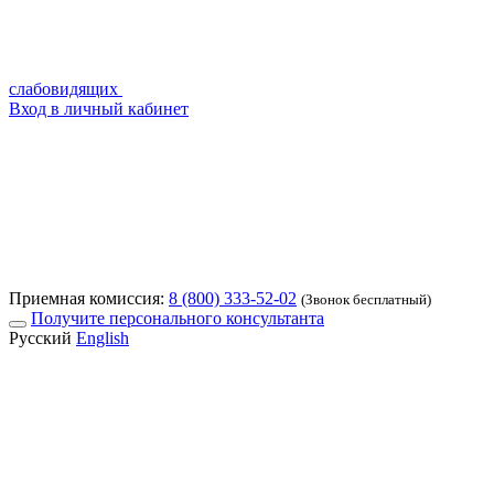
слабовидящих
Вход в личный кабинет
Приемная комиссия:
8 (800) 333-52-02
(Звонок бесплатный)
Получите персонального консультанта
Русский
English