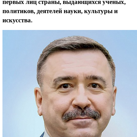
первых лиц страны, выдающихся ученых,
политиков, деятелей науки, культуры и
искусства.