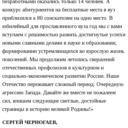
безработными оказались только 14 человек. А
конкурс абитуриентов на бесплатные места в вуз
приблизился к 80 соискателям на одно место. В
юбилейный для прославленного вуза год мы с вами
вступаем с решимостью развить достигнутые успехи
новыми славными делами в науке и образовании,
формировании устремляющихся во взрослую жизнь
поколений. Мы продолжим летопись свершений
отечественных профсоюзов в культурном и
социально-экономическом развитии России. Наше
Отечество переживает сложный период. Очередную
агрессию Запада. Давайте же вместе не пожалеем
сил, впишем следующие светлые, достойные
страницы в историю великой Родины!»
СЕРГЕЙ ЧЕРНОГАЕВ,