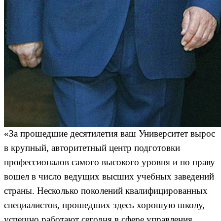
«За прошедшие десятилетия ваш Университет вырос
в крупный, авторитетный центр подготовки
профессионалов самого высокого уровня и по праву
вошел в число ведущих высших учебных заведений
страны. Несколько поколений квалифицированных
специалистов, прошедших здесь хорошую школу,
успешно работают сегодня в сфере управления,