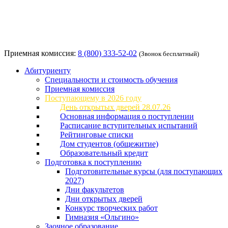
Приемная комиссия:
8 (800) 333-52-02
(Звонок бесплатный)
Абитуриенту
Специальности и стоимость обучения
Приемная комиссия
Поступающему в 2026 году
День открытых дверей 28.07.26
Основная информация о поступлении
Расписание вступительных испытаний
Рейтинговые списки
Дом студентов (общежитие)
Образовательный кредит
Подготовка к поступлению
Подготовительные курсы (для поступающих
2027)
Дни факультетов
Дни открытых дверей
Конкурс творческих работ
Гимназия «Ольгино»
Заочное образование