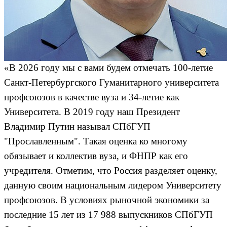
«В 2026 году мы с вами будем отмечать 100-летие
Санкт-Петербургского Гуманитарного университета
профсоюзов в качестве вуза и 34-летие как
Университета. В 2019 году наш Президент
Владимир Путин называл СПбГУП
"Прославленным". Такая оценка ко многому
обязывает и коллектив вуза, и ФНПР как его
учредителя. Отметим, что Россия разделяет оценку,
данную своим национальным лидером Университету
профсоюзов. В условиях рыночной экономики за
последние 15 лет из 17 988 выпускников СПбГУП