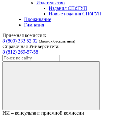
Издательство
Издания СПбГУП
Новые издания СПбГУП
Проживание
Гимназия
Приемная комиссия:
8 (800) 333 52 02
(Звонок бесплатный)
Справочная Университета:
8 (812) 269-57-58
ИИ – консультант приемной комиссии