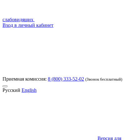
слабовидящих
Вход в личный кабинет
Приемная комиссия:
8 (800) 333-52-02
(Звонок бесплатный)
Русский
English
Версия для