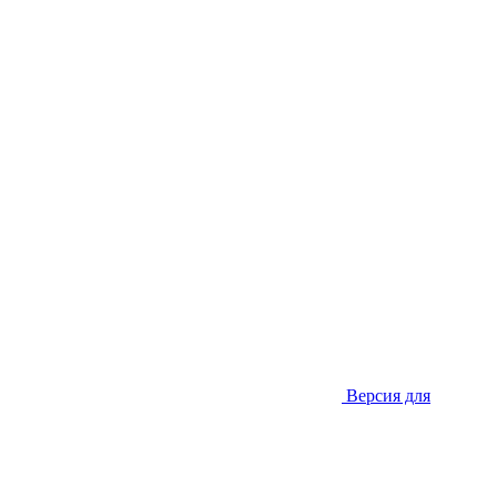
Версия для