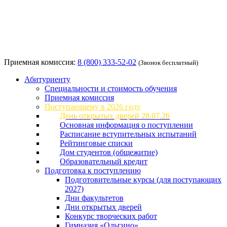
Приемная комиссия:
8 (800) 333-52-02
(Звонок бесплатный)
Абитуриенту
Специальности и стоимость обучения
Приемная комиссия
Поступающему в 2026 году
День открытых дверей 28.07.26
Основная информация о поступлении
Расписание вступительных испытаний
Рейтинговые списки
Дом студентов (общежитие)
Образовательный кредит
Подготовка к поступлению
Подготовительные курсы (для поступающих
2027)
Дни факультетов
Дни открытых дверей
Конкурс творческих работ
Гимназия «Ольгино»