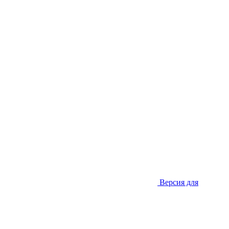
Версия для