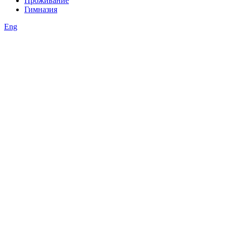
Проживание
Гимназия
Eng