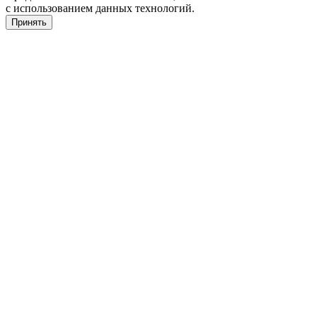
с использованием данных технологий.
Принять