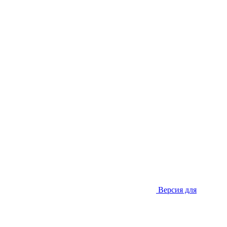
Версия для