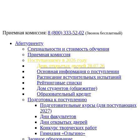
Приемная комиссия:
8 (800) 333-52-02
(Звонок бесплатный)
Абитуриенту
Специальности и стоимость обучения
Приемная комиссия
Поступающему в 2026 году
День открытых дверей 28.07.26
Основная информация о поступлении
Расписание вступительных испытаний
Рейтинговые списки
Дом студентов (общежитие)
Образовательный кредит
Подготовка к поступлению
Подготовительные курсы (для поступающих
2027)
Дни факультетов
Дни открытых дверей
Конкурс творческих работ
Гимназия «Ольгино»
Заочное образование