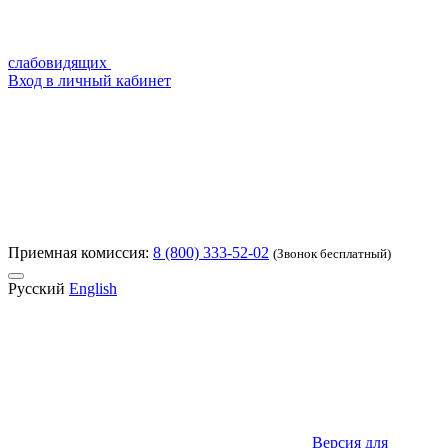
слабовидящих
Вход в личный кабинет
Приемная комиссия:
8 (800) 333-52-02
(Звонок бесплатный)
Русский
English
Версия для