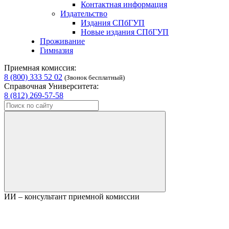
Контактная информация
Издательство
Издания СПбГУП
Новые издания СПбГУП
Проживание
Гимназия
Приемная комиссия:
8 (800) 333 52 02
(Звонок бесплатный)
Справочная Университета:
8 (812) 269-57-58
ИИ – консультант приемной комиссии