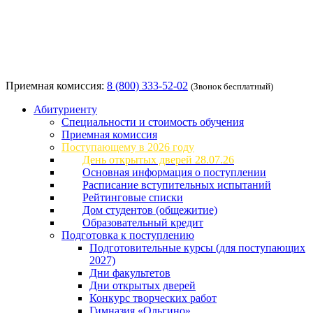
Приемная комиссия:
8 (800) 333-52-02
(Звонок бесплатный)
Абитуриенту
Специальности и стоимость обучения
Приемная комиссия
Поступающему в 2026 году
День открытых дверей 28.07.26
Основная информация о поступлении
Расписание вступительных испытаний
Рейтинговые списки
Дом студентов (общежитие)
Образовательный кредит
Подготовка к поступлению
Подготовительные курсы (для поступающих
2027)
Дни факультетов
Дни открытых дверей
Конкурс творческих работ
Гимназия «Ольгино»