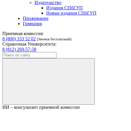
Издательство
Издания СПбГУП
Новые издания СПбГУП
Проживание
Гимназия
Приемная комиссия:
8 (800) 333 52 02
(Звонок бесплатный)
Справочная Университета:
8 (812) 269-57-58
ИИ – консультант приемной комиссии