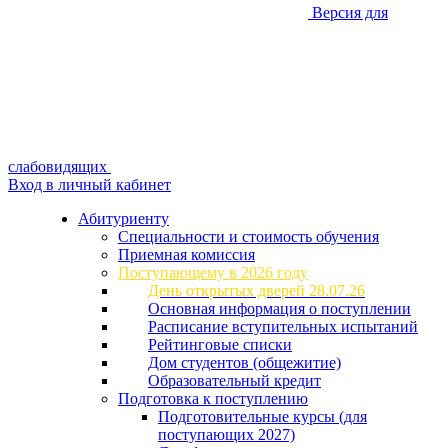
Версия для
слабовидящих
Вход в личный кабинет
Абитуриенту
Специальности и стоимость обучения
Приемная комиссия
Поступающему в 2026 году
День открытых дверей 28.07.26
Основная информация о поступлении
Расписание вступительных испытаний
Рейтинговые списки
Дом студентов (общежитие)
Образовательный кредит
Подготовка к поступлению
Подготовительные курсы (для
поступающих 2027)