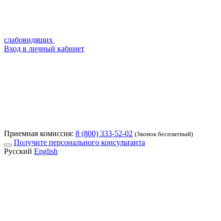
слабовидящих
Вход в личный кабинет
Приемная комиссия:
8 (800) 333-52-02
(Звонок бесплатный)
Получите персонального консультанта
Русский
English