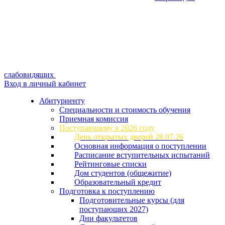
слабовидящих
Вход в личный кабинет
Абитуриенту
Специальности и стоимость обучения
Приемная комиссия
Поступающему в 2026 году
День открытых дверей 28.07.26
Основная информация о поступлении
Расписание вступительных испытаний
Рейтинговые списки
Дом студентов (общежитие)
Образовательный кредит
Подготовка к поступлению
Подготовительные курсы (для
поступающих 2027)
Дни факультетов