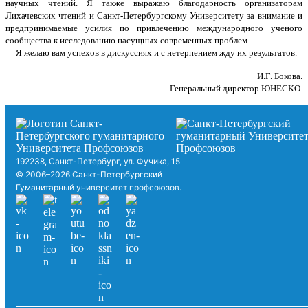
научных чтений. Я также выражаю благодарность организаторам
Лихачевских чтений и Санкт-Петербургскому Университету за внимание и
предпринимаемые усилия по привлечению международного ученого
сообщества к исследованию насущных современных проблем.
Я желаю вам успехов в дискуссиях и с нетерпением жду их результатов.
И.Г. Бокова.
Генеральный директор ЮНЕСКО.
192238, Санкт-Петербург, ул. Фучика, 15
© 2006–2026 Санкт-Петербургский
Гуманитарный университет профсоюзов.