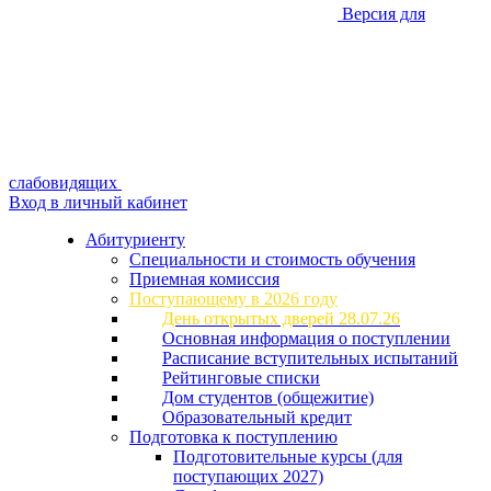
Версия для
слабовидящих
Вход в личный кабинет
Абитуриенту
Специальности и стоимость обучения
Приемная комиссия
Поступающему в 2026 году
День открытых дверей 28.07.26
Основная информация о поступлении
Расписание вступительных испытаний
Рейтинговые списки
Дом студентов (общежитие)
Образовательный кредит
Подготовка к поступлению
Подготовительные курсы (для
поступающих 2027)