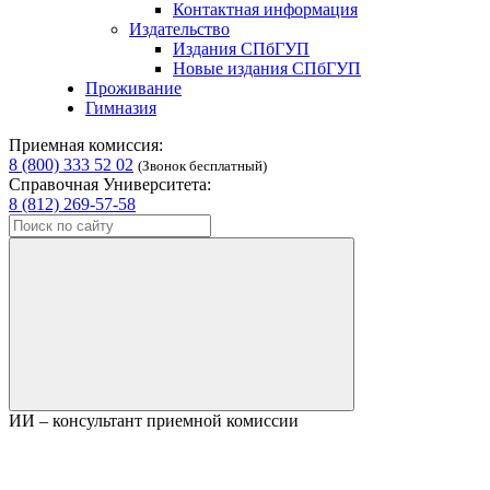
Контактная информация
Издательство
Издания СПбГУП
Новые издания СПбГУП
Проживание
Гимназия
Приемная комиссия:
8 (800) 333 52 02
(Звонок бесплатный)
Справочная Университета:
8 (812) 269-57-58
ИИ – консультант приемной комиссии