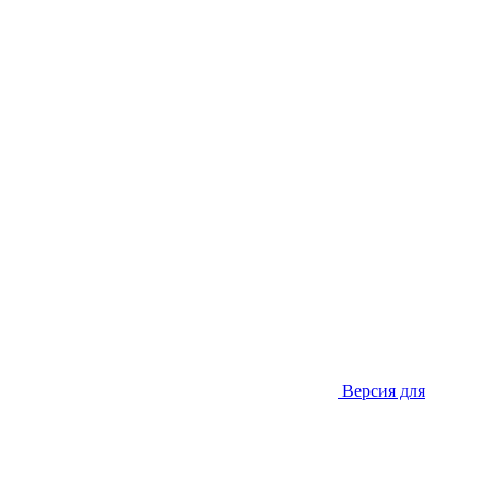
Версия для