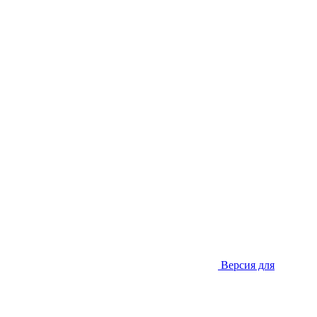
Версия для