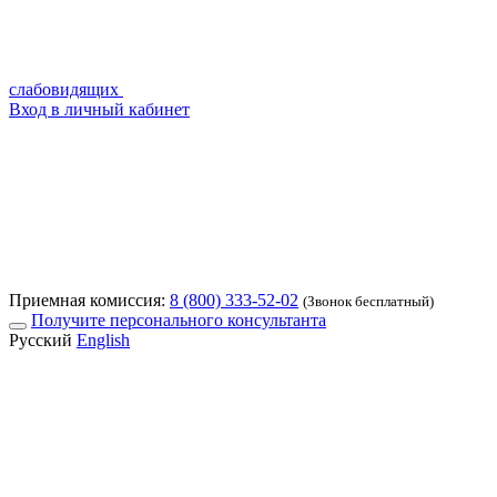
слабовидящих
Вход в личный кабинет
Приемная комиссия:
8 (800) 333-52-02
(Звонок бесплатный)
Получите персонального консультанта
Русский
English