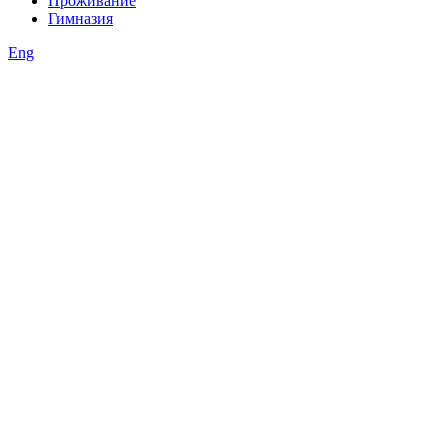
Проживание
Гимназия
Eng