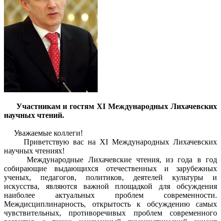
Участникам и гостям ХI Международных Лихачевских
научных чтений.
Уважаемые коллеги!
Приветствую вас на ХI Международных Лихачевских
научных чтениях!
Международные Лихачевские чтения, из года в год
собирающие выдающихся отечественных и зарубежных
ученых, педагогов, политиков, деятелей культуры и
искусства, являются важной площадкой для обсуждения
наиболее актуальных проблем современности.
Междисциплинарность, открытость к обсуждению самых
чувствительных, противоречивых проблем современного