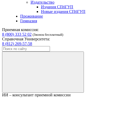
Издательство
Издания СПбГУП
Новые издания СПбГУП
Проживание
Гимназия
Приемная комиссия:
8 (800) 333 52 02
(Звонок бесплатный)
Справочная Университета:
8 (812) 269-57-58
ИИ – консультант приемной комиссии