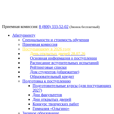
Приемная комиссия:
8 (800) 333-52-02
(Звонок бесплатный)
Абитуриенту
Специальности и стоимость обучения
Приемная комиссия
Поступающему в 2026 году
День открытых дверей 28.07.26
Основная информация о поступлении
Расписание вступительных испытаний
Рейтинговые списки
Дом студентов (общежитие)
Образовательный кредит
Подготовка к поступлению
Подготовительные курсы (для поступающих
2027)
Дни факультетов
Дни открытых дверей
Конкурс творческих работ
Гимназия «Ольгино»
Заочное образование