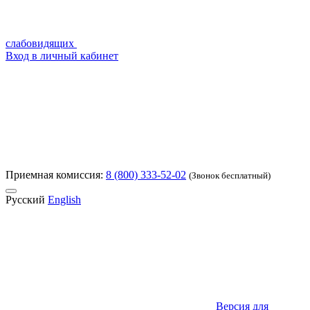
слабовидящих
Вход в личный кабинет
Приемная комиссия:
8 (800) 333-52-02
(Звонок бесплатный)
Русский
English
Версия для