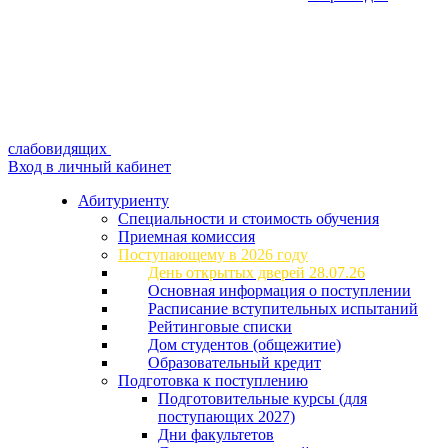
слабовидящих
Вход в личный кабинет
Абитуриенту
Специальности и стоимость обучения
Приемная комиссия
Поступающему в 2026 году
День открытых дверей 28.07.26
Основная информация о поступлении
Расписание вступительных испытаний
Рейтинговые списки
Дом студентов (общежитие)
Образовательный кредит
Подготовка к поступлению
Подготовительные курсы (для
поступающих 2027)
Дни факультетов