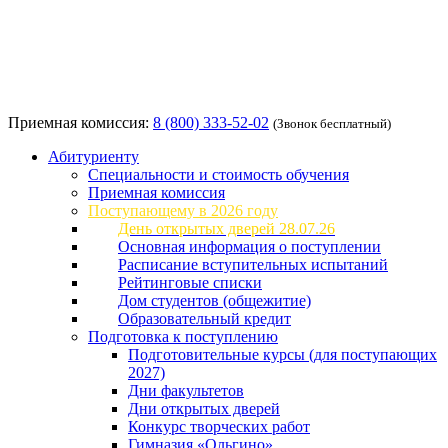
Приемная комиссия:
8 (800) 333-52-02
(Звонок бесплатный)
Абитуриенту
Специальности и стоимость обучения
Приемная комиссия
Поступающему в 2026 году
День открытых дверей 28.07.26
Основная информация о поступлении
Расписание вступительных испытаний
Рейтинговые списки
Дом студентов (общежитие)
Образовательный кредит
Подготовка к поступлению
Подготовительные курсы (для поступающих
2027)
Дни факультетов
Дни открытых дверей
Конкурс творческих работ
Гимназия «Ольгино»