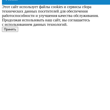
Этот сайт использует файлы cookies и сервисы сбора
технических данных посетителей для обеспечения
работоспособности и улучшения качества обслуживания.
Продолжая использовать наш сайт, вы соглашаетесь
с использованием данных технологий.
Принять