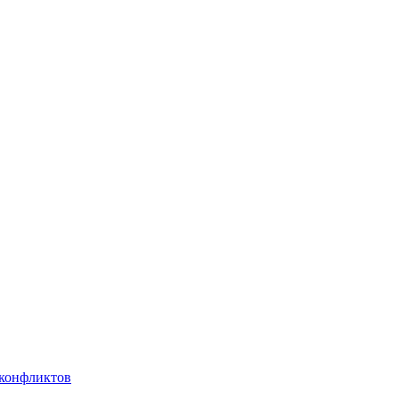
 конфликтов