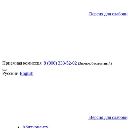
Версия для слабов
Приемная комиссия:
8 (800) 333-52-02
(Звонок бесплатный)
Русский
English
Версия для слабов
Абитуриенту