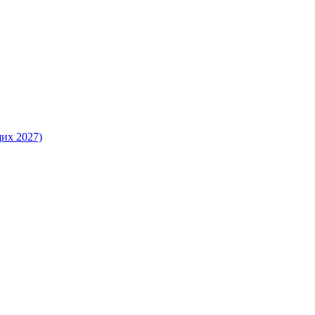
их 2027)