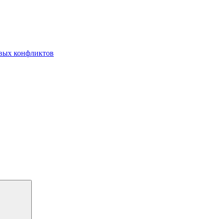
овых конфликтов