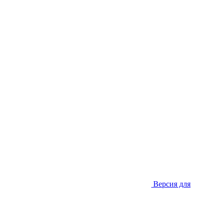
Версия для