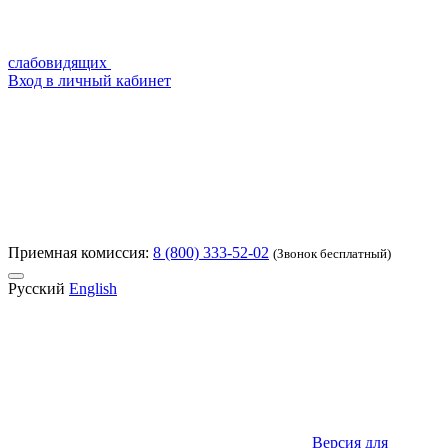
слабовидящих
Вход в личный кабинет
Приемная комиссия:
8 (800) 333-52-02
(Звонок бесплатный)
Русский
English
Версия для