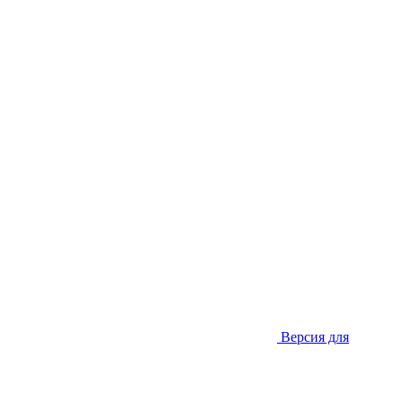
Версия для