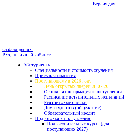
Версия для
слабовидящих
Вход в личный кабинет
Абитуриенту
Специальности и стоимость обучения
Приемная комиссия
Поступающему в 2026 году
День открытых дверей 28.07.26
Основная информация о поступлении
Расписание вступительных испытаний
Рейтинговые списки
Дом студентов (общежитие)
Образовательный кредит
Подготовка к поступлению
Подготовительные курсы (для
поступающих 2027)