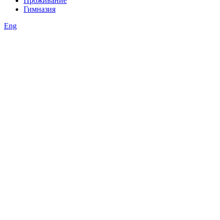
Проживание
Гимназия
Eng