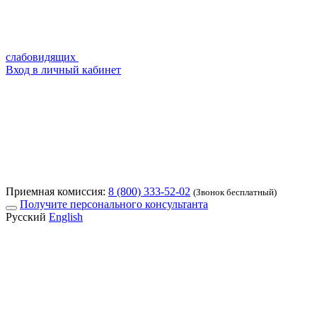
слабовидящих
Вход в личный кабинет
Приемная комиссия:
8 (800) 333-52-02
(Звонок бесплатный)
Получите персонального консультанта
Русский
English