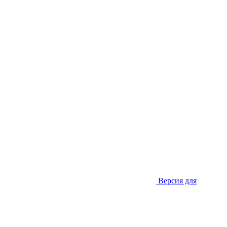
Версия для