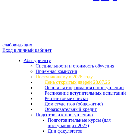
слабовидящих
Вход в личный кабинет
Абитуриенту
Специальности и стоимость обучения
Приемная комиссия
Поступающему в 2026 году
День открытых дверей 28.07.26
Основная информация о поступлении
Расписание вступительных испытаний
Рейтинговые списки
Дом студентов (общежитие)
Образовательный кредит
Подготовка к поступлению
Подготовительные курсы (для
поступающих 2027)
Дни факультетов