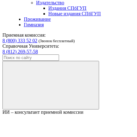
Издательство
Издания СПбГУП
Новые издания СПбГУП
Проживание
Гимназия
Приемная комиссия:
8 (800) 333 52 02
(Звонок бесплатный)
Справочная Университета:
8 (812) 269-57-58
ИИ – консультант приемной комиссии