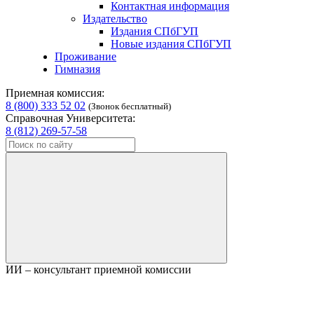
Контактная информация
Издательство
Издания СПбГУП
Новые издания СПбГУП
Проживание
Гимназия
Приемная комиссия:
8 (800) 333 52 02
(Звонок бесплатный)
Справочная Университета:
8 (812) 269-57-58
ИИ – консультант приемной комиссии