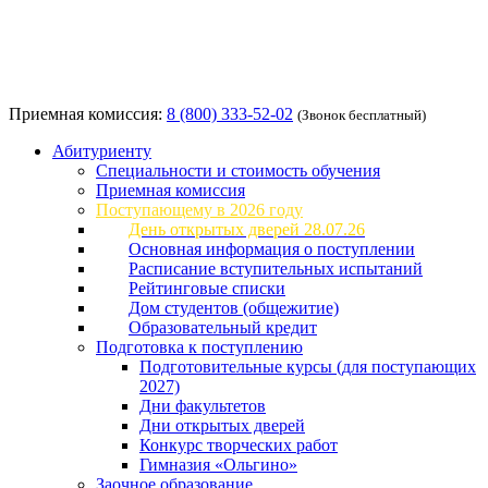
Приемная комиссия:
8 (800) 333-52-02
(Звонок бесплатный)
Абитуриенту
Специальности и стоимость обучения
Приемная комиссия
Поступающему в 2026 году
День открытых дверей 28.07.26
Основная информация о поступлении
Расписание вступительных испытаний
Рейтинговые списки
Дом студентов (общежитие)
Образовательный кредит
Подготовка к поступлению
Подготовительные курсы (для поступающих
2027)
Дни факультетов
Дни открытых дверей
Конкурс творческих работ
Гимназия «Ольгино»
Заочное образование