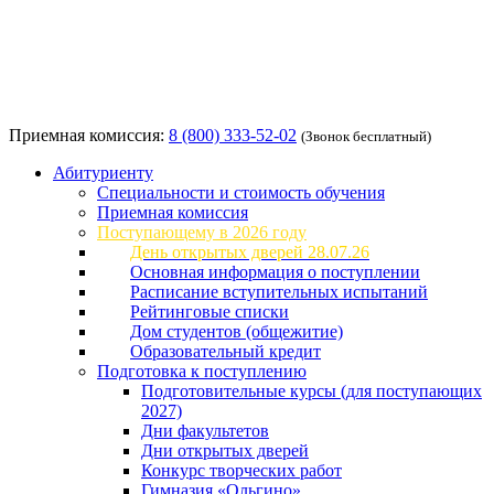
Приемная комиссия:
8 (800) 333-52-02
(Звонок бесплатный)
Абитуриенту
Специальности и стоимость обучения
Приемная комиссия
Поступающему в 2026 году
День открытых дверей 28.07.26
Основная информация о поступлении
Расписание вступительных испытаний
Рейтинговые списки
Дом студентов (общежитие)
Образовательный кредит
Подготовка к поступлению
Подготовительные курсы (для поступающих
2027)
Дни факультетов
Дни открытых дверей
Конкурс творческих работ
Гимназия «Ольгино»