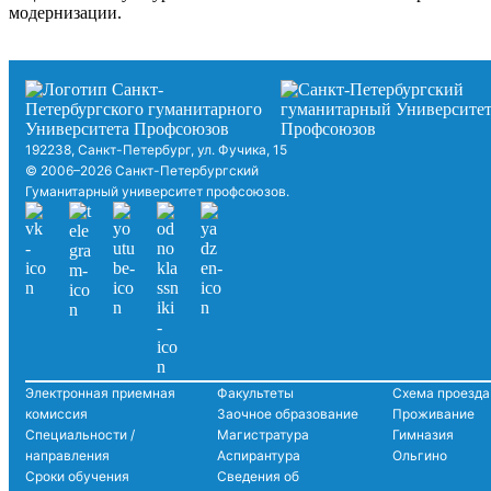
модернизации.
192238, Санкт-Петербург, ул. Фучика, 15
© 2006–2026 Санкт-Петербургский
Гуманитарный университет профсоюзов.
Электронная приемная
Факультеты
Схема проезда
комиссия
Заочное образование
Проживание
Специальности /
Магистратура
Гимназия
направления
Аспирантура
Ольгино
Сроки обучения
Сведения об