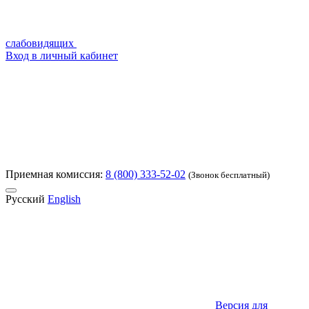
слабовидящих
Вход в личный кабинет
Приемная комиссия:
8 (800) 333-52-02
(Звонок бесплатный)
Русский
English
Версия для