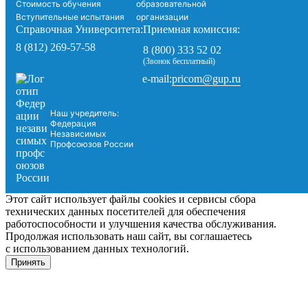
Стоимость обучения
образовательной
Вступительные испытания
организации
Справочная Университета:
Приемная комиссия:
8 (812) 269-57-58
8 (800) 333 52 02
(Звонок бесплатный)
pricom@gup.ru
e-mail:
Наш учредитель:
Федерация
Независимых
Профсоюзов России
Этот сайт использует файлы cookies и сервисы сбора
технических данных посетителей для обеспечения
работоспособности и улучшения качества обслуживания.
Продолжая использовать наш сайт, вы соглашаетесь
с использованием данных технологий.
Принять