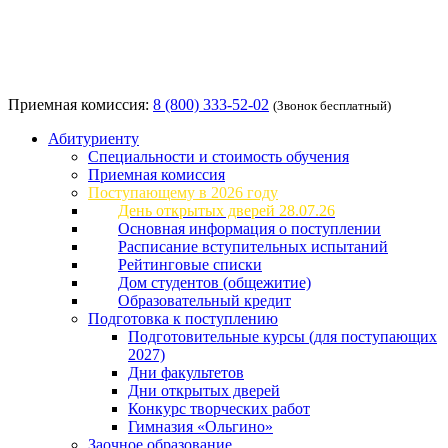
Приемная комиссия:
8 (800) 333-52-02
(Звонок бесплатный)
Абитуриенту
Специальности и стоимость обучения
Приемная комиссия
Поступающему в 2026 году
День открытых дверей 28.07.26
Основная информация о поступлении
Расписание вступительных испытаний
Рейтинговые списки
Дом студентов (общежитие)
Образовательный кредит
Подготовка к поступлению
Подготовительные курсы (для поступающих
2027)
Дни факультетов
Дни открытых дверей
Конкурс творческих работ
Гимназия «Ольгино»
Заочное образование