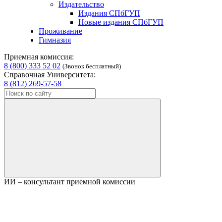
Издательство
Издания СПбГУП
Новые издания СПбГУП
Проживание
Гимназия
Приемная комиссия:
8 (800) 333 52 02
(Звонок бесплатный)
Справочная Университета:
8 (812) 269-57-58
ИИ – консультант приемной комиссии