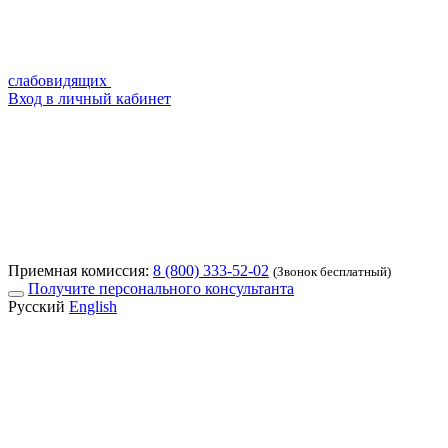
слабовидящих
Вход в личный кабинет
Приемная комиссия:
8 (800) 333-52-02
(Звонок бесплатный)
Получите персонального консультанта
Русский
English