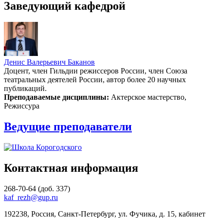
Заведующий кафедрой
Денис Валерьевич Баканов
Доцент, член Гильдии режиссеров России, член Союза
театральных деятелей России, автор более 20 научных
публикаций.
Преподаваемые дисциплины:
Актерское мастерство,
Режиссура
Ведущие преподаватели
Контактная информация
268-70-64
(доб. 337)
kaf_rezh@gup.ru
192238, Россия, Санкт-Петербург, ул. Фучика, д. 15, кабинет