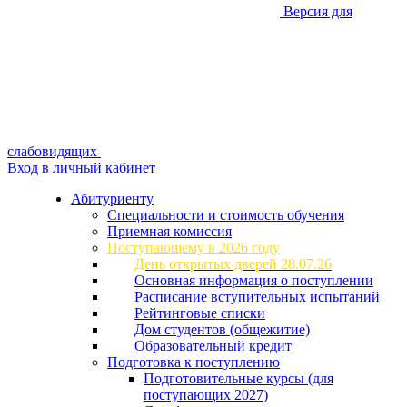
Версия для
слабовидящих
Вход в личный кабинет
Абитуриенту
Специальности и стоимость обучения
Приемная комиссия
Поступающему в 2026 году
День открытых дверей 28.07.26
Основная информация о поступлении
Расписание вступительных испытаний
Рейтинговые списки
Дом студентов (общежитие)
Образовательный кредит
Подготовка к поступлению
Подготовительные курсы (для
поступающих 2027)