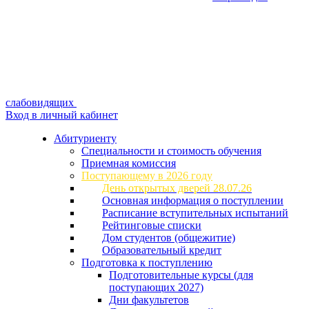
слабовидящих
Вход в личный кабинет
Абитуриенту
Специальности и стоимость обучения
Приемная комиссия
Поступающему в 2026 году
День открытых дверей 28.07.26
Основная информация о поступлении
Расписание вступительных испытаний
Рейтинговые списки
Дом студентов (общежитие)
Образовательный кредит
Подготовка к поступлению
Подготовительные курсы (для
поступающих 2027)
Дни факультетов