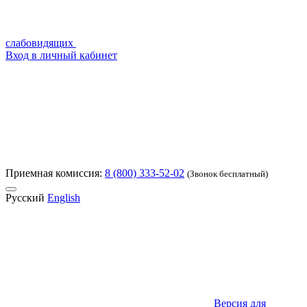
слабовидящих
Вход в личный кабинет
Приемная комиссия:
8 (800) 333-52-02
(Звонок бесплатный)
Русский
English
Версия для