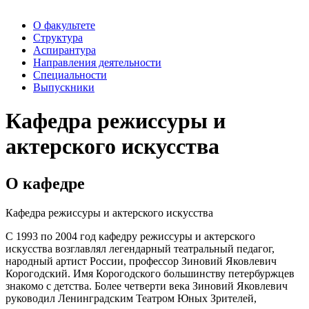
О факультете
Структура
Аспирантура
Направления деятельности
Специальности
Выпускники
Кафедра режиссуры и
актерского искусства
О кафедре
Кафедра режиссуры и актерского искусства
C 1993 по 2004 год кафедру режиссуры и актерского
искусства возглавлял легендарный театральный педагог,
народный артист России, профессор Зиновий Яковлевич
Корогодский. Имя Корогодского большинству петербуржцев
знакомо с детства. Более четверти века Зиновий Яковлевич
руководил Ленинградским Театром Юных Зрителей,