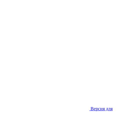
Версия для