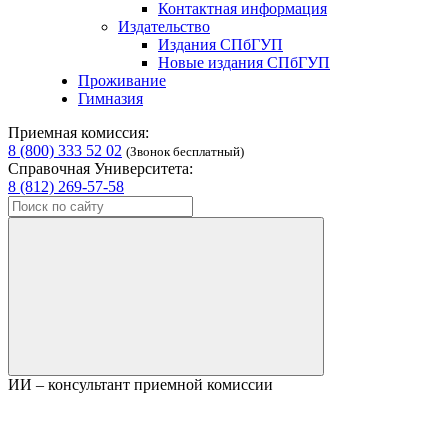
Контактная информация
Издательство
Издания СПбГУП
Новые издания СПбГУП
Проживание
Гимназия
Приемная комиссия:
8 (800) 333 52 02
(Звонок бесплатный)
Справочная Университета:
8 (812) 269-57-58
ИИ – консультант приемной комиссии