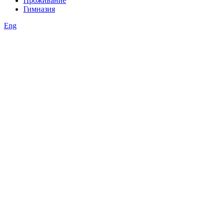
Проживание
Гимназия
Eng