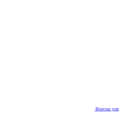
Версия для