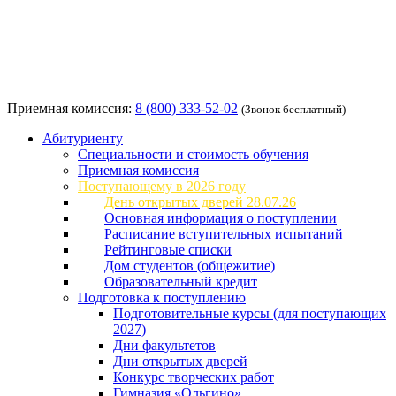
Приемная комиссия:
8 (800) 333-52-02
(Звонок бесплатный)
Абитуриенту
Специальности и стоимость обучения
Приемная комиссия
Поступающему в 2026 году
День открытых дверей 28.07.26
Основная информация о поступлении
Расписание вступительных испытаний
Рейтинговые списки
Дом студентов (общежитие)
Образовательный кредит
Подготовка к поступлению
Подготовительные курсы (для поступающих
2027)
Дни факультетов
Дни открытых дверей
Конкурс творческих работ
Гимназия «Ольгино»