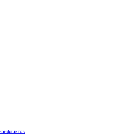
 конфликтов