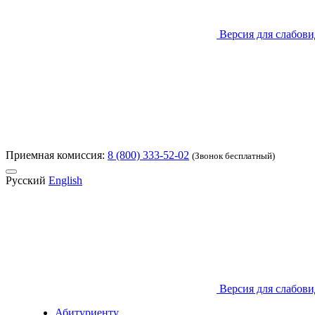
Версия для слабов
Приемная комиссия:
8 (800) 333-52-02
(Звонок бесплатный)
Русский
English
Версия для слабов
Абитуриенту