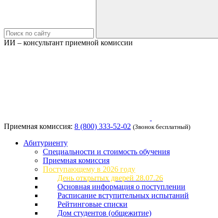
ИИ – консультант приемной комиссии
Приемная комиссия:
8 (800) 333-52-02
(Звонок бесплатный)
Абитуриенту
Специальности и стоимость обучения
Приемная комиссия
Поступающему в 2026 году
День открытых дверей 28.07.26
Основная информация о поступлении
Расписание вступительных испытаний
Рейтинговые списки
Дом студентов (общежитие)