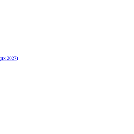
их 2027)