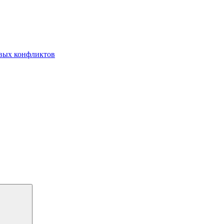
овых конфликтов