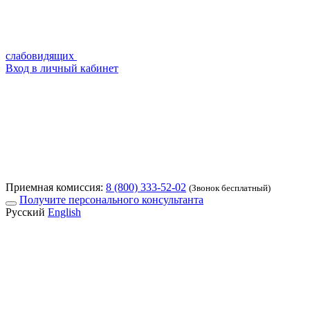
слабовидящих
Вход в личный кабинет
Приемная комиссия:
8 (800) 333-52-02
(Звонок бесплатный)
Получите персонального консультанта
Русский
English