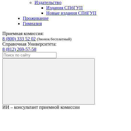
Издательство
Издания СПбГУП
Новые издания СПбГУП
Проживание
Гимназия
Приемная комиссия:
8 (800) 333 52 02
(Звонок бесплатный)
Справочная Университета:
8 (812) 269-57-58
ИИ – консультант приемной комиссии