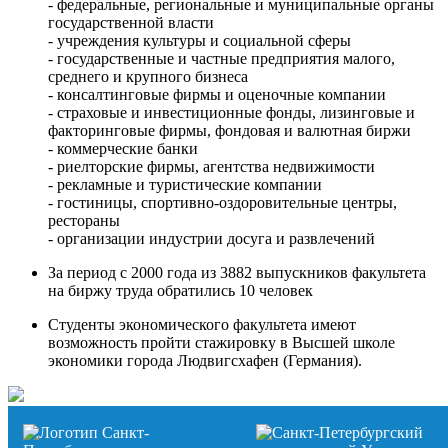
- федеральные, региональные и муниципальные органы
государственной власти
- учреждения культуры и социальной сферы
- государственные и частные предприятия малого,
среднего и крупного бизнеса
- консалтинговые фирмы и оценочные компании
- страховые и инвестиционные фонды, лизинговые и
факторинговые фирмы, фондовая и валютная биржи
- коммерческие банки
- риелторские фирмы, агентства недвижимости
- рекламные и туристические компании
- гостиницы, спортивно-оздоровительные центры,
рестораны
- организации индустрии досуга и развлечений
За период с 2000 года из 3882 выпускников факультета
на биржу труда обратились 10 человек
Студенты экономического факультета имеют
возможность пройти стажировку в Высшей школе
экономики города Людвигсхафен (Германия).