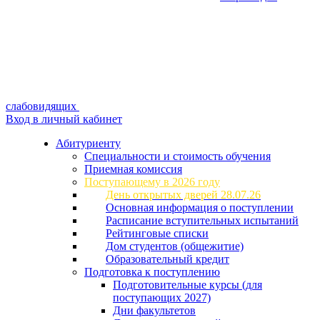
слабовидящих
Вход в личный кабинет
Абитуриенту
Специальности и стоимость обучения
Приемная комиссия
Поступающему в 2026 году
День открытых дверей 28.07.26
Основная информация о поступлении
Расписание вступительных испытаний
Рейтинговые списки
Дом студентов (общежитие)
Образовательный кредит
Подготовка к поступлению
Подготовительные курсы (для
поступающих 2027)
Дни факультетов