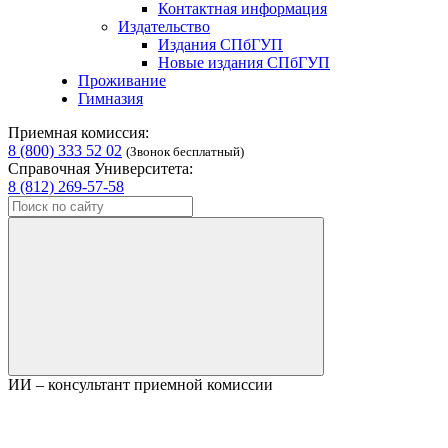
Контактная информация
Издательство
Издания СПбГУП
Новые издания СПбГУП
Проживание
Гимназия
Приемная комиссия:
8 (800) 333 52 02
(Звонок бесплатный)
Справочная Университета:
8 (812) 269-57-58
ИИ – консультант приемной комиссии