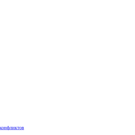
 конфликтов