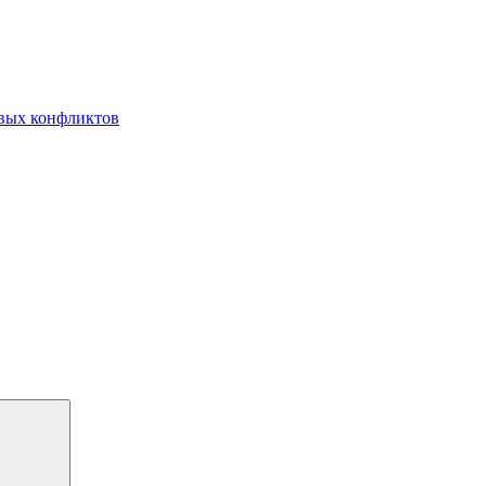
овых конфликтов