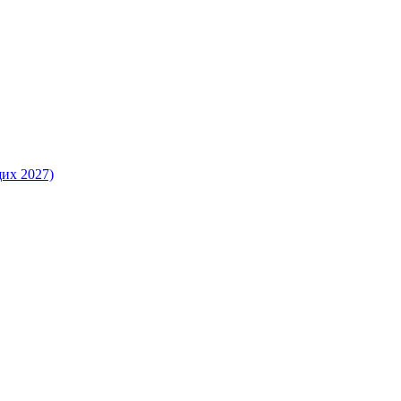
их 2027)