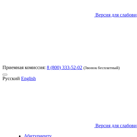
Версия для слабов
Приемная комиссия:
8 (800) 333-52-02
(Звонок бесплатный)
Русский
English
Версия для слабов
Абитуриенту