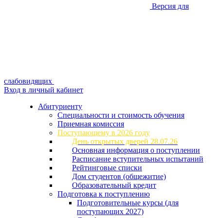
Версия для
слабовидящих
Вход в личный кабинет
Абитуриенту
Специальности и стоимость обучения
Приемная комиссия
Поступающему в 2026 году
День открытых дверей 28.07.26
Основная информация о поступлении
Расписание вступительных испытаний
Рейтинговые списки
Дом студентов (общежитие)
Образовательный кредит
Подготовка к поступлению
Подготовительные курсы (для
поступающих 2027)