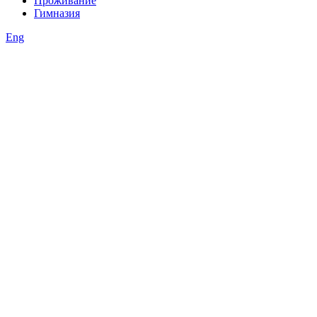
Проживание
Гимназия
Eng