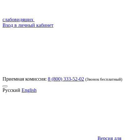
слабовидящих
Вход в личный кабинет
Приемная комиссия:
8 (800) 333-52-02
(Звонок бесплатный)
Русский
English
Версия для