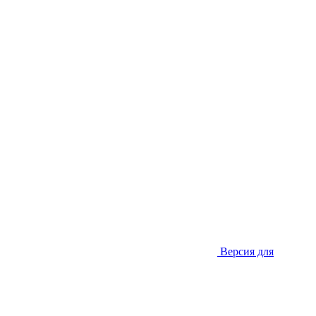
Версия для