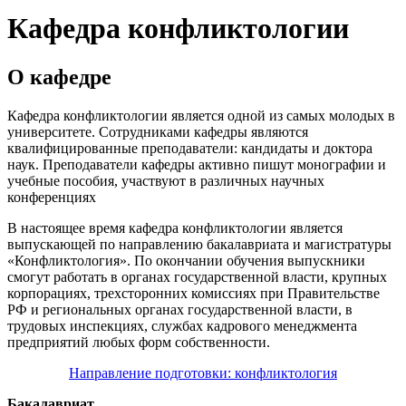
Кафедра конфликтологии
О кафедре
Кафедра конфликтологии является одной из самых молодых в
университете. Сотрудниками кафедры являются
квалифицированные преподаватели: кандидаты и доктора
наук. Преподаватели кафедры активно пишут монографии и
учебные пособия, участвуют в различных научных
конференциях
В настоящее время кафедра конфликтологии является
выпускающей по направлению бакалавриата и магистратуры
«Конфликтология». По окончании обучения выпускники
смогут работать в органах государственной власти, крупных
корпорациях, трехсторонних комиссиях при Правительстве
РФ и региональных органах государственной власти, в
трудовых инспекциях, службах кадрового менеджмента
предприятий любых форм собственности.
Направление подготовки: конфликтология
Бакалавриат