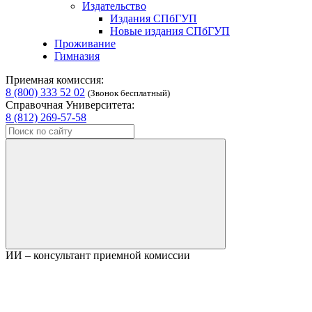
Издательство
Издания СПбГУП
Новые издания СПбГУП
Проживание
Гимназия
Приемная комиссия:
8 (800) 333 52 02
(Звонок бесплатный)
Справочная Университета:
8 (812) 269-57-58
ИИ – консультант приемной комиссии