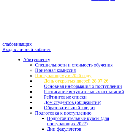
слабовидящих
Вход в личный кабинет
Абитуриенту
Специальности и стоимость обучения
Приемная комиссия
Поступающему в 2026 году
День открытых дверей 28.07.26
Основная информация о поступлении
Расписание вступительных испытаний
Рейтинговые списки
Дом студентов (общежитие)
Образовательный кредит
Подготовка к поступлению
Подготовительные курсы (для
поступающих 2027)
Дни факультетов