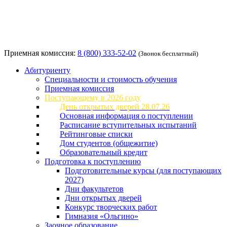
Приемная комиссия:
8 (800) 333-52-02
(Звонок бесплатный)
Абитуриенту
Специальности и стоимость обучения
Приемная комиссия
Поступающему в 2026 году
День открытых дверей 28.07.26
Основная информация о поступлении
Расписание вступительных испытаний
Рейтинговые списки
Дом студентов (общежитие)
Образовательный кредит
Подготовка к поступлению
Подготовительные курсы (для поступающих
2027)
Дни факультетов
Дни открытых дверей
Конкурс творческих работ
Гимназия «Ольгино»
Заочное образование