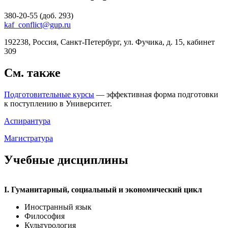
380-20-55
(доб. 293)
kaf_conflict@gup.ru
192238, Россия, Санкт-Петербург, ул. Фучика, д. 15, кабинет
309
См. также
Подготовительные курсы
— эффективная форма подготовки
к поступлению в Университет.
Аспирантура
Магистратура
Учебные дисциплины
I. Гуманитарный, социальный и экономический цикл
Иностранный язык
Философия
Культурология