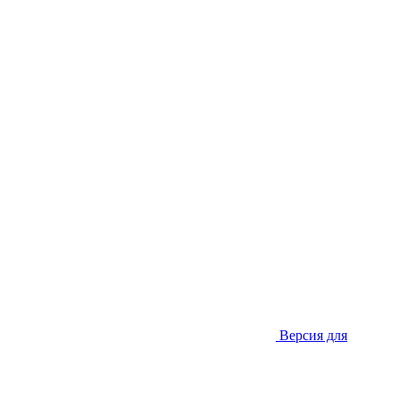
Версия для