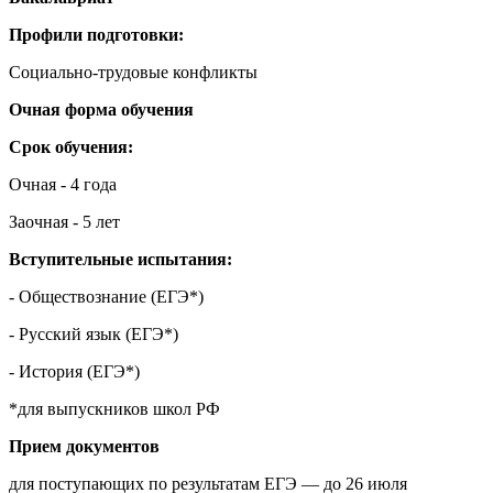
Профили подготовки:
Социально-трудовые конфликты
Очная форма обучения
Срок обучения:
Очная - 4 года
Заочная - 5 лет
Вступительные испытания:
-
Обществознание (ЕГЭ*)
-
Русский язык (ЕГЭ*)
-
История (ЕГЭ*)
*для выпускников школ РФ
Прием документов
для поступающих по результатам ЕГЭ — до 26 июля