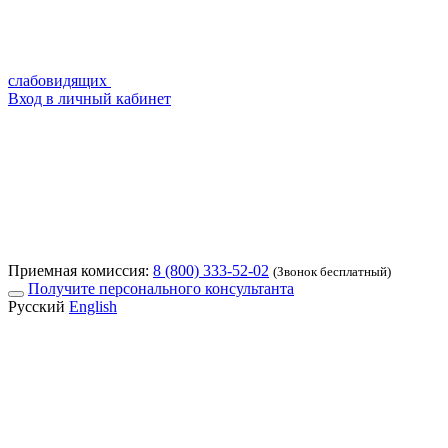
слабовидящих
Вход в личный кабинет
Приемная комиссия:
8 (800) 333-52-02
(Звонок бесплатный)
Получите персонального консультанта
Русский
English