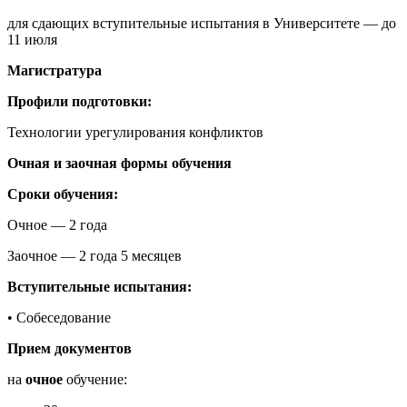
для сдающих вступительные испытания в Университете — до
11 июля
Магистратура
Профили подготовки:
Технологии урегулирования конфликтов
Очная и заочная формы обучения
Сроки обучения:
Очное — 2 года
Заочное — 2 года 5 месяцев
Вступительные испытания:
• Собеседование
Прием документов
на
очное
обучение: