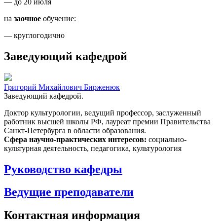
— до 20 июля
на
заочное
обучение:
— круглогодично
Заведующий кафедрой
Григорий Михайлович Бирженюк
Заведующий кафедрой.
Доктор культурологии, ведущий профессор, заслуженный
работник высшей школы РФ, лауреат премии Правительства
Санкт-Петербурга в области образования.
Сфера научно-практических интересов:
социально-
культурная деятельность, педагогика, культурология
Руководство кафедры
Ведущие преподаватели
Контактная информация