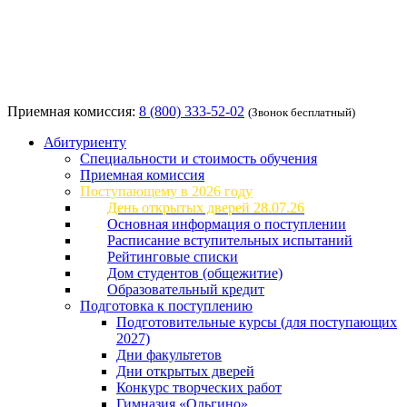
Приемная комиссия:
8 (800) 333-52-02
(Звонок бесплатный)
Абитуриенту
Специальности и стоимость обучения
Приемная комиссия
Поступающему в 2026 году
День открытых дверей 28.07.26
Основная информация о поступлении
Расписание вступительных испытаний
Рейтинговые списки
Дом студентов (общежитие)
Образовательный кредит
Подготовка к поступлению
Подготовительные курсы (для поступающих
2027)
Дни факультетов
Дни открытых дверей
Конкурс творческих работ
Гимназия «Ольгино»