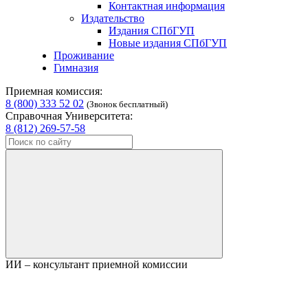
Контактная информация
Издательство
Издания СПбГУП
Новые издания СПбГУП
Проживание
Гимназия
Приемная комиссия:
8 (800) 333 52 02
(Звонок бесплатный)
Справочная Университета:
8 (812) 269-57-58
ИИ – консультант приемной комиссии