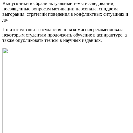
Выпускники выбрали актуальные темы исследований,
посвященные вопросам мотивации персонала, синдрома
выгорания, стратегий поведения в конфликтных ситуациях и
др.
По итогам защит государственная комиссия рекомендовала
некоторым студентам продолжить обучение в аспирантуре, а
также опубликовать тезисы в научных изданиях.