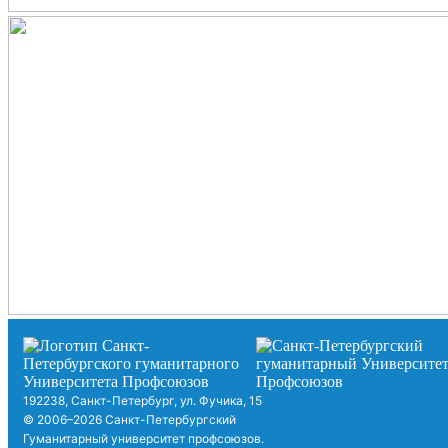
192238, Санкт-Петербург, ул. Фучика, 15
© 2006–2026 Санкт-Петербургский
Гуманитарный университет профсоюзов.