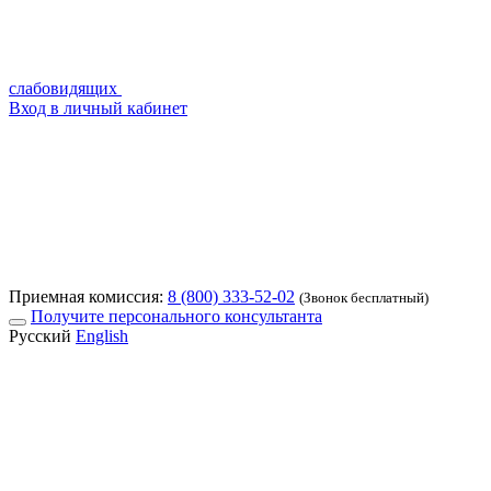
слабовидящих
Вход в личный кабинет
Приемная комиссия:
8 (800) 333-52-02
(Звонок бесплатный)
Получите персонального консультанта
Русский
English