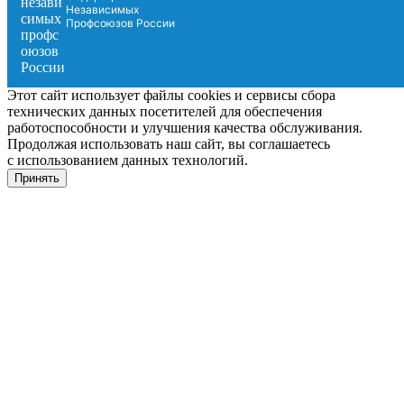
Независимых
Профсоюзов России
Этот сайт использует файлы cookies и сервисы сбора
технических данных посетителей для обеспечения
работоспособности и улучшения качества обслуживания.
Продолжая использовать наш сайт, вы соглашаетесь
с использованием данных технологий.
Принять