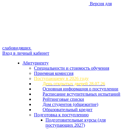
Версия для
слабовидящих
Вход в личный кабинет
Абитуриенту
Специальности и стоимость обучения
Приемная комиссия
Поступающему в 2026 году
День открытых дверей 28.07.26
Основная информация о поступлении
Расписание вступительных испытаний
Рейтинговые списки
Дом студентов (общежитие)
Образовательный кредит
Подготовка к поступлению
Подготовительные курсы (для
поступающих 2027)