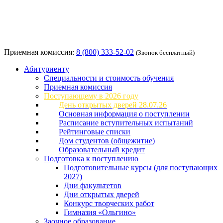
Приемная комиссия:
8 (800) 333-52-02
(Звонок бесплатный)
Абитуриенту
Специальности и стоимость обучения
Приемная комиссия
Поступающему в 2026 году
День открытых дверей 28.07.26
Основная информация о поступлении
Расписание вступительных испытаний
Рейтинговые списки
Дом студентов (общежитие)
Образовательный кредит
Подготовка к поступлению
Подготовительные курсы (для поступающих
2027)
Дни факультетов
Дни открытых дверей
Конкурс творческих работ
Гимназия «Ольгино»
Заочное образование