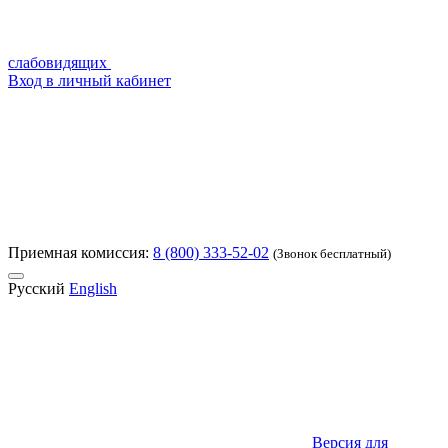
слабовидящих
Вход в личный кабинет
Приемная комиссия:
8 (800) 333-52-02
(Звонок бесплатный)
Русский
English
Версия для