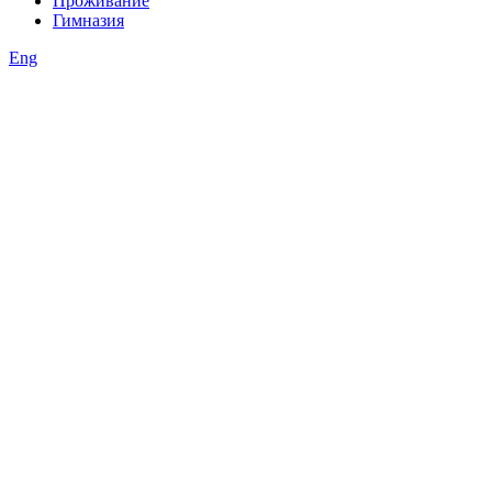
Проживание
Гимназия
Eng