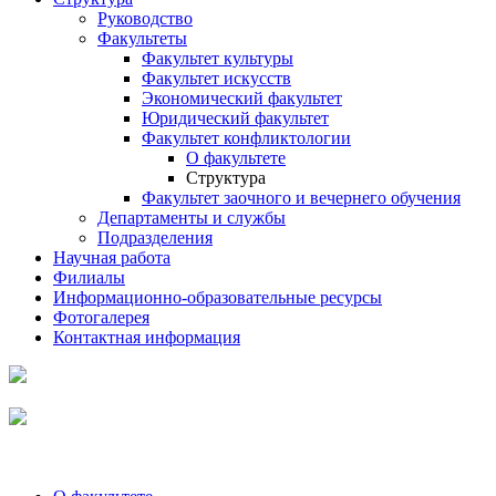
Руководство
Факультеты
Факультет культуры
Факультет искусств
Экономический факультет
Юридический факультет
Факультет конфликтологии
О факультете
Структура
Факультет заочного и вечернего обучения
Департаменты и службы
Подразделения
Научная работа
Филиалы
Информационно-образовательные ресурсы
Фотогалерея
Контактная информация