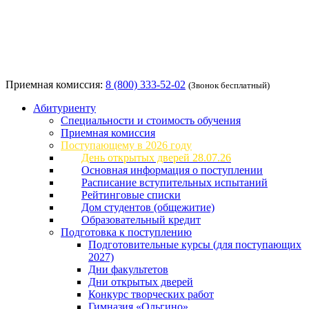
Приемная комиссия:
8 (800) 333-52-02
(Звонок бесплатный)
Абитуриенту
Специальности и стоимость обучения
Приемная комиссия
Поступающему в 2026 году
День открытых дверей 28.07.26
Основная информация о поступлении
Расписание вступительных испытаний
Рейтинговые списки
Дом студентов (общежитие)
Образовательный кредит
Подготовка к поступлению
Подготовительные курсы (для поступающих
2027)
Дни факультетов
Дни открытых дверей
Конкурс творческих работ
Гимназия «Ольгино»