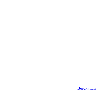
Версия для