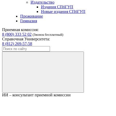
Издательство
Издания СПбГУП
Новые издания СПбГУП
Проживание
Гимназия
Приемная комиссия:
8 (800) 333 52 02
(Звонок бесплатный)
Справочная Университета:
8 (812) 269-57-58
ИИ – консультант приемной комиссии