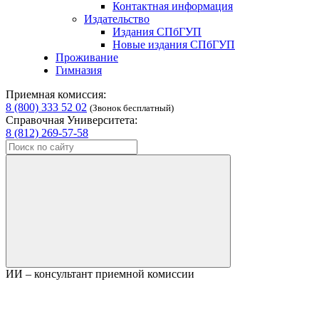
Контактная информация
Издательство
Издания СПбГУП
Новые издания СПбГУП
Проживание
Гимназия
Приемная комиссия:
8 (800) 333 52 02
(Звонок бесплатный)
Справочная Университета:
8 (812) 269-57-58
ИИ – консультант приемной комиссии