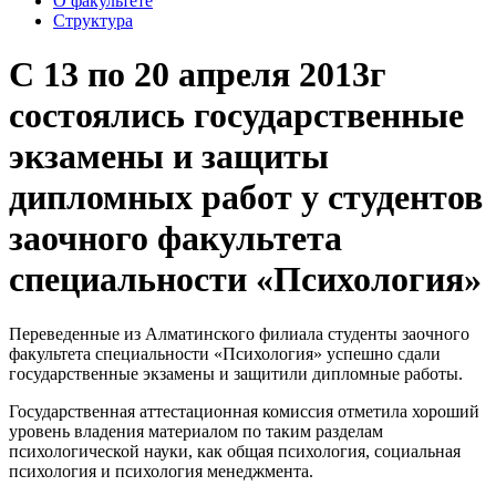
О факультете
Структура
С 13 по 20 апреля 2013г
состоялись государственные
экзамены и защиты
дипломных работ у студентов
заочного факультета
специальности «Психология»
Переведенные из Алматинского филиала студенты заочного
факультета специальности «Психология» успешно сдали
государственные экзамены и защитили дипломные работы.
Государственная аттестационная комиссия отметила хороший
уровень владения материалом по таким разделам
психологической науки, как общая психология, социальная
психология и психология менеджмента.