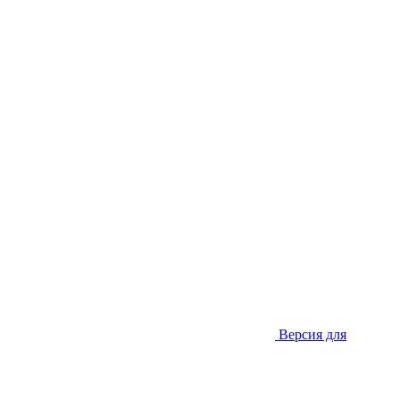
Версия для