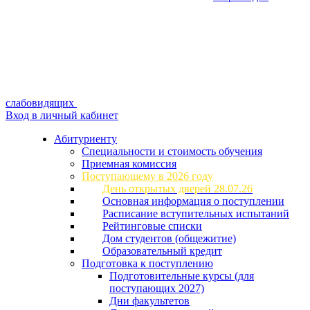
слабовидящих
Вход в личный кабинет
Абитуриенту
Специальности и стоимость обучения
Приемная комиссия
Поступающему в 2026 году
День открытых дверей 28.07.26
Основная информация о поступлении
Расписание вступительных испытаний
Рейтинговые списки
Дом студентов (общежитие)
Образовательный кредит
Подготовка к поступлению
Подготовительные курсы (для
поступающих 2027)
Дни факультетов