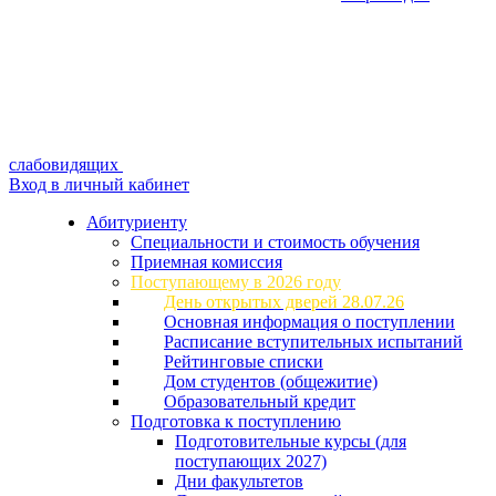
слабовидящих
Вход в личный кабинет
Абитуриенту
Специальности и стоимость обучения
Приемная комиссия
Поступающему в 2026 году
День открытых дверей 28.07.26
Основная информация о поступлении
Расписание вступительных испытаний
Рейтинговые списки
Дом студентов (общежитие)
Образовательный кредит
Подготовка к поступлению
Подготовительные курсы (для
поступающих 2027)
Дни факультетов