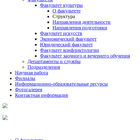
Факультет культуры
О факультете
Структура
Направления деятельности
Направления подготовки
Факультет искусств
Экономический факультет
Юридический факультет
Факультет конфликтологии
Факультет заочного и вечернего обучения
Департаменты и службы
Подразделения
Научная работа
Филиалы
Информационно-образовательные ресурсы
Фотогалерея
Контактная информация