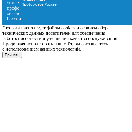
Профсоюзов России
Этот сайт использует файлы cookies и сервисы сбора
технических данных посетителей для обеспечения
работоспособности и улучшения качества обслуживания.
Продолжая использовать наш сайт, вы соглашаетесь
с использованием данных технологий.
Принять