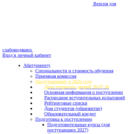
Версия для
слабовидящих
Вход в личный кабинет
Абитуриенту
Специальности и стоимость обучения
Приемная комиссия
Поступающему в 2026 году
День открытых дверей 28.07.26
Основная информация о поступлении
Расписание вступительных испытаний
Рейтинговые списки
Дом студентов (общежитие)
Образовательный кредит
Подготовка к поступлению
Подготовительные курсы (для
поступающих 2027)