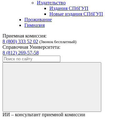
Издательство
Издания СПбГУП
Новые издания СПбГУП
Проживание
Гимназия
Приемная комиссия:
8 (800) 333 52 02
(Звонок бесплатный)
Справочная Университета:
8 (812) 269-57-58
ИИ – консультант приемной комиссии