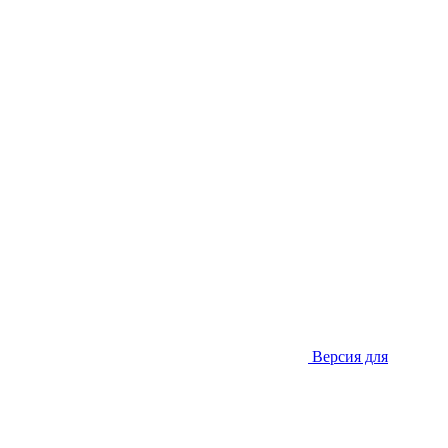
Версия для