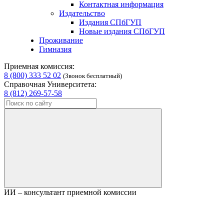
Контактная информация
Издательство
Издания СПбГУП
Новые издания СПбГУП
Проживание
Гимназия
Приемная комиссия:
8 (800) 333 52 02
(Звонок бесплатный)
Справочная Университета:
8 (812) 269-57-58
ИИ – консультант приемной комиссии