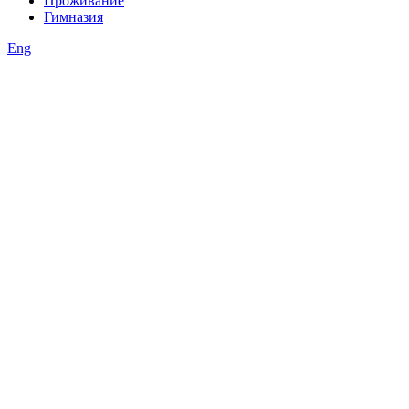
Проживание
Гимназия
Eng