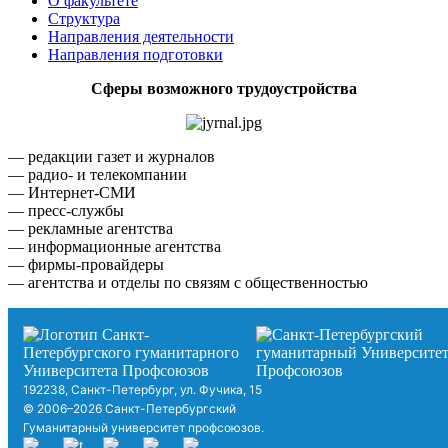
О факультете
Структура
Направления деятельности
Направления подготовки
Сферы возможного трудоустройства
— редакции газет и журналов
— радио- и телекомпании
— Интернет-СМИ
— пресс-службы
— рекламные агентства
— информационные агентства
— фирмы-провайдеры
— агентства и отделы по связям с общественностью
192238, Санкт-Петербург, ул. Фучика, 15
© 2006–2026 Санкт-Петербургский
Гуманитарный университет профсоюзов.