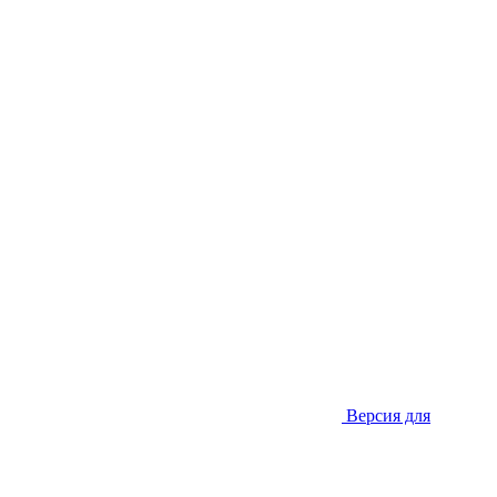
Версия для