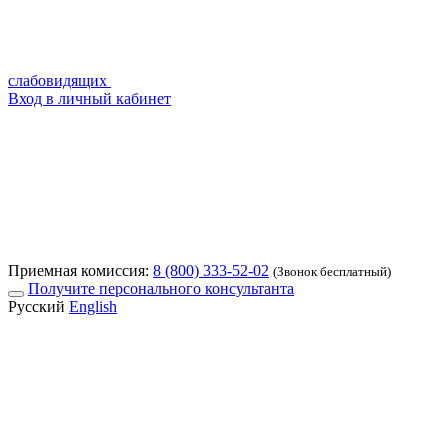
слабовидящих
Вход в личный кабинет
Приемная комиссия:
8 (800) 333-52-02
(Звонок бесплатный)
Получите персонального консультанта
Русский
English