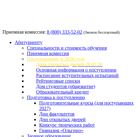
Приемная комиссия:
8 (800) 333-52-02
(Звонок бесплатный)
Абитуриенту
Специальности и стоимость обучения
Приемная комиссия
Поступающему в 2026 году
День открытых дверей 28.07.26
Основная информация о поступлении
Расписание вступительных испытаний
Рейтинговые списки
Дом студентов (общежитие)
Образовательный кредит
Подготовка к поступлению
Подготовительные курсы (для поступающих
2027)
Дни факультетов
Дни открытых дверей
Конкурс творческих работ
Гимназия «Ольгино»
Заочное образование