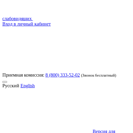
слабовидящих
Вход в личный кабинет
Приемная комиссия:
8 (800) 333-52-02
(Звонок бесплатный)
Русский
English
Версия для