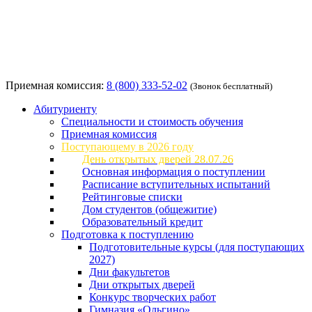
Приемная комиссия:
8 (800) 333-52-02
(Звонок бесплатный)
Абитуриенту
Специальности и стоимость обучения
Приемная комиссия
Поступающему в 2026 году
День открытых дверей 28.07.26
Основная информация о поступлении
Расписание вступительных испытаний
Рейтинговые списки
Дом студентов (общежитие)
Образовательный кредит
Подготовка к поступлению
Подготовительные курсы (для поступающих
2027)
Дни факультетов
Дни открытых дверей
Конкурс творческих работ
Гимназия «Ольгино»