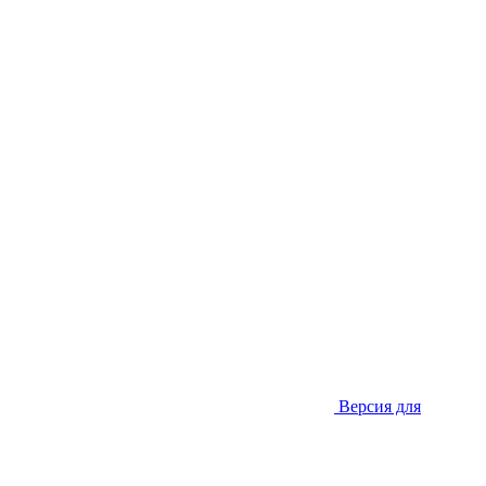
Версия для