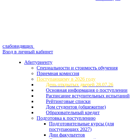
слабовидящих
Вход в личный кабинет
Абитуриенту
Специальности и стоимость обучения
Приемная комиссия
Поступающему в 2026 году
День открытых дверей 28.07.26
Основная информация о поступлении
Расписание вступительных испытаний
Рейтинговые списки
Дом студентов (общежитие)
Образовательный кредит
Подготовка к поступлению
Подготовительные курсы (для
поступающих 2027)
Дни факультетов