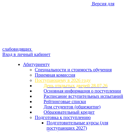
Версия для
слабовидящих
Вход в личный кабинет
Абитуриенту
Специальности и стоимость обучения
Приемная комиссия
Поступающему в 2026 году
День открытых дверей 28.07.26
Основная информация о поступлении
Расписание вступительных испытаний
Рейтинговые списки
Дом студентов (общежитие)
Образовательный кредит
Подготовка к поступлению
Подготовительные курсы (для
поступающих 2027)