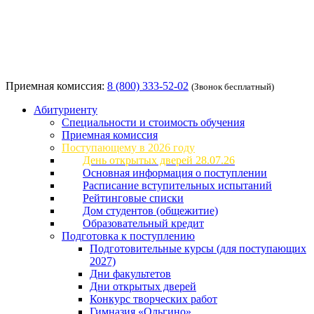
Приемная комиссия:
8 (800) 333-52-02
(Звонок бесплатный)
Абитуриенту
Специальности и стоимость обучения
Приемная комиссия
Поступающему в 2026 году
День открытых дверей 28.07.26
Основная информация о поступлении
Расписание вступительных испытаний
Рейтинговые списки
Дом студентов (общежитие)
Образовательный кредит
Подготовка к поступлению
Подготовительные курсы (для поступающих
2027)
Дни факультетов
Дни открытых дверей
Конкурс творческих работ
Гимназия «Ольгино»