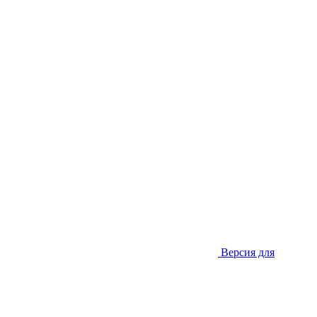
Версия для