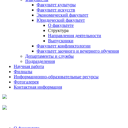
Факультет культуры
Факультет искусств
Экономический факультет
Юридический факультет
О факультете
Структура
Направления деятельности
Выпускники
Факультет конфликтологии
Факультет заочного и вечернего обучения
Департаменты и службы
Подразделения
Научная работа
Филиалы
Информационно-образовательные ресурсы
Фотогалерея
Контактная информация