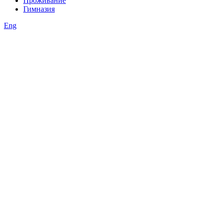
Проживание
Гимназия
Eng