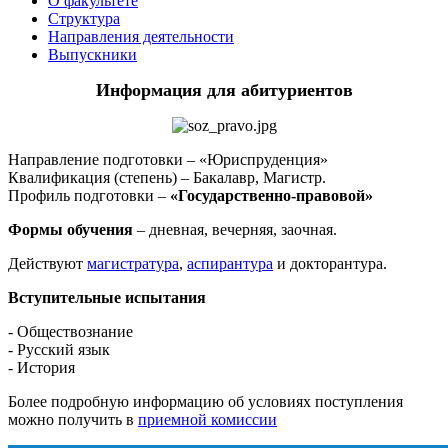
О факультете
Структура
Направления деятельности
Выпускники
Информация для абитуриентов
Направление подготовки – «Юриспруденция»
Квалификация (степень) – Бакалавр, Магистр.
Профиль подготовки –
«Государственно-правовой»
Формы обучения
– дневная, вечерняя, заочная.
Действуют
магистратура
,
аспирантура
и докторантура.
Вступительные испытания
- Обществознание
- Русский язык
- История
Более подробную информацию об условиях поступления
можно получить в
приемной комиссии