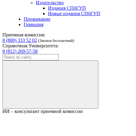
Издательство
Издания СПбГУП
Новые издания СПбГУП
Проживание
Гимназия
Приемная комиссия:
8 (800) 333 52 02
(Звонок бесплатный)
Справочная Университета:
8 (812) 269-57-58
ИИ – консультант приемной комиссии