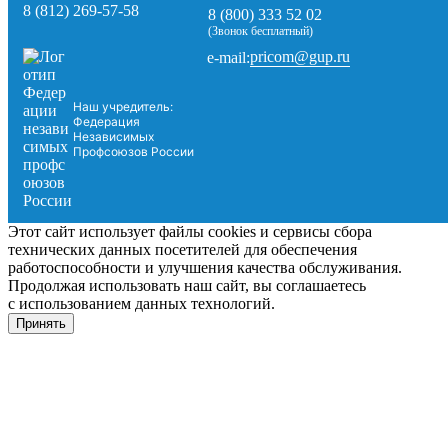
8 (812) 269-57-58
8 (800) 333 52 02
(Звонок бесплатный)
pricom@gup.ru
e-mail:
Наш учредитель:
Федерация
Независимых
Профсоюзов России
Этот сайт использует файлы cookies и сервисы сбора
технических данных посетителей для обеспечения
работоспособности и улучшения качества обслуживания.
Продолжая использовать наш сайт, вы соглашаетесь
с использованием данных технологий.
Принять