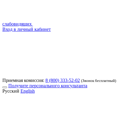
слабовидящих
Вход в личный кабинет
Приемная комиссия:
8 (800) 333-52-02
(Звонок бесплатный)
Получите персонального консультанта
Русский
English