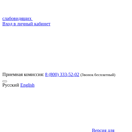
слабовидящих
Вход в личный кабинет
Приемная комиссия:
8 (800) 333-52-02
(Звонок бесплатный)
Русский
English
Версия для