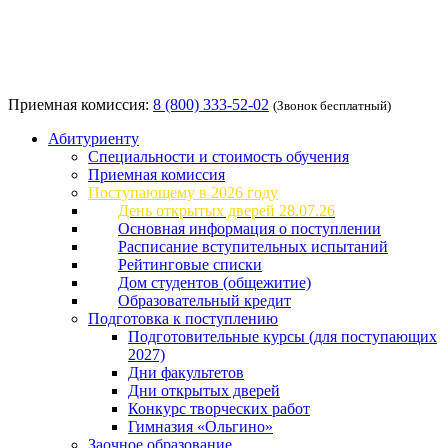
Приемная комиссия:
8 (800) 333-52-02
(Звонок бесплатный)
Абитуриенту
Специальности и стоимость обучения
Приемная комиссия
Поступающему в 2026 году
День открытых дверей 28.07.26
Основная информация о поступлении
Расписание вступительных испытаний
Рейтинговые списки
Дом студентов (общежитие)
Образовательный кредит
Подготовка к поступлению
Подготовительные курсы (для поступающих
2027)
Дни факультетов
Дни открытых дверей
Конкурс творческих работ
Гимназия «Ольгино»
Заочное образование