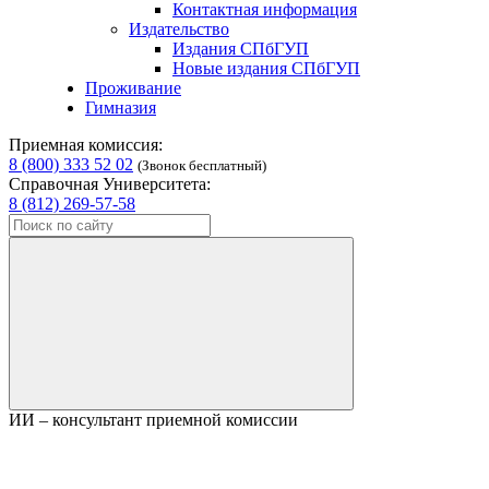
Контактная информация
Издательство
Издания СПбГУП
Новые издания СПбГУП
Проживание
Гимназия
Приемная комиссия:
8 (800) 333 52 02
(Звонок бесплатный)
Справочная Университета:
8 (812) 269-57-58
ИИ – консультант приемной комиссии