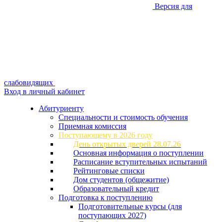
Версия для
слабовидящих
Вход в личный кабинет
Абитуриенту
Специальности и стоимость обучения
Приемная комиссия
Поступающему в 2026 году
День открытых дверей 28.07.26
Основная информация о поступлении
Расписание вступительных испытаний
Рейтинговые списки
Дом студентов (общежитие)
Образовательный кредит
Подготовка к поступлению
Подготовительные курсы (для
поступающих 2027)