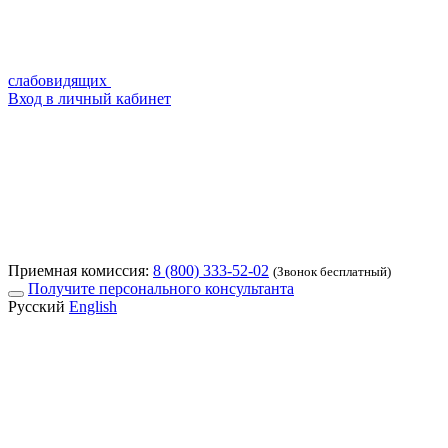
слабовидящих
Вход в личный кабинет
Приемная комиссия:
8 (800) 333-52-02
(Звонок бесплатный)
Получите персонального консультанта
Русский
English