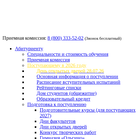
Приемная комиссия:
8 (800) 333-52-02
(Звонок бесплатный)
Абитуриенту
Специальности и стоимость обучения
Приемная комиссия
Поступающему в 2026 году
День открытых дверей 28.07.26
Основная информация о поступлении
Расписание вступительных испытаний
Рейтинговые списки
Дом студентов (общежитие)
Образовательный кредит
Подготовка к поступлению
Подготовительные курсы (для поступающих
2027)
Дни факультетов
Дни открытых дверей
Конкурс творческих работ
Гимназия «Ольгино»