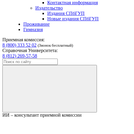
Контактная информация
Издательство
Издания СПбГУП
Новые издания СПбГУП
Проживание
Гимназия
Приемная комиссия:
8 (800) 333 52 02
(Звонок бесплатный)
Справочная Университета:
8 (812) 269-57-58
ИИ – консультант приемной комиссии