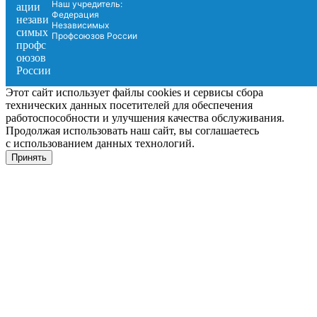
Наш учредитель:
Федерация
Независимых
Профсоюзов России
Этот сайт использует файлы cookies и сервисы сбора
технических данных посетителей для обеспечения
работоспособности и улучшения качества обслуживания.
Продолжая использовать наш сайт, вы соглашаетесь
с использованием данных технологий.
Принять