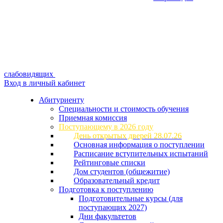
слабовидящих
Вход в личный кабинет
Абитуриенту
Специальности и стоимость обучения
Приемная комиссия
Поступающему в 2026 году
День открытых дверей 28.07.26
Основная информация о поступлении
Расписание вступительных испытаний
Рейтинговые списки
Дом студентов (общежитие)
Образовательный кредит
Подготовка к поступлению
Подготовительные курсы (для
поступающих 2027)
Дни факультетов