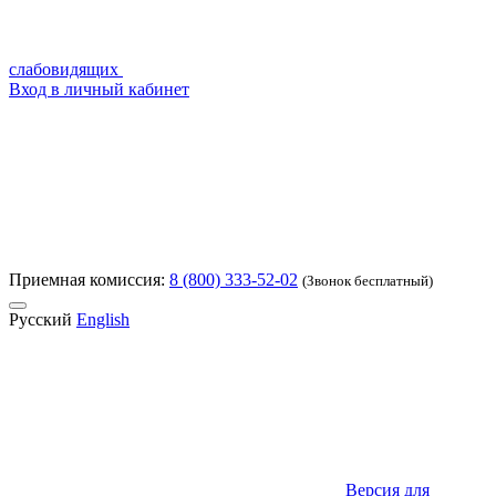
слабовидящих
Вход в личный кабинет
Приемная комиссия:
8 (800) 333-52-02
(Звонок бесплатный)
Русский
English
Версия для