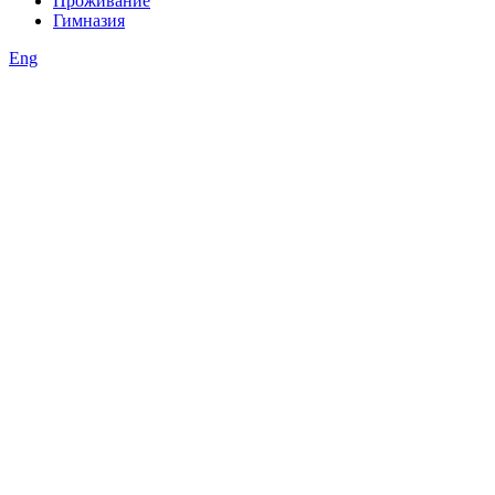
Проживание
Гимназия
Eng