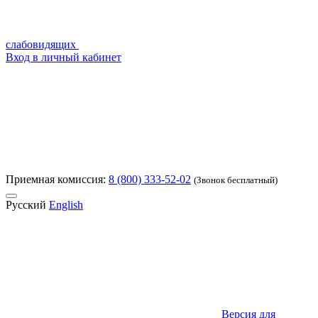
слабовидящих
Вход в личный кабинет
Приемная комиссия:
8 (800) 333-52-02
(Звонок бесплатный)
Русский
English
Версия для