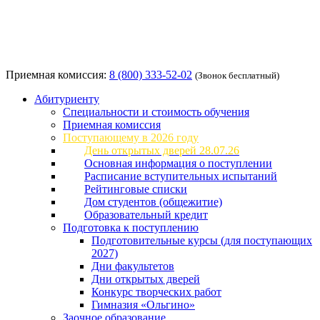
Приемная комиссия:
8 (800) 333-52-02
(Звонок бесплатный)
Абитуриенту
Специальности и стоимость обучения
Приемная комиссия
Поступающему в 2026 году
День открытых дверей 28.07.26
Основная информация о поступлении
Расписание вступительных испытаний
Рейтинговые списки
Дом студентов (общежитие)
Образовательный кредит
Подготовка к поступлению
Подготовительные курсы (для поступающих
2027)
Дни факультетов
Дни открытых дверей
Конкурс творческих работ
Гимназия «Ольгино»
Заочное образование