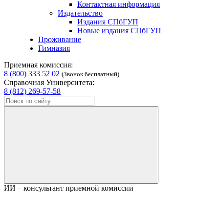
Контактная информация
Издательство
Издания СПбГУП
Новые издания СПбГУП
Проживание
Гимназия
Приемная комиссия:
8 (800) 333 52 02
(Звонок бесплатный)
Справочная Университета:
8 (812) 269-57-58
ИИ – консультант приемной комиссии