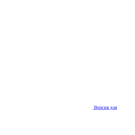
Версия для