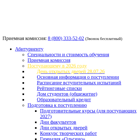
Приемная комиссия:
8 (800) 333-52-02
(Звонок бесплатный)
Абитуриенту
Специальности и стоимость обучения
Приемная комиссия
Поступающему в 2026 году
День открытых дверей 28.07.26
Основная информация о поступлении
Расписание вступительных испытаний
Рейтинговые списки
Дом студентов (общежитие)
Образовательный кредит
Подготовка к поступлению
Подготовительные курсы (для поступающих
2027)
Дни факультетов
Дни открытых дверей
Конкурс творческих работ
Гимназия «Ольгино»