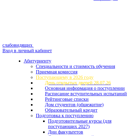
слабовидящих
Вход в личный кабинет
Абитуриенту
Специальности и стоимость обучения
Приемная комиссия
Поступающему в 2026 году
День открытых дверей 28.07.26
Основная информация о поступлении
Расписание вступительных испытаний
Рейтинговые списки
Дом студентов (общежитие)
Образовательный кредит
Подготовка к поступлению
Подготовительные курсы (для
поступающих 2027)
Дни факультетов