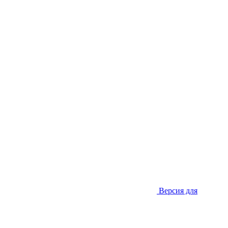
Версия для