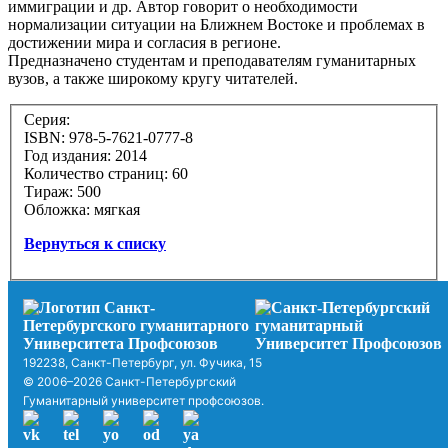
иммиграции и др. Автор говорит о необходимости
нормализации ситуации на Ближнем Востоке и проблемах в
достижении мира и согласия в регионе.
Предназначено студентам и преподавателям гуманитарных
вузов, а также широкому кругу читателей.
Серия:
ISBN: 978-5-7621-0777-8
Год издания: 2014
Количество страниц: 60
Тираж: 500
Обложка: мягкая
Вернуться к списку
192238, Санкт-Петербург, ул. Фучика, 15
© 2006–2026 Санкт-Петербургский
Гуманитарный университет профсоюзов.