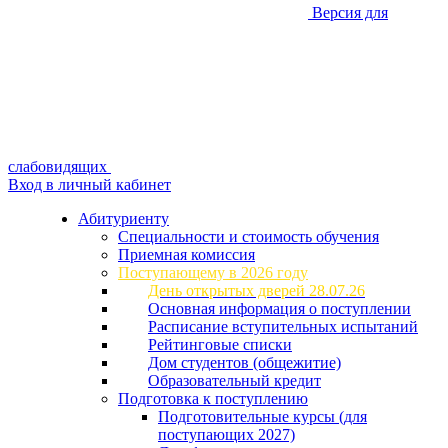
Версия для
слабовидящих
Вход в личный кабинет
Абитуриенту
Специальности и стоимость обучения
Приемная комиссия
Поступающему в 2026 году
День открытых дверей 28.07.26
Основная информация о поступлении
Расписание вступительных испытаний
Рейтинговые списки
Дом студентов (общежитие)
Образовательный кредит
Подготовка к поступлению
Подготовительные курсы (для
поступающих 2027)