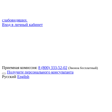
слабовидящих
Вход в личный кабинет
Приемная комиссия:
8 (800) 333-52-02
(Звонок бесплатный)
Получите персонального консультанта
Русский
English