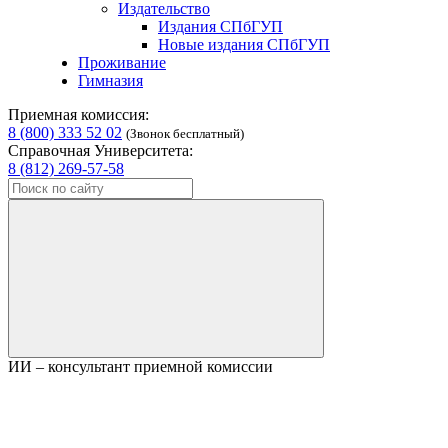
Издательство
Издания СПбГУП
Новые издания СПбГУП
Проживание
Гимназия
Приемная комиссия:
8 (800) 333 52 02
(Звонок бесплатный)
Справочная Университета:
8 (812) 269-57-58
ИИ – консультант приемной комиссии