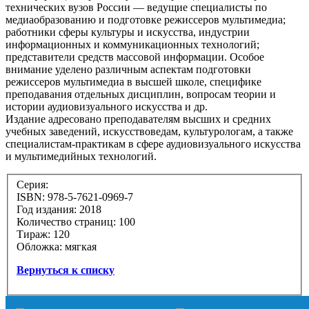
технических вузов России — ведущие специалисты по
медиаобразованию и подготовке режиссеров мультимедиа;
работники сферы культуры и искусства, индустрии
информационных и коммуникационных технологий;
представители средств массовой информации. Особое
внимание уделено различным аспектам подготовки
режиссеров мультимедиа в высшей школе, специфике
преподавания отдельных дисциплин, вопросам теории и
истории аудиовизуального искусства и др.
Издание адресовано преподавателям высших и средних
учебных заведений, искусствоведам, культурологам, а также
специалистам-практикам в сфере аудиовизуального искусства
и мультимедийных технологий.
Серия:
ISBN: 978-5-7621-0969-7
Год издания: 2018
Количество страниц: 100
Тираж: 120
Обложка: мягкая
Вернуться к списку