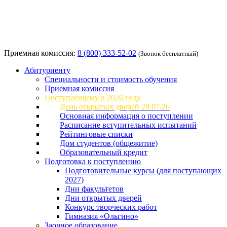
Приемная комиссия:
8 (800) 333-52-02
(Звонок бесплатный)
Абитуриенту
Специальности и стоимость обучения
Приемная комиссия
Поступающему в 2026 году
День открытых дверей 28.07.26
Основная информация о поступлении
Расписание вступительных испытаний
Рейтинговые списки
Дом студентов (общежитие)
Образовательный кредит
Подготовка к поступлению
Подготовительные курсы (для поступающих
2027)
Дни факультетов
Дни открытых дверей
Конкурс творческих работ
Гимназия «Ольгино»
Заочное образование