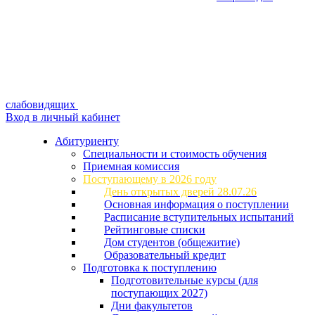
слабовидящих
Вход в личный кабинет
Абитуриенту
Специальности и стоимость обучения
Приемная комиссия
Поступающему в 2026 году
День открытых дверей 28.07.26
Основная информация о поступлении
Расписание вступительных испытаний
Рейтинговые списки
Дом студентов (общежитие)
Образовательный кредит
Подготовка к поступлению
Подготовительные курсы (для
поступающих 2027)
Дни факультетов