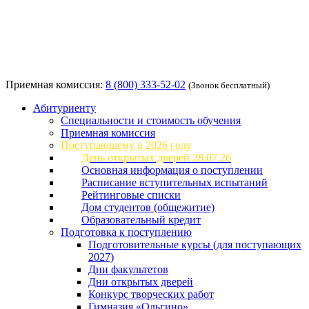
Приемная комиссия:
8 (800) 333-52-02
(Звонок бесплатный)
Абитуриенту
Специальности и стоимость обучения
Приемная комиссия
Поступающему в 2026 году
День открытых дверей 28.07.26
Основная информация о поступлении
Расписание вступительных испытаний
Рейтинговые списки
Дом студентов (общежитие)
Образовательный кредит
Подготовка к поступлению
Подготовительные курсы (для поступающих
2027)
Дни факультетов
Дни открытых дверей
Конкурс творческих работ
Гимназия «Ольгино»