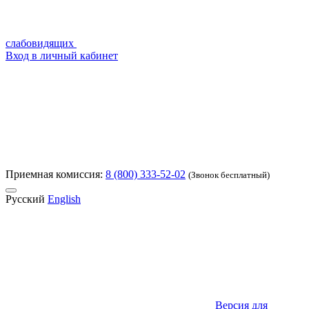
слабовидящих
Вход в личный кабинет
Приемная комиссия:
8 (800) 333-52-02
(Звонок бесплатный)
Русский
English
Версия для