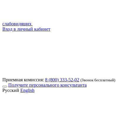
слабовидящих
Вход в личный кабинет
Приемная комиссия:
8 (800) 333-52-02
(Звонок бесплатный)
Получите персонального консультанта
Русский
English