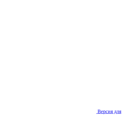
Версия для