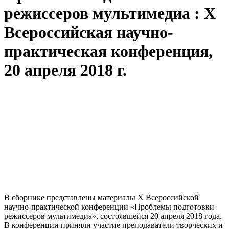
режиссеров мультимедиа : X
Всероссийская научно-
практическая конференция,
20 апреля 2018 г.
В сборнике представлены материалы X Всероссийской
научно-практической конференции «Проблемы подготовки
режиссеров мультимедиа», состоявшейся 20 апреля 2018 года.
В конференции приняли участие преподаватели творческих и