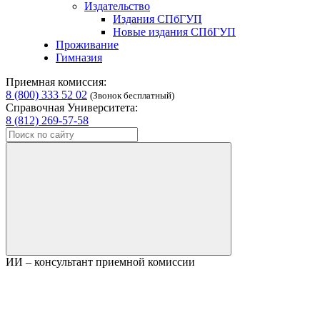
Издательство
Издания СПбГУП
Новые издания СПбГУП
Проживание
Гимназия
Приемная комиссия:
8 (800) 333 52 02
(Звонок бесплатный)
Справочная Университета:
8 (812) 269-57-58
ИИ – консультант приемной комиссии