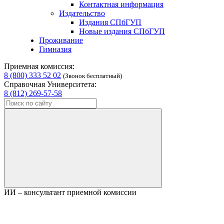
Контактная информация
Издательство
Издания СПбГУП
Новые издания СПбГУП
Проживание
Гимназия
Приемная комиссия:
8 (800) 333 52 02
(Звонок бесплатный)
Справочная Университета:
8 (812) 269-57-58
ИИ – консультант приемной комиссии