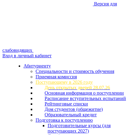
Версия для
слабовидящих
Вход в личный кабинет
Абитуриенту
Специальности и стоимость обучения
Приемная комиссия
Поступающему в 2026 году
День открытых дверей 28.07.26
Основная информация о поступлении
Расписание вступительных испытаний
Рейтинговые списки
Дом студентов (общежитие)
Образовательный кредит
Подготовка к поступлению
Подготовительные курсы (для
поступающих 2027)