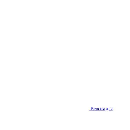
Версия для