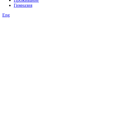
Проживание
Гимназия
Eng