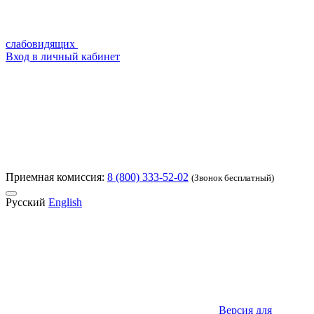
слабовидящих
Вход в личный кабинет
Приемная комиссия:
8 (800) 333-52-02
(Звонок бесплатный)
Русский
English
Версия для