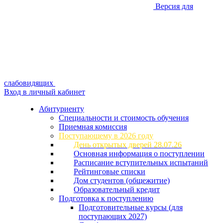
Версия для
слабовидящих
Вход в личный кабинет
Абитуриенту
Специальности и стоимость обучения
Приемная комиссия
Поступающему в 2026 году
День открытых дверей 28.07.26
Основная информация о поступлении
Расписание вступительных испытаний
Рейтинговые списки
Дом студентов (общежитие)
Образовательный кредит
Подготовка к поступлению
Подготовительные курсы (для
поступающих 2027)