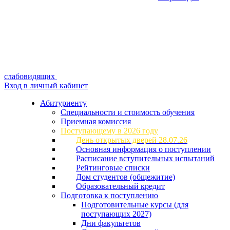
слабовидящих
Вход в личный кабинет
Абитуриенту
Специальности и стоимость обучения
Приемная комиссия
Поступающему в 2026 году
День открытых дверей 28.07.26
Основная информация о поступлении
Расписание вступительных испытаний
Рейтинговые списки
Дом студентов (общежитие)
Образовательный кредит
Подготовка к поступлению
Подготовительные курсы (для
поступающих 2027)
Дни факультетов