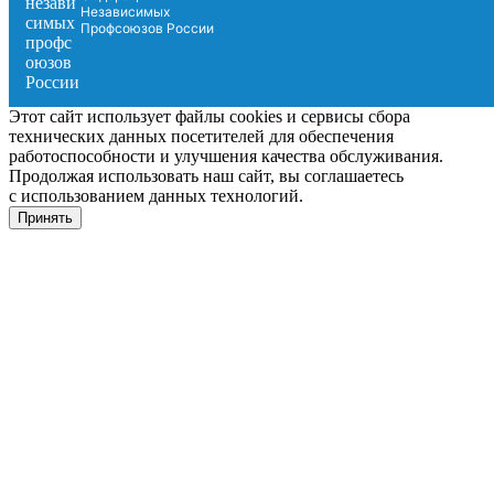
Независимых
Профсоюзов России
Этот сайт использует файлы cookies и сервисы сбора
технических данных посетителей для обеспечения
работоспособности и улучшения качества обслуживания.
Продолжая использовать наш сайт, вы соглашаетесь
с использованием данных технологий.
Принять