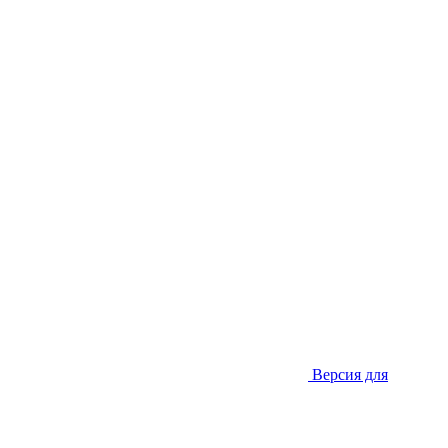
Версия для