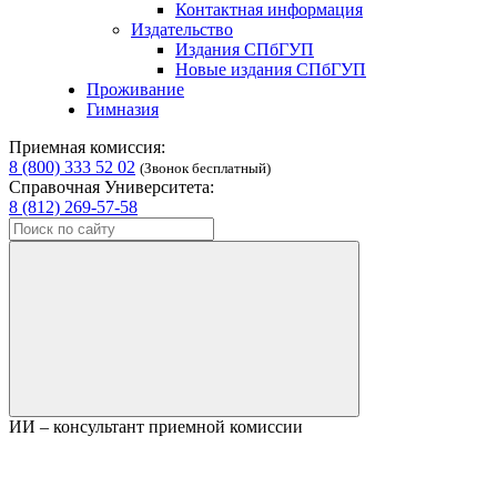
Контактная информация
Издательство
Издания СПбГУП
Новые издания СПбГУП
Проживание
Гимназия
Приемная комиссия:
8 (800) 333 52 02
(Звонок бесплатный)
Справочная Университета:
8 (812) 269-57-58
ИИ – консультант приемной комиссии