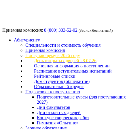
Приемная комиссия:
8 (800) 333-52-02
(Звонок бесплатный)
Абитуриенту
Специальности и стоимость обучения
Приемная комиссия
Поступающему в 2026 году
День открытых дверей 28.07.26
Основная информация о поступлении
Расписание вступительных испытаний
Рейтинговые списки
Дом студентов (общежитие)
Образовательный кредит
Подготовка к поступлению
Подготовительные курсы (для поступающих
2027)
Дни факультетов
Дни открытых дверей
Конкурс творческих работ
Гимназия «Ольгино»
Заочное образование