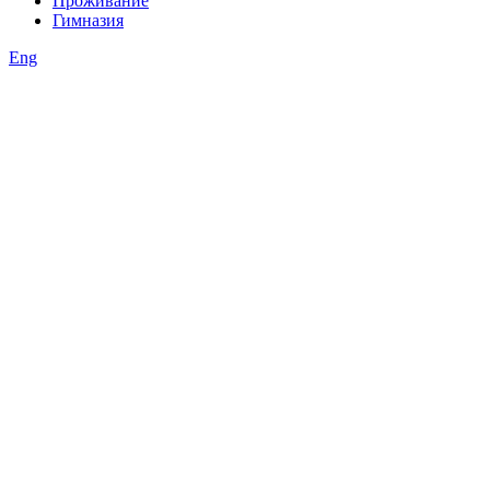
Проживание
Гимназия
Eng