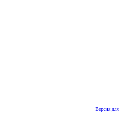
Версия для