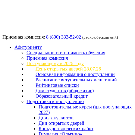
Приемная комиссия:
8 (800) 333-52-02
(Звонок бесплатный)
Абитуриенту
Специальности и стоимость обучения
Приемная комиссия
Поступающему в 2026 году
День открытых дверей 28.07.26
Основная информация о поступлении
Расписание вступительных испытаний
Рейтинговые списки
Дом студентов (общежитие)
Образовательный кредит
Подготовка к поступлению
Подготовительные курсы (для поступающих
2027)
Дни факультетов
Дни открытых дверей
Конкурс творческих работ
Гимназия «Ольгино»