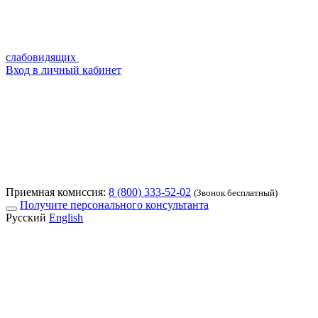
слабовидящих
Вход в личный кабинет
Приемная комиссия:
8 (800) 333-52-02
(Звонок бесплатный)
Получите персонального консультанта
Русский
English