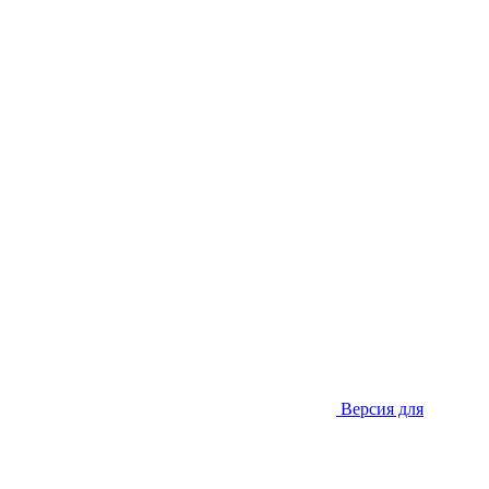
Версия для