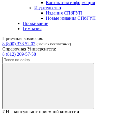
Контактная информация
Издательство
Издания СПбГУП
Новые издания СПбГУП
Проживание
Гимназия
Приемная комиссия:
8 (800) 333 52 02
(Звонок бесплатный)
Справочная Университета:
8 (812) 269-57-58
ИИ – консультант приемной комиссии