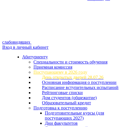
слабовидящих
Вход в личный кабинет
Абитуриенту
Специальности и стоимость обучения
Приемная комиссия
Поступающему в 2026 году
День открытых дверей 28.07.26
Основная информация о поступлении
Расписание вступительных испытаний
Рейтинговые списки
Дом студентов (общежитие)
Образовательный кредит
Подготовка к поступлению
Подготовительные курсы (для
поступающих 2027)
Дни факультетов