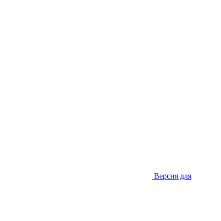
Версия для