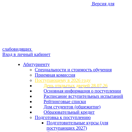
Версия для
слабовидящих
Вход в личный кабинет
Абитуриенту
Специальности и стоимость обучения
Приемная комиссия
Поступающему в 2026 году
День открытых дверей 28.07.26
Основная информация о поступлении
Расписание вступительных испытаний
Рейтинговые списки
Дом студентов (общежитие)
Образовательный кредит
Подготовка к поступлению
Подготовительные курсы (для
поступающих 2027)