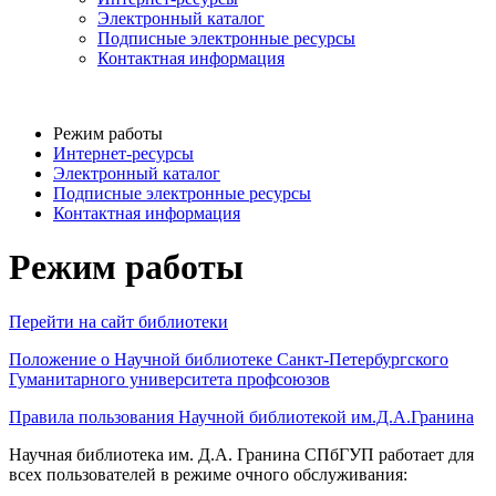
Электронный каталог
Подписные электронные ресурсы
Контактная информация
Режим работы
Интернет-ресурсы
Электронный каталог
Подписные электронные ресурсы
Контактная информация
Режим работы
Перейти на сайт библиотеки
Положение о Научной библиотеке Санкт-Петербургского
Гуманитарного университета профсоюзов
Правила пользования Научной библиотекой им.Д.А.Гранина
Научная библиотека им. Д.А. Гранина СПбГУП работает для
всех пользователей в режиме очного обслуживания: