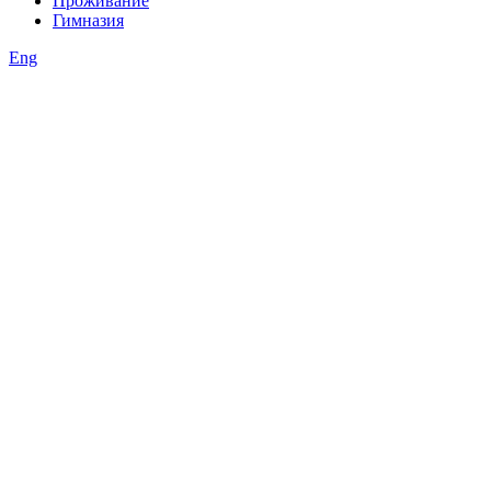
Проживание
Гимназия
Eng