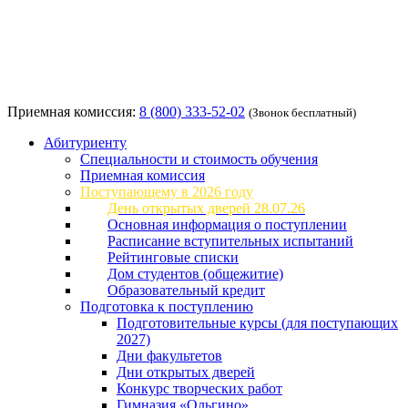
Приемная комиссия:
8 (800) 333-52-02
(Звонок бесплатный)
Абитуриенту
Специальности и стоимость обучения
Приемная комиссия
Поступающему в 2026 году
День открытых дверей 28.07.26
Основная информация о поступлении
Расписание вступительных испытаний
Рейтинговые списки
Дом студентов (общежитие)
Образовательный кредит
Подготовка к поступлению
Подготовительные курсы (для поступающих
2027)
Дни факультетов
Дни открытых дверей
Конкурс творческих работ
Гимназия «Ольгино»