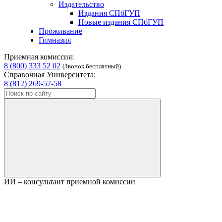
Издательство
Издания СПбГУП
Новые издания СПбГУП
Проживание
Гимназия
Приемная комиссия:
8 (800) 333 52 02
(Звонок бесплатный)
Справочная Университета:
8 (812) 269-57-58
ИИ – консультант приемной комиссии