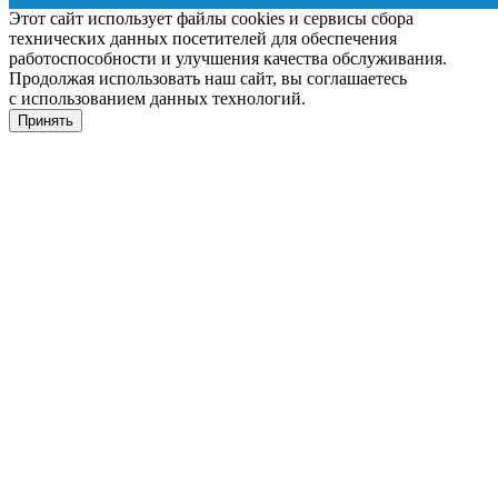
Этот сайт использует файлы cookies и сервисы сбора
технических данных посетителей для обеспечения
работоспособности и улучшения качества обслуживания.
Продолжая использовать наш сайт, вы соглашаетесь
с использованием данных технологий.
Принять