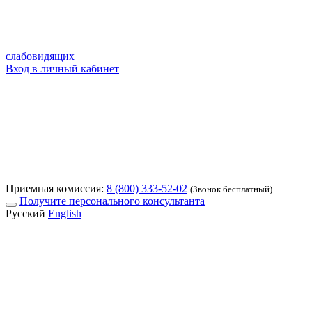
слабовидящих
Вход в личный кабинет
Приемная комиссия:
8 (800) 333-52-02
(Звонок бесплатный)
Получите персонального консультанта
Русский
English