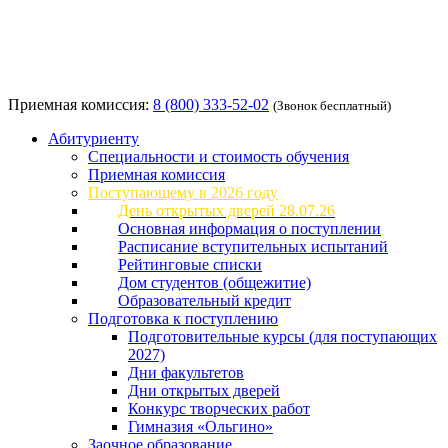
Приемная комиссия:
8 (800) 333-52-02
(Звонок бесплатный)
Абитуриенту
Специальности и стоимость обучения
Приемная комиссия
Поступающему в 2026 году
День открытых дверей 28.07.26
Основная информация о поступлении
Расписание вступительных испытаний
Рейтинговые списки
Дом студентов (общежитие)
Образовательный кредит
Подготовка к поступлению
Подготовительные курсы (для поступающих
2027)
Дни факультетов
Дни открытых дверей
Конкурс творческих работ
Гимназия «Ольгино»
Заочное образование