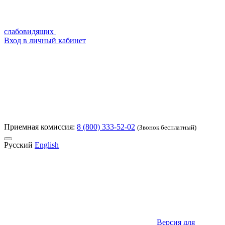
слабовидящих
Вход в личный кабинет
Приемная комиссия:
8 (800) 333-52-02
(Звонок бесплатный)
Русский
English
Версия для