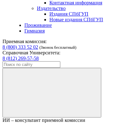
Контактная информация
Издательство
Издания СПбГУП
Новые издания СПбГУП
Проживание
Гимназия
Приемная комиссия:
8 (800) 333 52 02
(Звонок бесплатный)
Справочная Университета:
8 (812) 269-57-58
ИИ – консультант приемной комиссии