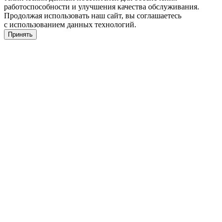
работоспособности и улучшения качества обслуживания.
Продолжая использовать наш сайт, вы соглашаетесь
с использованием данных технологий.
Принять