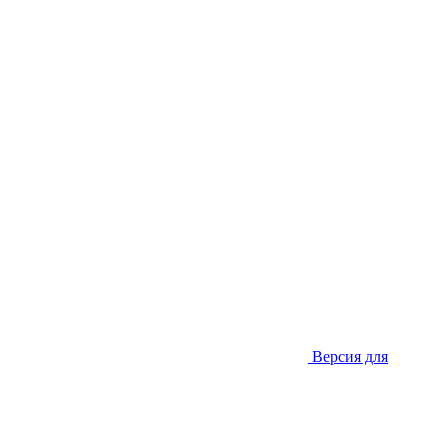
Версия для