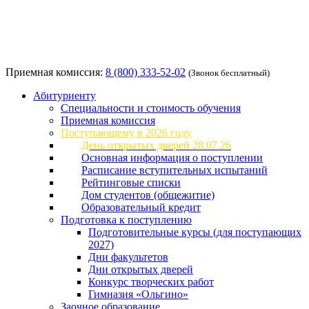
Приемная комиссия:
8 (800) 333-52-02
(Звонок бесплатный)
Абитуриенту
Специальности и стоимость обучения
Приемная комиссия
Поступающему в 2026 году
День открытых дверей 28.07.26
Основная информация о поступлении
Расписание вступительных испытаний
Рейтинговые списки
Дом студентов (общежитие)
Образовательный кредит
Подготовка к поступлению
Подготовительные курсы (для поступающих
2027)
Дни факультетов
Дни открытых дверей
Конкурс творческих работ
Гимназия «Ольгино»
Заочное образование