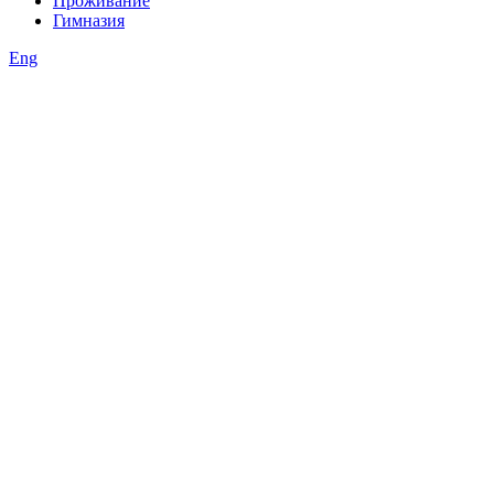
Проживание
Гимназия
Eng