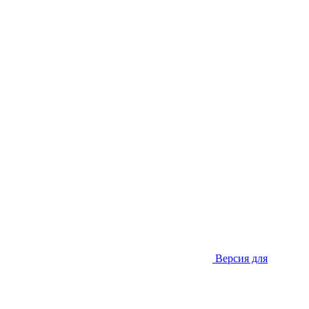
Версия для