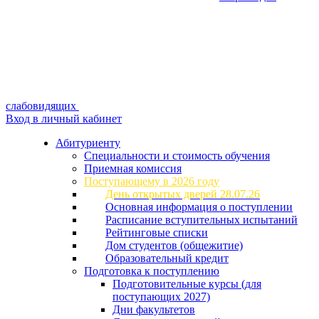
слабовидящих
Вход в личный кабинет
Абитуриенту
Специальности и стоимость обучения
Приемная комиссия
Поступающему в 2026 году
День открытых дверей 28.07.26
Основная информация о поступлении
Расписание вступительных испытаний
Рейтинговые списки
Дом студентов (общежитие)
Образовательный кредит
Подготовка к поступлению
Подготовительные курсы (для
поступающих 2027)
Дни факультетов