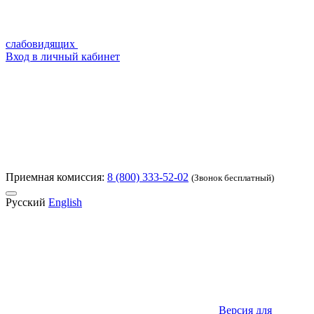
слабовидящих
Вход в личный кабинет
Приемная комиссия:
8 (800) 333-52-02
(Звонок бесплатный)
Русский
English
Версия для