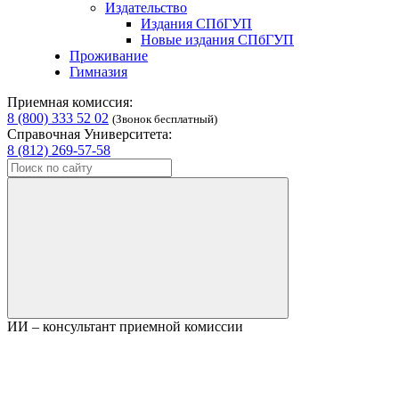
Издательство
Издания СПбГУП
Новые издания СПбГУП
Проживание
Гимназия
Приемная комиссия:
8 (800) 333 52 02
(Звонок бесплатный)
Справочная Университета:
8 (812) 269-57-58
ИИ – консультант приемной комиссии