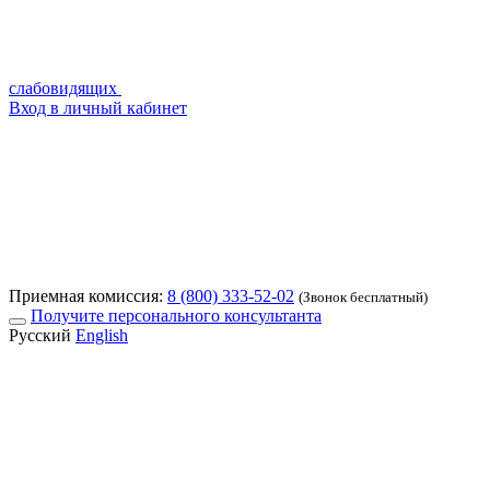
слабовидящих
Вход в личный кабинет
Приемная комиссия:
8 (800) 333-52-02
(Звонок бесплатный)
Получите персонального консультанта
Русский
English