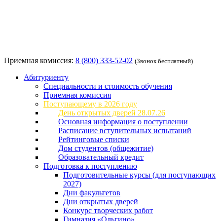
Приемная комиссия:
8 (800) 333-52-02
(Звонок бесплатный)
Абитуриенту
Специальности и стоимость обучения
Приемная комиссия
Поступающему в 2026 году
День открытых дверей 28.07.26
Основная информация о поступлении
Расписание вступительных испытаний
Рейтинговые списки
Дом студентов (общежитие)
Образовательный кредит
Подготовка к поступлению
Подготовительные курсы (для поступающих
2027)
Дни факультетов
Дни открытых дверей
Конкурс творческих работ
Гимназия «Ольгино»