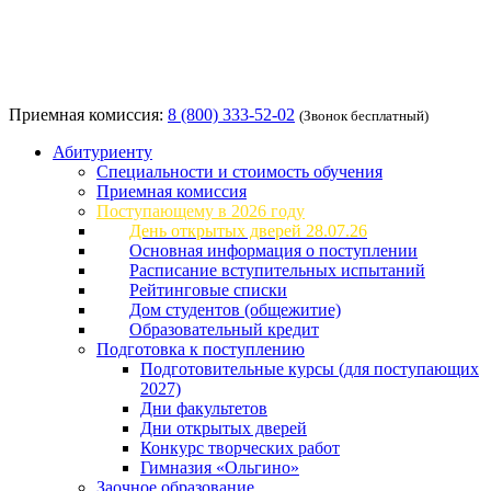
Приемная комиссия:
8 (800) 333-52-02
(Звонок бесплатный)
Абитуриенту
Специальности и стоимость обучения
Приемная комиссия
Поступающему в 2026 году
День открытых дверей 28.07.26
Основная информация о поступлении
Расписание вступительных испытаний
Рейтинговые списки
Дом студентов (общежитие)
Образовательный кредит
Подготовка к поступлению
Подготовительные курсы (для поступающих
2027)
Дни факультетов
Дни открытых дверей
Конкурс творческих работ
Гимназия «Ольгино»
Заочное образование