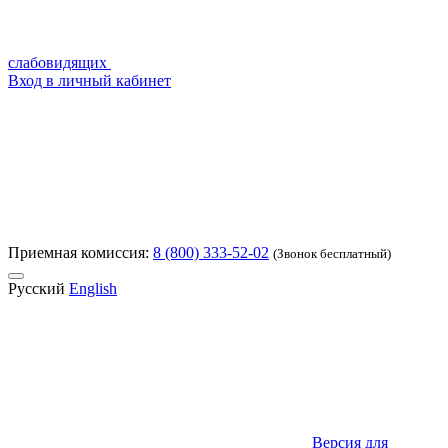
слабовидящих
Вход в личный кабинет
Приемная комиссия:
8 (800) 333-52-02
(Звонок бесплатный)
Русский
English
Версия для