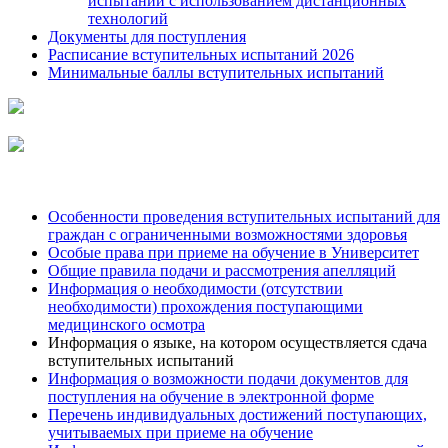
испытаний с использованием дистанционных
технологий
Документы для поступления
Расписание вступительных испытаний 2026
Минимальные баллы вступительных испытаний
Особенности проведения вступительных испытаний для
граждан с ограниченными возможностями здоровья
Особые права при приеме на обучение в Университет
Общие правила подачи и рассмотрения апелляций
Информация о необходимости (отсутствии
необходимости) прохождения поступающими
медицинского осмотра
Информация о языке, на котором осуществляется сдача
вступительных испытаний
Информация о возможности подачи документов для
поступления на обучение в электронной форме
Перечень индивидуальных достижений поступающих,
учитываемых при приеме на обучение