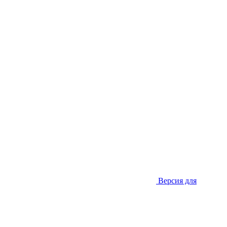
Версия для