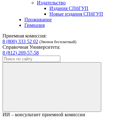
Издательство
Издания СПбГУП
Новые издания СПбГУП
Проживание
Гимназия
Приемная комиссия:
8 (800) 333 52 02
(Звонок бесплатный)
Справочная Университета:
8 (812) 269-57-58
ИИ – консультант приемной комиссии