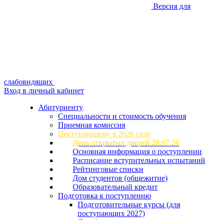
Версия для
слабовидящих
Вход в личный кабинет
Абитуриенту
Специальности и стоимость обучения
Приемная комиссия
Поступающему в 2026 году
День открытых дверей 28.07.26
Основная информация о поступлении
Расписание вступительных испытаний
Рейтинговые списки
Дом студентов (общежитие)
Образовательный кредит
Подготовка к поступлению
Подготовительные курсы (для
поступающих 2027)