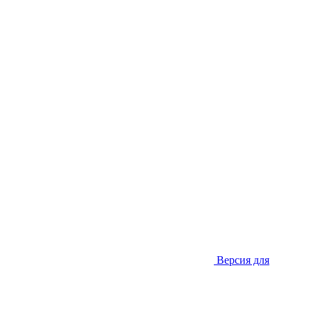
Версия для