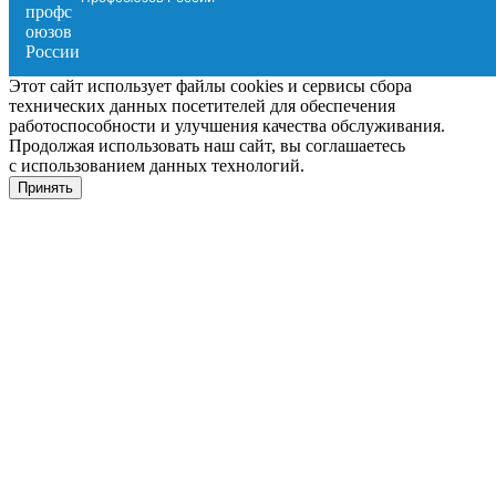
Этот сайт использует файлы cookies и сервисы сбора
технических данных посетителей для обеспечения
работоспособности и улучшения качества обслуживания.
Продолжая использовать наш сайт, вы соглашаетесь
с использованием данных технологий.
Принять