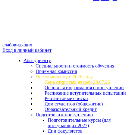
слабовидящих
Вход в личный кабинет
Абитуриенту
Специальности и стоимость обучения
Приемная комиссия
Поступающему в 2026 году
День открытых дверей 28.07.26
Основная информация о поступлении
Расписание вступительных испытаний
Рейтинговые списки
Дом студентов (общежитие)
Образовательный кредит
Подготовка к поступлению
Подготовительные курсы (для
поступающих 2027)
Дни факультетов