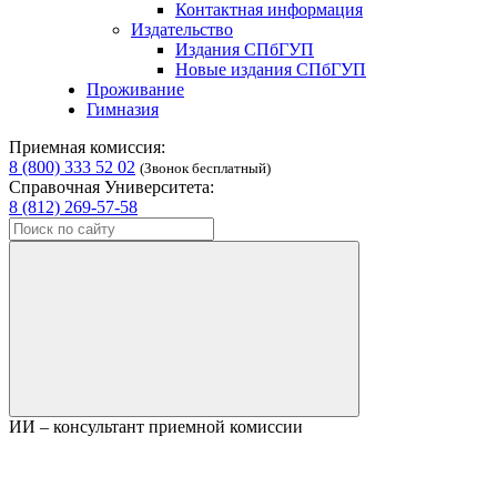
Контактная информация
Издательство
Издания СПбГУП
Новые издания СПбГУП
Проживание
Гимназия
Приемная комиссия:
8 (800) 333 52 02
(Звонок бесплатный)
Справочная Университета:
8 (812) 269-57-58
ИИ – консультант приемной комиссии