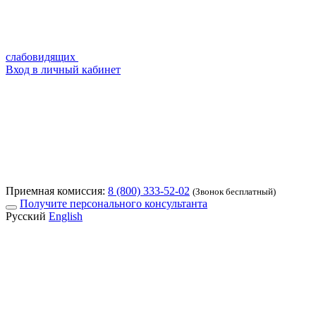
слабовидящих
Вход в личный кабинет
Приемная комиссия:
8 (800) 333-52-02
(Звонок бесплатный)
Получите персонального консультанта
Русский
English