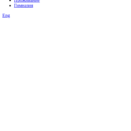
Проживание
Гимназия
Eng