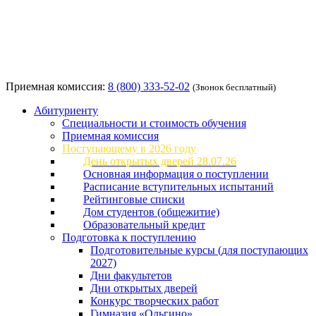
Приемная комиссия:
8 (800) 333-52-02
(Звонок бесплатный)
Абитуриенту
Специальности и стоимость обучения
Приемная комиссия
Поступающему в 2026 году
День открытых дверей 28.07.26
Основная информация о поступлении
Расписание вступительных испытаний
Рейтинговые списки
Дом студентов (общежитие)
Образовательный кредит
Подготовка к поступлению
Подготовительные курсы (для поступающих
2027)
Дни факультетов
Дни открытых дверей
Конкурс творческих работ
Гимназия «Ольгино»