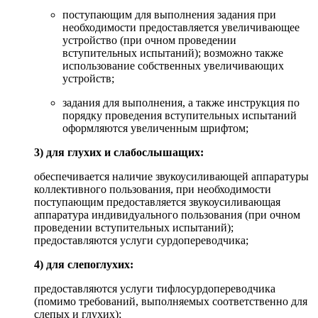
поступающим для выполнения задания при
необходимости предоставляется увеличивающее
устройство (при очном проведении
вступительных испытаний); возможно также
использование собственных увеличивающих
устройств;
задания для выполнения, а также инструкция по
порядку проведения вступительных испытаний
оформляются увеличенным шрифтом;
3) для глухих и слабослышащих:
обеспечивается наличие звукоусиливающей аппаратуры
коллективного пользования, при необходимости
поступающим предоставляется звукоусиливающая
аппаратура индивидуального пользования (при очном
проведении вступительных испытаний);
предоставляются услуги сурдопереводчика;
4) для слепоглухих:
предоставляются услуги тифлосурдопереводчика
(помимо требований, выполняемых соответственно для
слепых и глухих);