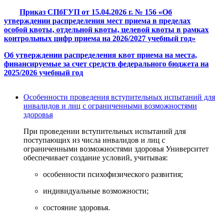
Приказ СПбГУП от 15.04.2026 г. № 156 «Об
утверждении распределения мест приема в пределах
особой квоты, отдельной квоты, целевой квоты в рамках
контрольных цифр приема на 2026/2027 учебный год»
Об утверждении распределения квот приема на места,
финансируемые за счет средств федерального бюджета на
2025/2026 учебный год
Особенности проведения вступительных испытаний для
инвалидов и лиц с ограниченными возможностями
здоровья
При проведении вступительных испытаний для
поступающих из числа инвалидов и лиц с
ограниченными возможностями здоровья Университет
обеспечивает создание условий, учитывая:
особенности психофизического развития;
индивидуальные возможности;
состояние здоровья.