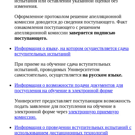
испытания или оставлении указанной оценки без
изменения.
Оформленное протоколом решение апелляционной
комиссии доводится до сведения поступающего. Факт
ознакомления поступающего с решением
апелляционной комиссии
заверяется подписью
поступающего.
Информация о языке, на котором осуществляется сдача
вступительных испытаний
При приеме на обучение сдача вступительных
испытаний, проводимых Университетом
самостоятельно, осуществляется
на русском языке.
Информация о возможности подачи документов для
поступления на обучение в электронной форме
Университет предоставляет поступающим возможность
подать заявление для поступления на обучение в
электронной форме через
электронную приемную
комиссию.
Информация о проведении вступительных испытаний с
использованием дистанционных технологий