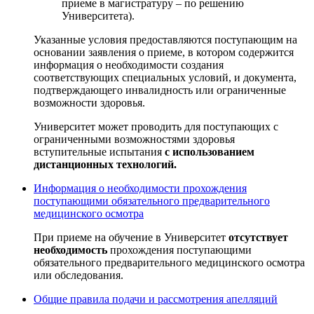
приеме в магистратуру – по решению
Университета).
Указанные условия предоставляются поступающим на
основании заявления о приеме, в котором содержится
информация о необходимости создания
соответствующих специальных условий, и документа,
подтверждающего инвалидность или ограниченные
возможности здоровья.
Университет может проводить для поступающих с
ограниченными возможностями здоровья
вступительные испытания
с использованием
дистанционных технологий.
Информация о необходимости прохождения
поступающими обязательного предварительного
медицинского осмотра
При приеме на обучение в Университет
отсутствует
необходимость
прохождения поступающими
обязательного предварительного медицинского осмотра
или обследования.
Общие правила подачи и рассмотрения апелляций