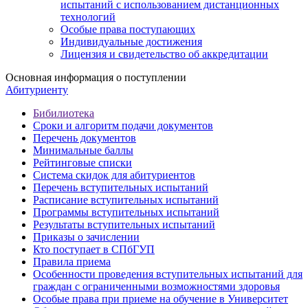
испытаний с использованием дистанционных
технологий
Особые права поступающих
Индивидуальные достижения
Лицензия и свидетельство об аккредитации
Основная информация о поступлении
Абитуриенту
Бибилиотека
Сроки и алгоритм подачи документов
Перечень документов
Минимальные баллы
Рейтинговые списки
Система скидок для абитуриентов
Перечень вступительных испытаний
Расписание вступительных испытаний
Программы вступительных испытаний
Результаты вступительных испытаний
Приказы о зачислении
Кто поступает в СПбГУП
Правила приема
Особенности проведения вступительных испытаний для
граждан с ограниченными возможностями здоровья
Особые права при приеме на обучение в Университет