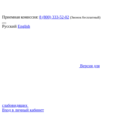
Приемная комиссия:
8 (800) 333-52-02
(Звонок бесплатный)
Русский
English
Версия для
слабовидящих
Вход в личный кабинет