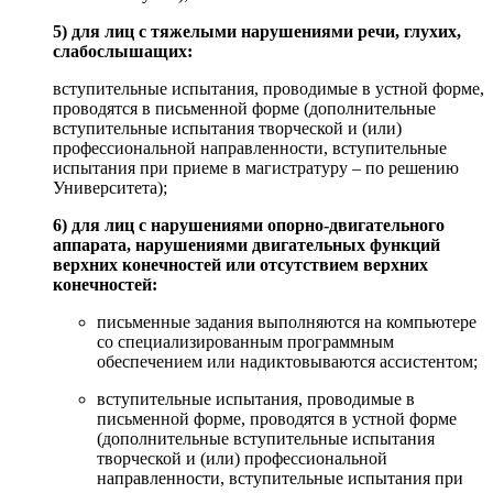
5) для лиц с тяжелыми нарушениями речи, глухих,
слабослышащих:
вступительные испытания, проводимые в устной форме,
проводятся в письменной форме (дополнительные
вступительные испытания творческой и (или)
профессиональной направленности, вступительные
испытания при приеме в магистратуру – по решению
Университета);
6) для лиц с нарушениями опорно-двигательного
аппарата, нарушениями двигательных функций
верхних конечностей или отсутствием верхних
конечностей:
письменные задания выполняются на компьютере
со специализированным программным
обеспечением или надиктовываются ассистентом;
вступительные испытания, проводимые в
письменной форме, проводятся в устной форме
(дополнительные вступительные испытания
творческой и (или) профессиональной
направленности, вступительные испытания при