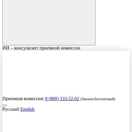
ИИ – консультант приемной комиссии
Приемная комиссия:
8 (800) 333-52-02
(Звонок бесплатный)
Русский
English