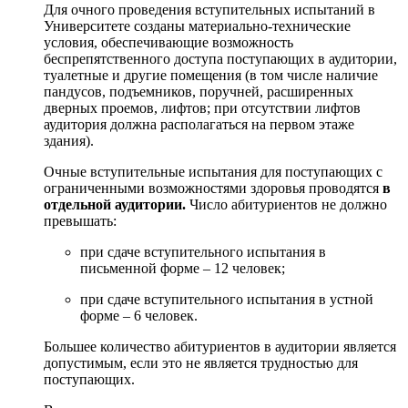
Для очного проведения вступительных испытаний в
Университете созданы материально-технические
условия, обеспечивающие возможность
беспрепятственного доступа поступающих в аудитории,
туалетные и другие помещения (в том числе наличие
пандусов, подъемников, поручней, расширенных
дверных проемов, лифтов; при отсутствии лифтов
аудитория должна располагаться на первом этаже
здания).
Очные вступительные испытания для поступающих с
ограниченными возможностями здоровья проводятся
в
отдельной аудитории.
Число абитуриентов не должно
превышать:
при сдаче вступительного испытания в
письменной форме – 12 человек;
при сдаче вступительного испытания в устной
форме – 6 человек.
Большее количество абитуриентов в аудитории является
допустимым, если это не является трудностью для
поступающих.