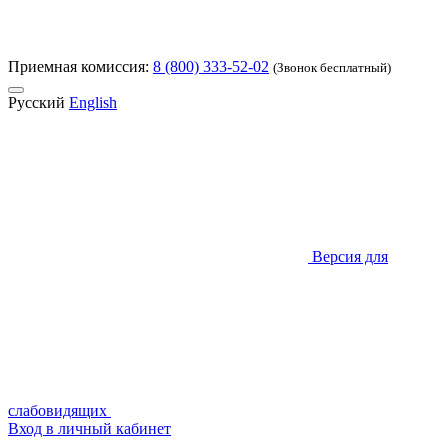
Приемная комиссия:
8 (800) 333-52-02
(Звонок бесплатный)
Русский
English
Версия для
слабовидящих
Вход в личный кабинет