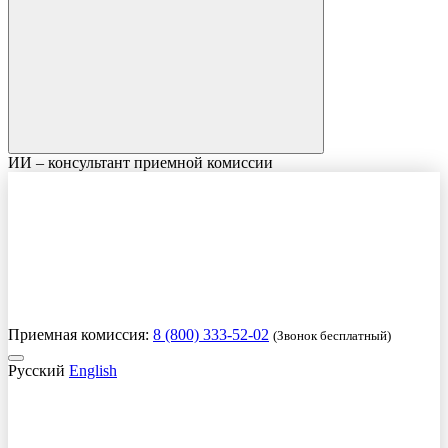
ИИ – консультант приемной комиссии
Приемная комиссия:
8 (800) 333-52-02
(Звонок бесплатный)
Русский
English