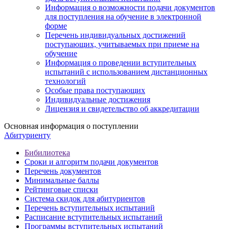
Информация о возможности подачи документов
для поступления на обучение в электронной
форме
Перечень индивидуальных достижений
поступающих, учитываемых при приеме на
обучение
Информация о проведении вступительных
испытаний с использованием дистанционных
технологий
Особые права поступающих
Индивидуальные достижения
Лицензия и свидетельство об аккредитации
Основная информация о поступлении
Абитуриенту
Бибилиотека
Сроки и алгоритм подачи документов
Перечень документов
Минимальные баллы
Рейтинговые списки
Система скидок для абитуриентов
Перечень вступительных испытаний
Расписание вступительных испытаний
Программы вступительных испытаний