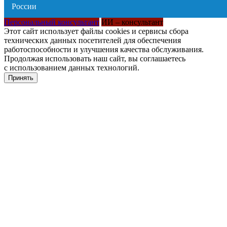
Персональный консультант
ИИ – консультант
Этот сайт использует файлы cookies и сервисы сбора
технических данных посетителей для обеспечения
работоспособности и улучшения качества обслуживания.
Продолжая использовать наш сайт, вы соглашаетесь
с использованием данных технологий.
Принять