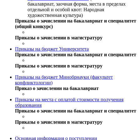
бакалавриат, заочная форма, места в пределах
отдельной и особой квот: Народная
художественная культура)
Приказы о зачислении на бакалавриат и специалитет
(общий конкурс)
Приказы о зачислении в магистратуру
Приказы на бюджет Университета
Приказы о зачислении на бакалавриат и специалитет
Приказы о зачислении в магистратуру
Приказы на бюджет Минобрнауки (факультет
конфликтологии)
Приказ о зачислении на бакалавриат
Приказы на места с оплатой стоимости получения
образования
Приказы о зачислении на бакалавриат и специалитет
Приказы о зачислении в магистратуру
Основная информация о поступлении