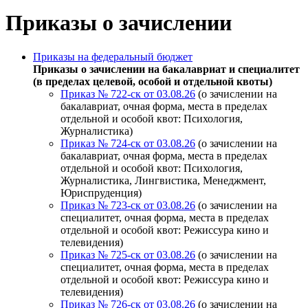
Приказы о зачислении
Приказы на федеральный бюджет
Приказы о зачислении на бакалавриат и специалитет
(в пределах целевой, особой и отдельной квоты)
Приказ № 722-ск от 03.08.26
(о зачислении на
бакалавриат, очная форма, места в пределах
отдельной и особой квот: Психология,
Журналистика)
Приказ № 724-ск от 03.08.26
(о зачислении на
бакалавриат, очная форма, места в пределах
отдельной и особой квот: Психология,
Журналистика, Лингвистика, Менеджмент,
Юриспруденция)
Приказ № 723-ск от 03.08.26
(о зачислении на
специалитет, очная форма, места в пределах
отдельной и особой квот: Режиссура кино и
телевидения)
Приказ № 725-ск от 03.08.26
(о зачислении на
специалитет, очная форма, места в пределах
отдельной и особой квот: Режиссура кино и
телевидения)
Приказ № 726-ск от 03.08.26
(о зачислении на