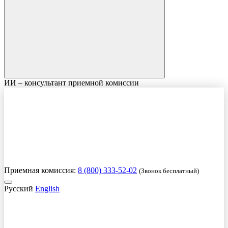
ИИ – консультант приемной комиссии
Приемная комиссия:
8 (800) 333-52-02
(Звонок бесплатный)
Русский
English