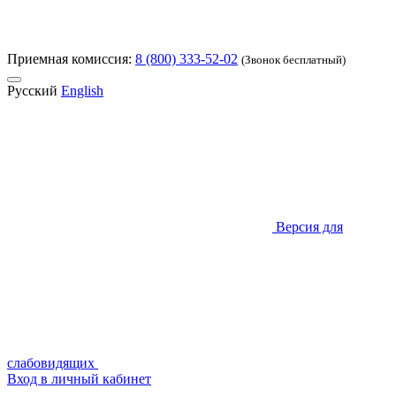
Приемная комиссия:
8 (800) 333-52-02
(Звонок бесплатный)
Русский
English
Версия для
слабовидящих
Вход в личный кабинет