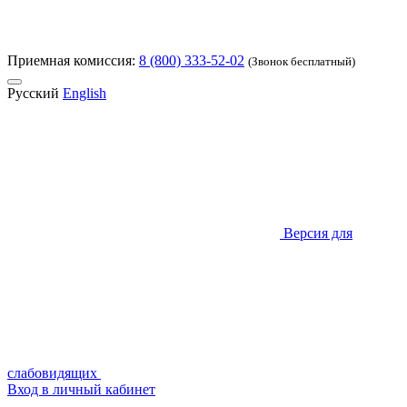
Приемная комиссия:
8 (800) 333-52-02
(Звонок бесплатный)
Русский
English
Версия для
слабовидящих
Вход в личный кабинет