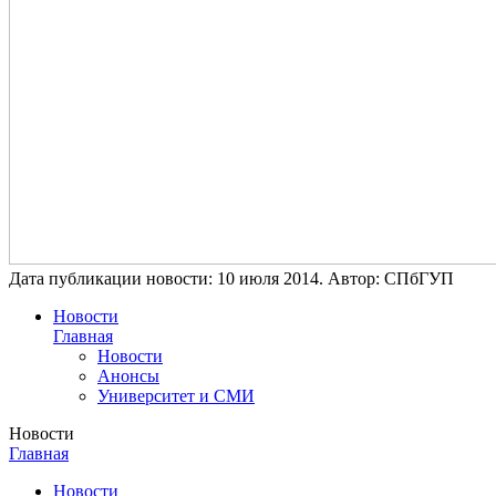
Дата публикации новости:
10 июля 2014
. Автор:
СПбГУП
Новости
Главная
Новости
Анонсы
Университет и СМИ
Новости
Главная
Новости