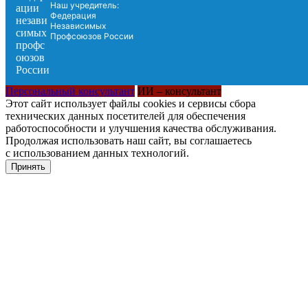
Наш учредитель:
Федерация
Независимых
Профсоюзов России
Персональный консультант
ИИ – консультант
Этот сайт использует файлы cookies и сервисы сбора
технических данных посетителей для обеспечения
работоспособности и улучшения качества обслуживания.
Продолжая использовать наш сайт, вы соглашаетесь
с использованием данных технологий.
Принять