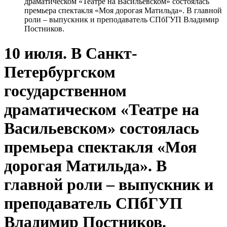
драматическом «Театре на Васильевском» состоялась
премьера спектакля «Моя дорогая Матильда». В главной
роли – выпускник и преподаватель СПбГУП Владимир
Постников.
10 июля. В Санкт-
Петербургском
государственном
драматическом «Театре на
Васильевском» состоялась
премьера спектакля «Моя
дорогая Матильда». В
главной роли – выпускник и
преподаватель СПбГУП
Владимир Постников.