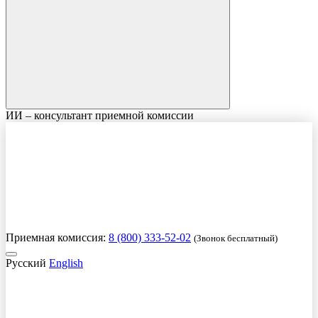
ИИ – консультант приемной комиссии
Приемная комиссия:
8 (800) 333-52-02
(Звонок бесплатный)
Русский
English