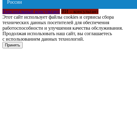
Персональный консультант
ИИ – консультант
Этот сайт использует файлы cookies и сервисы сбора
технических данных посетителей для обеспечения
работоспособности и улучшения качества обслуживания.
Продолжая использовать наш сайт, вы соглашаетесь
с использованием данных технологий.
Принять