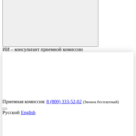
ИИ – консультант приемной комиссии
Приемная комиссия:
8 (800) 333-52-02
(Звонок бесплатный)
Русский
English