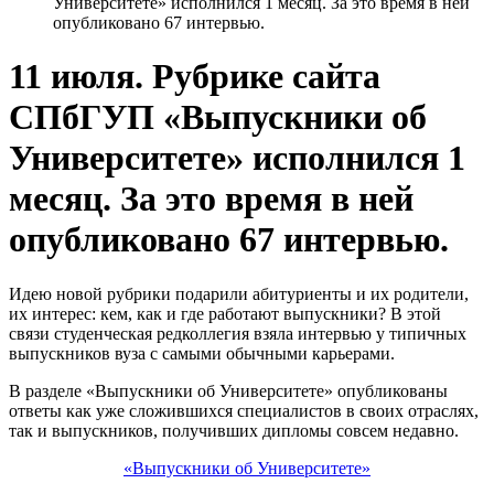
Университете» исполнился 1 месяц. За это время в ней
опубликовано 67 интервью.
11 июля. Рубрике сайта
СПбГУП «Выпускники об
Университете» исполнился 1
месяц. За это время в ней
опубликовано 67 интервью.
Идею новой рубрики подарили абитуриенты и их родители,
их интерес: кем, как и где работают выпускники? В этой
связи студенческая редколлегия взяла интервью у типичных
выпускников вуза с самыми обычными карьерами.
В разделе «Выпускники об Университете» опубликованы
ответы как уже сложившихся специалистов в своих отраслях,
так и выпускников, получивших дипломы совсем недавно.
«Выпускники об Университете»