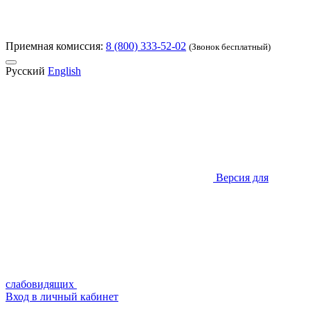
Приемная комиссия:
8 (800) 333-52-02
(Звонок бесплатный)
Русский
English
Версия для
слабовидящих
Вход в личный кабинет