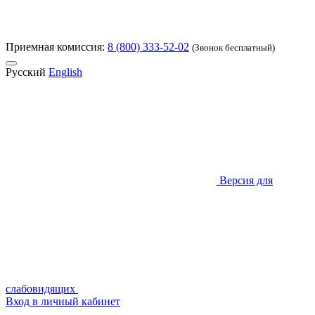
Приемная комиссия:
8 (800) 333-52-02
(Звонок бесплатный)
Русский
English
Версия для
слабовидящих
Вход в личный кабинет