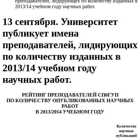
преподавателей, лидирующих по количеству изданных в
2013/14 учебном году научных работ.
13 сентября. Университет
публикует имена
преподавателей, лидирующих
по количеству изданных в
2013/14 учебном году
научных работ.
РЕЙТИНГ ПРЕПОДАВАТЕЛЕЙ СПбГУП
ПО КОЛИЧЕСТВУ ОПУБЛИКОВАННЫХ НАУЧНЫХ
РАБОТ
В 2013/2014 УЧЕБНОМ ГОДУ
Количество
научных
публикаций