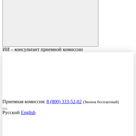
ИИ – консультант приемной комиссии
Приемная комиссия:
8 (800) 333-52-02
(Звонок бесплатный)
Русский
English